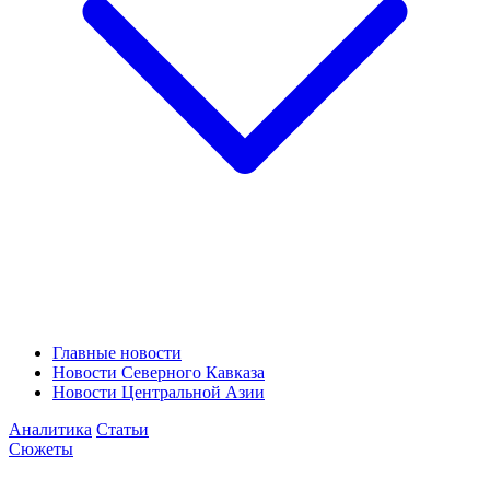
Главные новости
Новости Северного Кавказа
Новости Центральной Азии
Аналитика
Статьи
Сюжеты