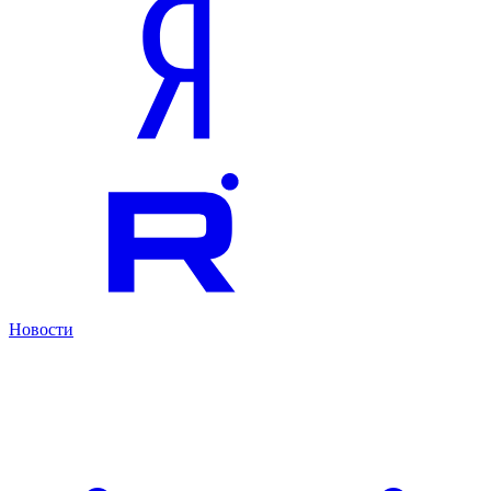
Новости