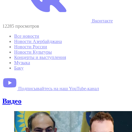
Вконтакте
12285 просмотров
Все новости
Новости Азербайджана
Новости России
Новости Культуры
Концерты и выступления
Музыка
Баку
Подписывайтесь на наш YouTube-канал
Видео