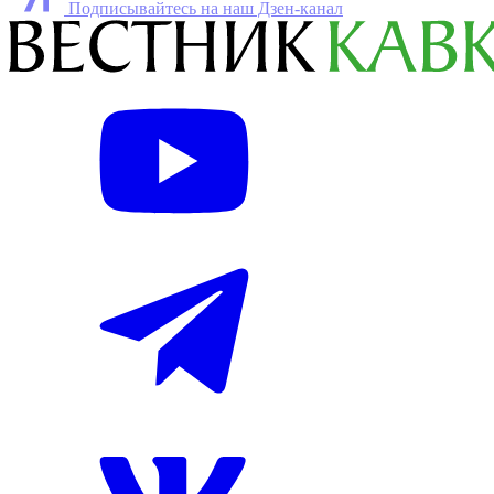
Подписывайтесь на наш Дзен-канал