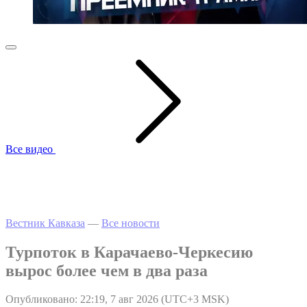
Все видео
Вестник Кавказа
—
Все новости
Турпоток в Карачаево-Черкесию
вырос более чем в два раза
Опубликовано: 22:19, 7 авг 2026 (UTC+3 MSK)