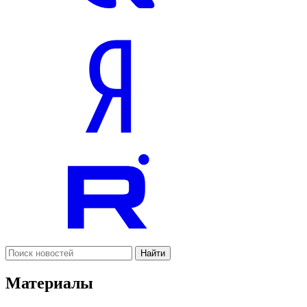
Найти
Материалы