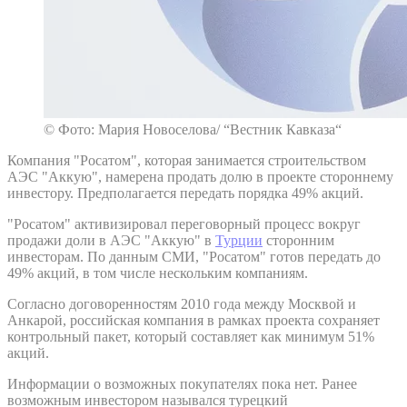
© Фото: Мария Новоселова/ “Вестник Кавказа“
Компания "Росатом", которая занимается строительством
АЭС "Аккую", намерена продать долю в проекте стороннему
инвестору. Предполагается передать порядка 49% акций.
"Росатом" активизировал переговорный процесс вокруг
продажи доли в АЭС "Аккую" в
Турции
сторонним
инвесторам. По данным СМИ, "Росатом" готов передать до
49% акций, в том числе нескольким компаниям.
Согласно договоренностям 2010 года между Москвой и
Анкарой, российская компания в рамках проекта сохраняет
контрольный пакет, который составляет как минимум 51%
акций.
Информации о возможных покупателях пока нет. Ранее
возможным инвестором назывался турецкий