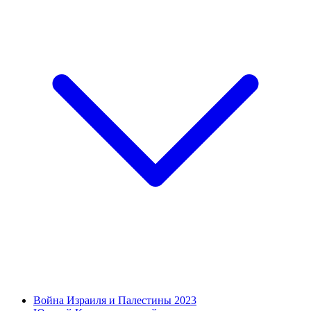
Война Израиля и Палестины 2023