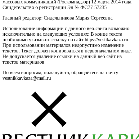
массовых коммуникаций (Роскомнадзор) 12 марта 2014 года.
Свидетельство о регистрации Эл № ФС77-57235
Главный редактор: Сидельникова Мария Сергеевна
Использование информации с данного веб-сайта возможно
исключительно на следующих условиях: В конце текста
необходимо указывать ссылку на сайт https://vestikavkaza.ru.
При использовании материалов недопустимо изменение
текстов. Текст должен копироваться в первоначальном виде.
Не допускается удаление ссылки на данный веб-сайт из
текстов материалов.
По всем вопросам, пожалуйста, обращайтесь на почту
vestnikkavkaza@mail.ru