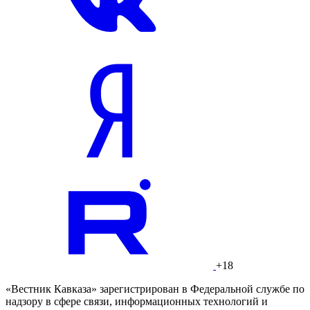
+18
«Вестник Кавказа» зарегистрирован в Федеральной службе по
надзору в сфере связи, информационных технологий и