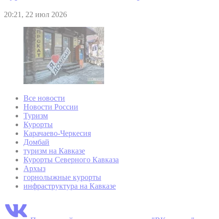
20:21, 22 июл 2026
Все новости
Новости России
Туризм
Курорты
Карачаево-Черкесия
Домбай
туризм на Кавказе
Курорты Северного Кавказа
Архыз
горнолыжные курорты
инфраструктура на Кавказе