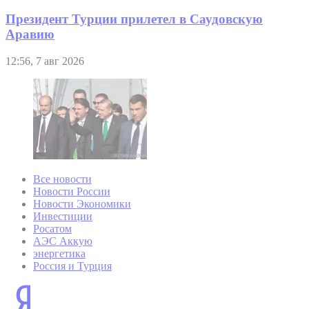
Президент Турции прилетел в Саудовскую
Аравию
12:56, 7 авг 2026
Все новости
Новости России
Новости Экономики
Инвестиции
Росатом
АЭС Аккую
энергетика
Россия и Турция