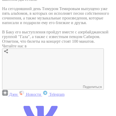
На сегодняшний день Тимуром Темировым выпущено уже
пять альбомов, в которых он исполняет песни собственного
сочинения, а также музыкальные произведения, которые
написали и подарили ему его близкие и друзья.
В Баку его выступления пройдут вместе с азербайджанской
группой "Гала", а также с известным певцом Сабиром.
Отметим, что билеты на концерт стоят 100 манатов.
Читайте нас в
Поделиться
Дзен
Новости
Telegram