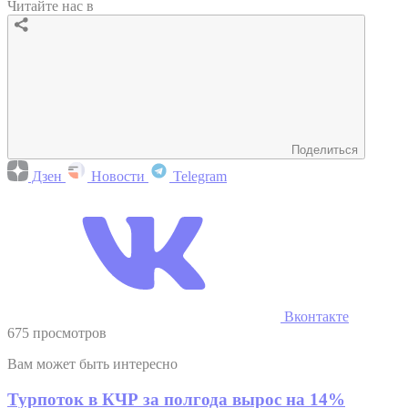
Читайте нас в
Поделиться
Дзен
Новости
Telegram
Вконтакте
675 просмотров
Вам может быть интересно
Турпоток в КЧР за полгода вырос на 14%