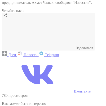
предприниматель Ахмет Чалык, сообщают "Известия".
Читайте нас в
Поделиться
Дзен
Новости
Telegram
Вконтакте
780 просмотров
Вам может быть интересно