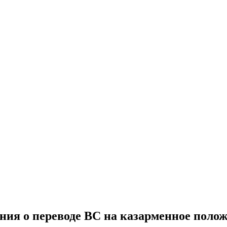
ия о переводе ВС на казарменное поло