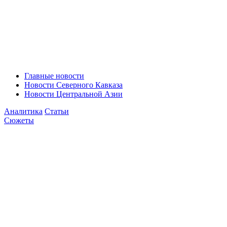
Главные новости
Новости Северного Кавказа
Новости Центральной Азии
Аналитика
Статьи
Сюжеты