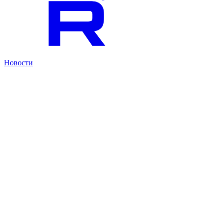
Новости