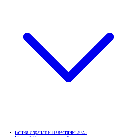
Война Израиля и Палестины 2023