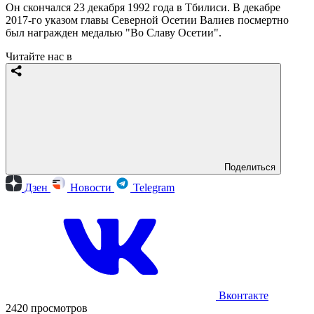
Он скончался 23 декабря 1992 года в Тбилиси. В декабре
2017-го указом главы Северной Осетии Валиев посмертно
был награжден медалью "Во Славу Осетии".
Читайте нас в
Поделиться
Дзен
Новости
Telegram
Вконтакте
2420 просмотров