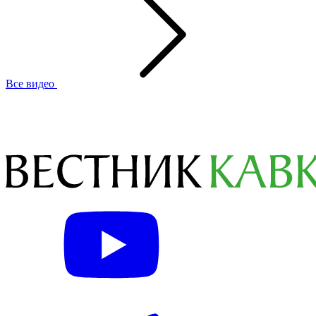
Все видео