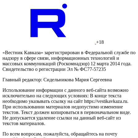
+18
«Вестник Кавказа» зарегистрирован в Федеральной службе по
надзору в сфере связи, информационных технологий и
массовых коммуникаций (Роскомнадзор) 12 марта 2014 года.
Свидетельство о регистрации Эл № ФС77-57235
Главный редактор: Сидельникова Мария Сергеевна
Использование информации с данного веб-сайта возможно
исключительно на следующих условиях: В конце текста
необходимо указывать ссылку на сайт https://vestikavkaza.ru.
При использовании материалов недопустимо изменение
текстов. Текст должен копироваться в первоначальном виде.
Не допускается удаление ссылки на данный веб-сайт из
текстов материалов.
По всем вопросам, пожалуйста, обращайтесь на почту