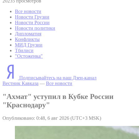
20235 просмотров
Все новости
Новости Грузии
Новости России
Новости политики
Дипломатия
Конфликты
МИД Грузии
Тбилиси
"Остоженка"
Подписывайтесь на наш Дзен-канал
Вестник Кавказа
—
Все новости
"Ахмат" уступил в Кубке России
"Краснодару"
Опубликовано: 0:48, 6 авг 2026 (UTC+3 MSK)