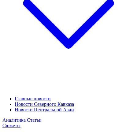
Главные новости
Новости Северного Кавказа
Новости Центральной Азии
Аналитика
Статьи
Сюжеты