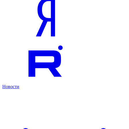
Новости