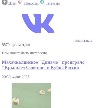
Дзен
Новости
Telegram
Вконтакте
5570 просмотров
Вам может быть интересно
Махачкалинское "Динамо" проиграло
"Крыльям Советов" в Кубке России
20:30, 4 авг 2026