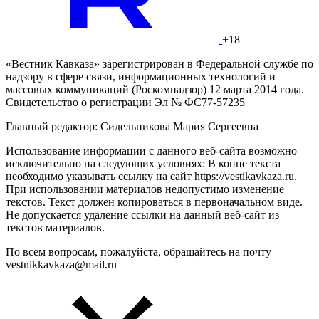
+18
«Вестник Кавказа» зарегистрирован в Федеральной службе по
надзору в сфере связи, информационных технологий и
массовых коммуникаций (Роскомнадзор) 12 марта 2014 года.
Свидетельство о регистрации Эл № ФС77-57235
Главный редактор: Сидельникова Мария Сергеевна
Использование информации с данного веб-сайта возможно
исключительно на следующих условиях: В конце текста
необходимо указывать ссылку на сайт https://vestikavkaza.ru.
При использовании материалов недопустимо изменение
текстов. Текст должен копироваться в первоначальном виде.
Не допускается удаление ссылки на данный веб-сайт из
текстов материалов.
По всем вопросам, пожалуйста, обращайтесь на почту
vestnikkavkaza@mail.ru