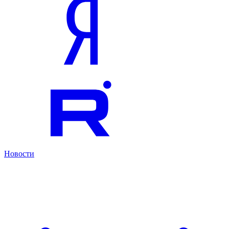
Новости