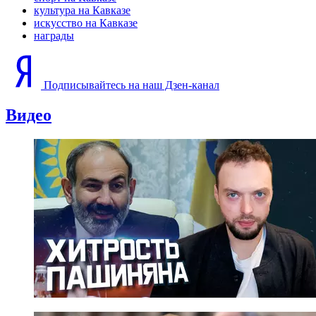
культура на Кавказе
искусство на Кавказе
награды
Подписывайтесь на наш Дзен-канал
Видео