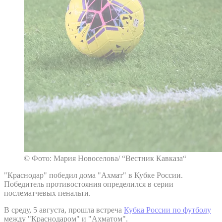
© Фото: Мария Новоселова/ “Вестник Кавказа“
"Краснодар" победил дома "Ахмат" в Кубке России.
Победитель противостояния определился в серии
послематчевых пенальти.
В среду, 5 августа, прошла встреча
Кубка России по футболу
между "Краснодаром" и "Ахматом".