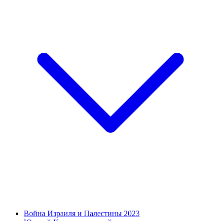
Война Израиля и Палестины 2023