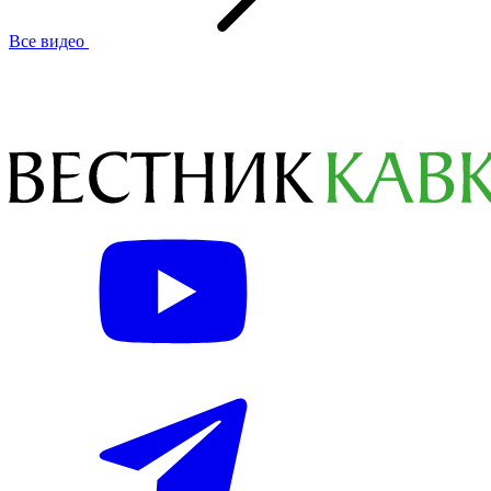
Все видео