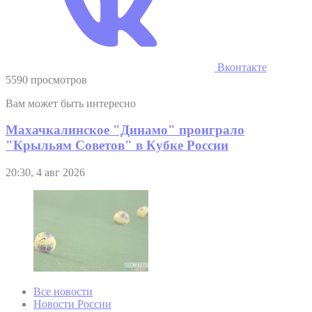
Вконтакте
5590 просмотров
Вам может быть интересно
Махачкалинское "Динамо" проиграло
"Крыльям Советов" в Кубке России
20:30, 4 авг 2026
Все новости
Новости России