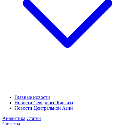
Главные новости
Новости Северного Кавказа
Новости Центральной Азии
Аналитика
Статьи
Сюжеты