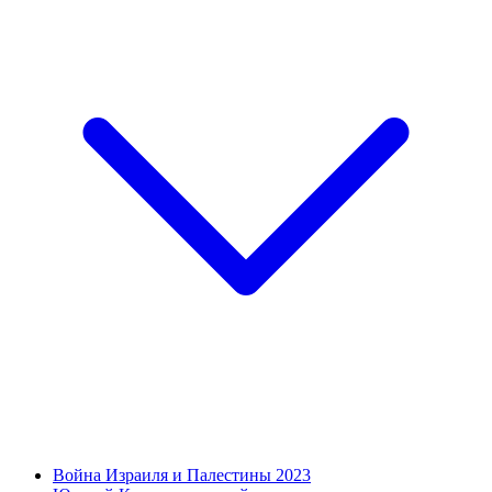
Война Израиля и Палестины 2023