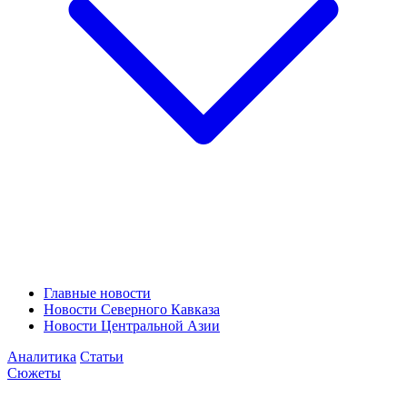
Главные новости
Новости Северного Кавказа
Новости Центральной Азии
Аналитика
Статьи
Сюжеты