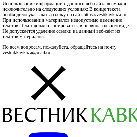
Использование информации с данного веб-сайта возможно
исключительно на следующих условиях: В конце текста
необходимо указывать ссылку на сайт https://vestikavkaza.ru.
При использовании материалов недопустимо изменение
текстов. Текст должен копироваться в первоначальном виде.
Не допускается удаление ссылки на данный веб-сайт из
текстов материалов.
По всем вопросам, пожалуйста, обращайтесь на почту
vestnikkavkaza@mail.ru