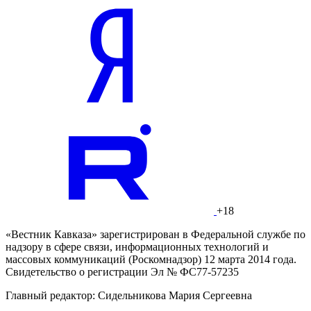
+18
«Вестник Кавказа» зарегистрирован в Федеральной службе по
надзору в сфере связи, информационных технологий и
массовых коммуникаций (Роскомнадзор) 12 марта 2014 года.
Свидетельство о регистрации Эл № ФС77-57235
Главный редактор: Сидельникова Мария Сергеевна