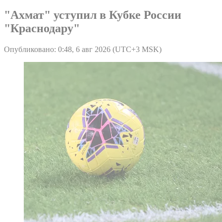
"Ахмат" уступил в Кубке России
"Краснодару"
Опубликовано: 0:48, 6 авг 2026 (UTC+3 MSK)