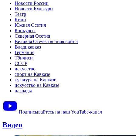
Новости России
Новости Культуры
Театр
Кино
Южная Осетия
Конкурсы
Северная Осетия
Великая Отечественная война
Владикавказ
Германия
Тбилиси
СССР
искусство
спорт на Кавказе
культура на Кавказе
искусство на Кавказе
награды
Подписывайтесь на наш YouTube-канал
Видео