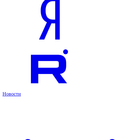
Новости