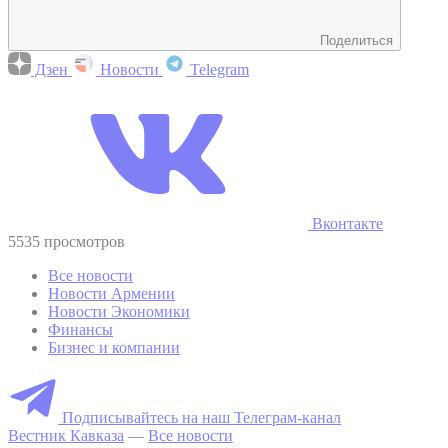
Поделиться
Дзен
Новости
Telegram
Вконтакте
5535 просмотров
Все новости
Новости Армении
Новости Экономики
Финансы
Бизнес и компании
Подписывайтесь на наш Телеграм-канал
Вестник Кавказа
—
Все новости