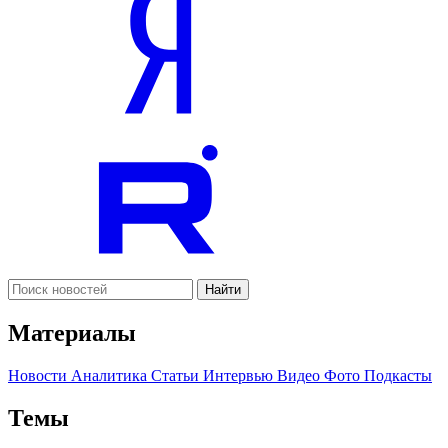
Найти
Материалы
Новости
Аналитика
Статьи
Интервью
Видео
Фото
Подкасты
Темы