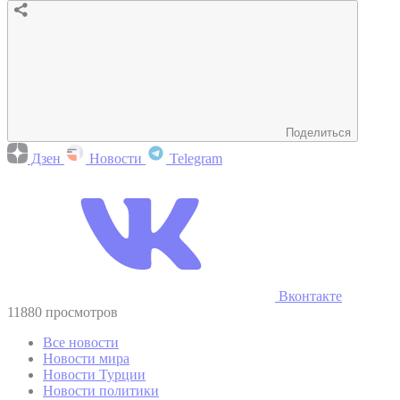
Поделиться
Дзен
Новости
Telegram
Вконтакте
11880 просмотров
Все новости
Новости мира
Новости Турции
Новости политики