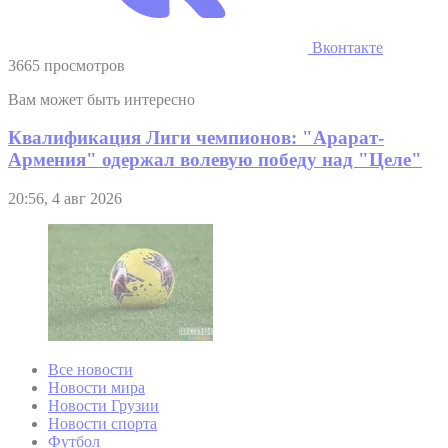
Вконтакте
3665 просмотров
Вам может быть интересно
Квалификация Лиги чемпионов: "Арарат-
Армения" одержал волевую победу над "Целе"
20:56, 4 авг 2026
Все новости
Новости мира
Новости Грузии
Новости спорта
Футбол