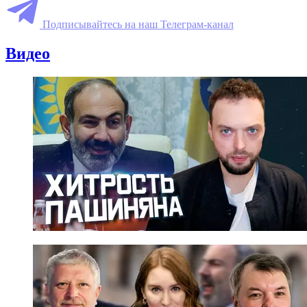
Подписывайтесь на наш Телеграм-канал
Видео