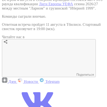
раунда квалификации
Лиги Европы УЕФА
сезона 2026/27
между местным "Ларном" и грузинской "Иберией 1999".
Команды сыграли вничью.
Ответная встреча пройдет 11 августа в Тбилиси. Стартовый
свисток прозвучит в 19:00 (мск).
Читайте нас в
Поделиться
Дзен
Новости
Telegram