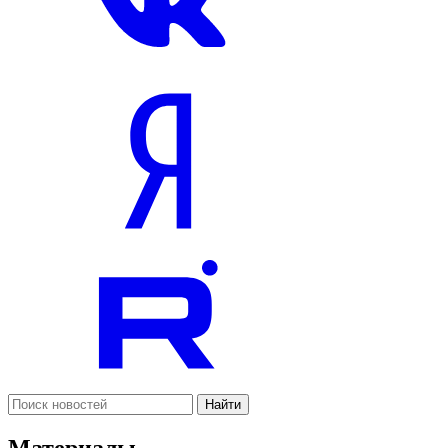
Найти
Материалы