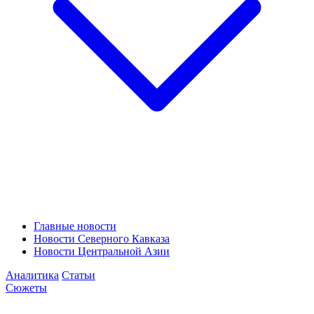
Главные новости
Новости Северного Кавказа
Новости Центральной Азии
Аналитика
Статьи
Сюжеты