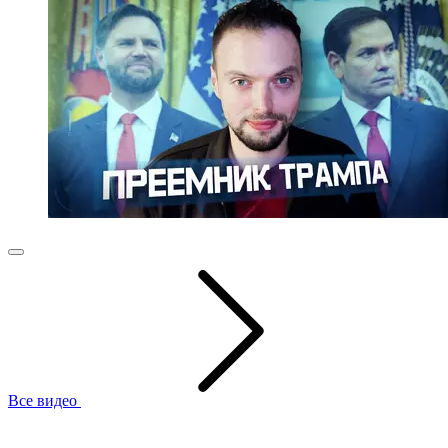
Все видео