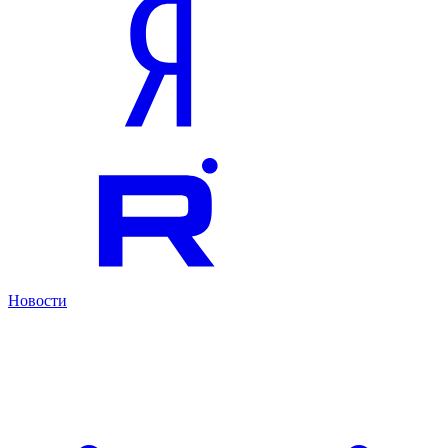
Новости