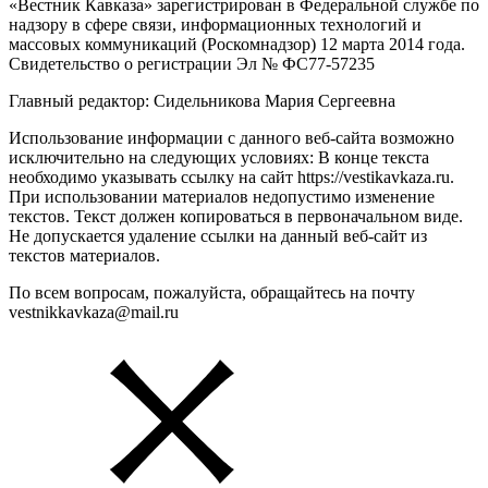
«Вестник Кавказа» зарегистрирован в Федеральной службе по
надзору в сфере связи, информационных технологий и
массовых коммуникаций (Роскомнадзор) 12 марта 2014 года.
Свидетельство о регистрации Эл № ФС77-57235
Главный редактор: Сидельникова Мария Сергеевна
Использование информации с данного веб-сайта возможно
исключительно на следующих условиях: В конце текста
необходимо указывать ссылку на сайт https://vestikavkaza.ru.
При использовании материалов недопустимо изменение
текстов. Текст должен копироваться в первоначальном виде.
Не допускается удаление ссылки на данный веб-сайт из
текстов материалов.
По всем вопросам, пожалуйста, обращайтесь на почту
vestnikkavkaza@mail.ru