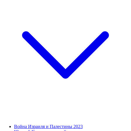
Война Израиля и Палестины 2023