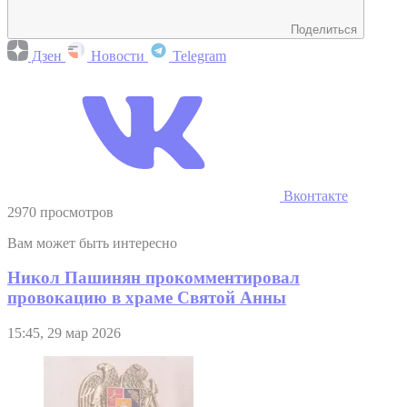
Поделиться
Дзен
Новости
Telegram
Вконтакте
2970 просмотров
Вам может быть интересно
Никол Пашинян прокомментировал
провокацию в храме Святой Анны
15:45, 29 мар 2026