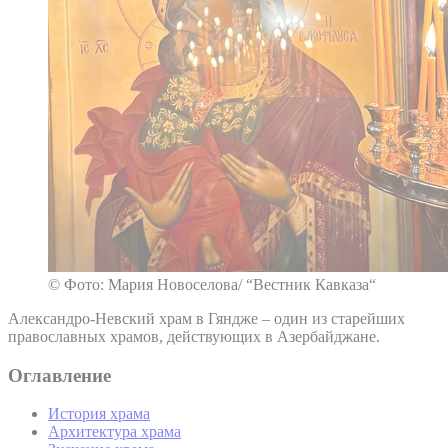
© Фото: Мария Новоселова/ “Вестник Кавказа“
Александро-Невский храм в Гяндже – один из старейших
православных храмов, действующих в Азербайджане.
Оглавление
История храма
Архитектура храма