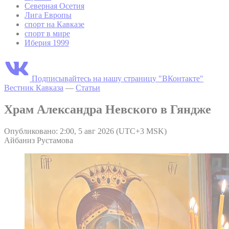
Северная Осетия
Лига Европы
спорт на Кавказе
спорт в мире
Иберия 1999
Подписывайтесь на нашу страницу "ВКонтакте"
Вестник Кавказа
—
Статьи
Храм Александра Невского в Гяндже
Опубликовано: 2:00, 5 авг 2026 (UTC+3 MSK)
Айбаниз Рустамова