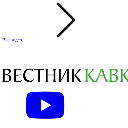
Все видео