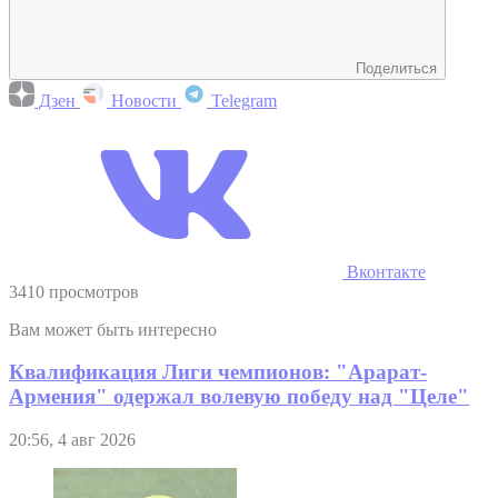
Поделиться
Дзен
Новости
Telegram
Вконтакте
3410 просмотров
Вам может быть интересно
Квалификация Лиги чемпионов: "Арарат-
Армения" одержал волевую победу над "Целе"
20:56, 4 авг 2026