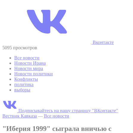
Вконтакте
5095 просмотров
Все новости
Новости Ирана
Новости мира
Новости политики
Конфликты
политика
выборы
Подписывайтесь на нашу страницу "ВКонтакте"
Вестник Кавказа
—
Все новости
"Иберия 1999" сыграла вничью с