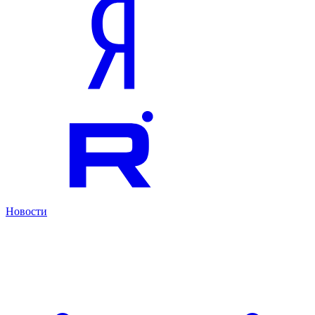
Новости