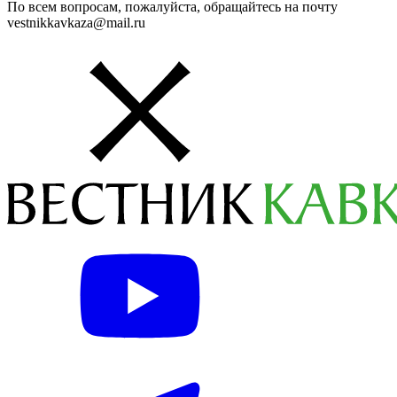
По всем вопросам, пожалуйста, обращайтесь на почту
vestnikkavkaza@mail.ru