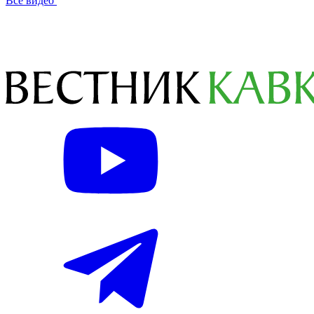
Все видео