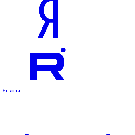
Новости