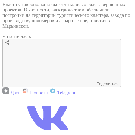
Власти Ставрополья также отчитались о ряде завершенных
проектов. В частности, электричеством обеспечили
постройки на территории туристического кластера, завода по
производству полимеров и аграрные предприятия в
Марьинской.
Читайте нас в
Поделиться
Дзен
Новости
Telegram