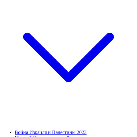
Война Израиля и Палестины 2023