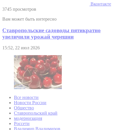
Вконтакте
3745 просмотров
Вам может быть интересно
Ставропольские садоводы пятикратно
увеличили урожай черешни
15:52, 22 июл 2026
Все новости
Новости России
Общество
Ставропольский край
модернизация
Россети
Владимир Владимиров