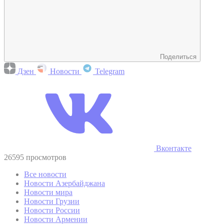
Поделиться
Дзен
Новости
Telegram
Вконтакте
26595 просмотров
Все новости
Новости Азербайджана
Новости мира
Новости Грузии
Новости России
Новости Армении