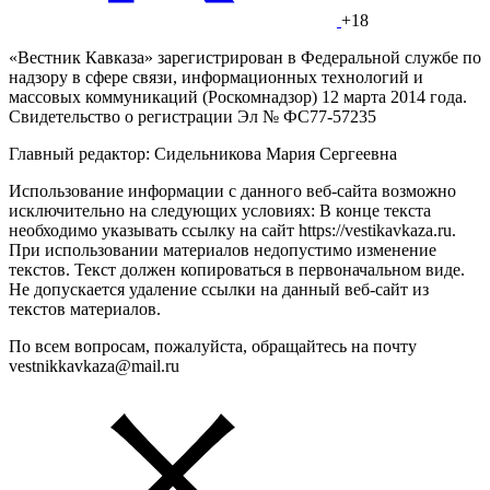
+18
«Вестник Кавказа» зарегистрирован в Федеральной службе по
надзору в сфере связи, информационных технологий и
массовых коммуникаций (Роскомнадзор) 12 марта 2014 года.
Свидетельство о регистрации Эл № ФС77-57235
Главный редактор: Сидельникова Мария Сергеевна
Использование информации с данного веб-сайта возможно
исключительно на следующих условиях: В конце текста
необходимо указывать ссылку на сайт https://vestikavkaza.ru.
При использовании материалов недопустимо изменение
текстов. Текст должен копироваться в первоначальном виде.
Не допускается удаление ссылки на данный веб-сайт из
текстов материалов.
По всем вопросам, пожалуйста, обращайтесь на почту
vestnikkavkaza@mail.ru