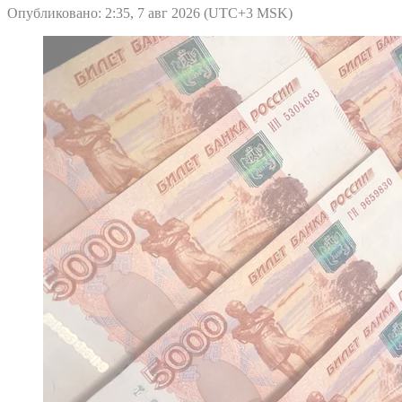
Опубликовано: 2:35, 7 авг 2026 (UTC+3 MSK)