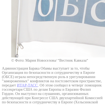
© Фото: Мария Новоселова/ “Вестник Кавказа“
Администрация Барака Обамы выступает за то, чтобы
Организация по безопасности и сотрудничеству в Европе
(ОБСЕ) играла непосредственную роль в урегулировании
"замороженных" конфликтов на постсоветском пространстве,
передает
ИТАР-ТАСС
. Об этом сообщил в четверг помощник
госсекретаря США по делам Европы и Евразии Филип
Гордон. Он выступил на слушаниях, организованных
действующей при Конгрессе США двухпартийной Комиссией
по безопасности и сотрудничеству в Европе (Хельсинкской