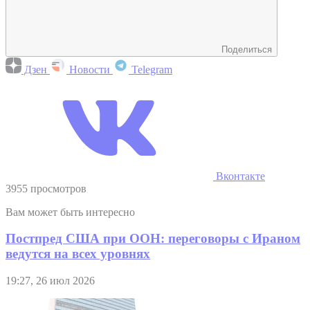
Поделиться
Дзен
Новости
Telegram
Вконтакте
3955 просмотров
Вам может быть интересно
Постпред США при ООН: переговоры с Ираном
ведутся на всех уровнях
19:27, 26 июл 2026