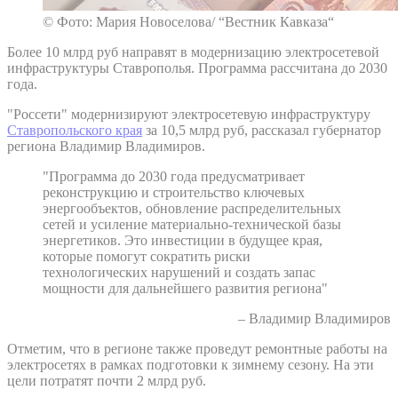
© Фото: Мария Новоселова/ “Вестник Кавказа“
Более 10 млрд руб направят в модернизацию электросетевой
инфраструктуры Ставрополья. Программа рассчитана до 2030
года.
"Россети" модернизируют электросетевую инфраструктуру
Ставропольского края
за 10,5 млрд руб, рассказал губернатор
региона Владимир Владимиров.
"Программа до 2030 года предусматривает
реконструкцию и строительство ключевых
энергообъектов, обновление распределительных
сетей и усиление материально-технической базы
энергетиков. Это инвестиции в будущее края,
которые помогут сократить риски
технологических нарушений и создать запас
мощности для дальнейшего развития региона"
– Владимир Владимиров
Отметим, что в регионе также проведут ремонтные работы на
электросетях в рамках подготовки к зимнему сезону. На эти
цели потратят почти 2 млрд руб.