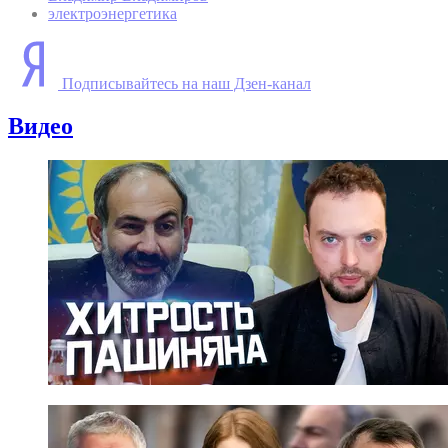
электроэнергетика
Подписывайтесь на наш Дзен-канал
Видео