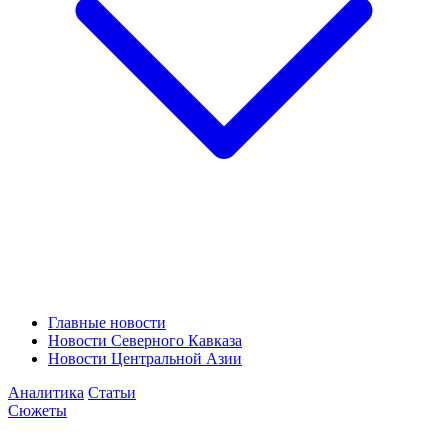
Главные новости
Новости Северного Кавказа
Новости Центральной Азии
Аналитика
Статьи
Сюжеты