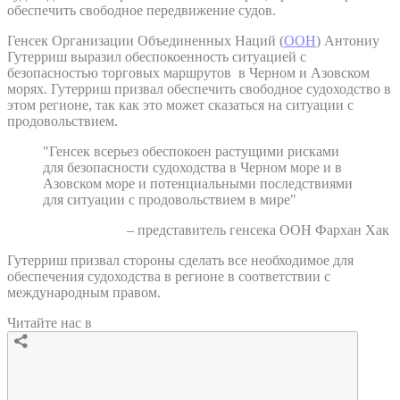
обеспечить свободное передвижение судов.
Генсек Организации Объединенных Наций (
ООН
) Антониу
Гутерриш выразил обеспокоенность ситуацией с
безопасностью торговых маршрутов в Черном и Азовском
морях. Гутерриш призвал обеспечить свободное судоходство в
этом регионе, так как это может сказаться на ситуации с
продовольствием.
"Генсек всерьез обеспокоен растущими рисками
для безопасности судоходства в Черном море и в
Азовском море и потенциальными последствиями
для ситуации с продовольствием в мире"
– представитель генсека ООН Фархан Хак
Гутерриш призвал стороны сделать все необходимое для
обеспечения судоходства в регионе в соответствии с
международным правом.
Читайте нас в