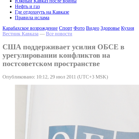
Южный Кавказ после войны
Нефть и газ
Где отдохнуть на Кавказе
Правила ислама
Карабахское возрождение
Спорт
Фото
Видео
Здоровье
Кухня
Вестник Кавказа
—
Все новости
США поддерживает усилия ОБСЕ в
урегулировании конфликтов на
постсоветском пространстве
Опубликовано: 10:12, 29 июл 2011 (UTC+3 MSK)