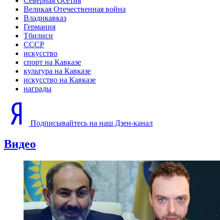
Северная Осетия
Великая Отечественная война
Владикавказ
Германия
Тбилиси
СССР
искусство
спорт на Кавказе
культура на Кавказе
искусство на Кавказе
награды
Подписывайтесь на наш Дзен-канал
Видео