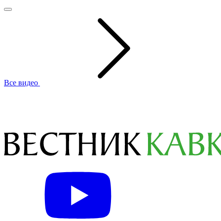
Все видео