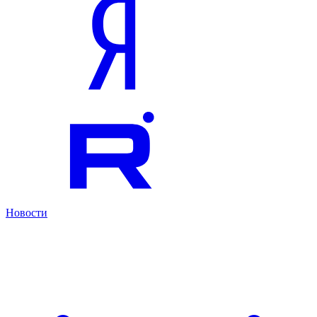
Новости