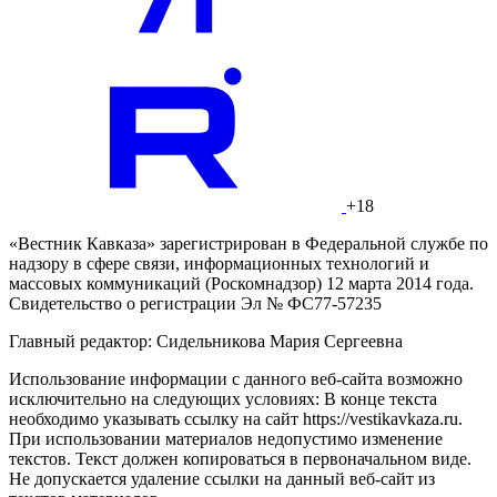
+18
«Вестник Кавказа» зарегистрирован в Федеральной службе по
надзору в сфере связи, информационных технологий и
массовых коммуникаций (Роскомнадзор) 12 марта 2014 года.
Свидетельство о регистрации Эл № ФС77-57235
Главный редактор: Сидельникова Мария Сергеевна
Использование информации с данного веб-сайта возможно
исключительно на следующих условиях: В конце текста
необходимо указывать ссылку на сайт https://vestikavkaza.ru.
При использовании материалов недопустимо изменение
текстов. Текст должен копироваться в первоначальном виде.
Не допускается удаление ссылки на данный веб-сайт из