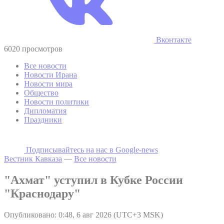
Вконтакте
6020 просмотров
Все новости
Новости Ирана
Новости мира
Общество
Новости политики
Дипломатия
Праздники
Подписывайтесь на наc в Google-news
Вестник Кавказа
—
Все новости
"Ахмат" уступил в Кубке России
"Краснодару"
Опубликовано: 0:48, 6 авг 2026 (UTC+3 MSK)