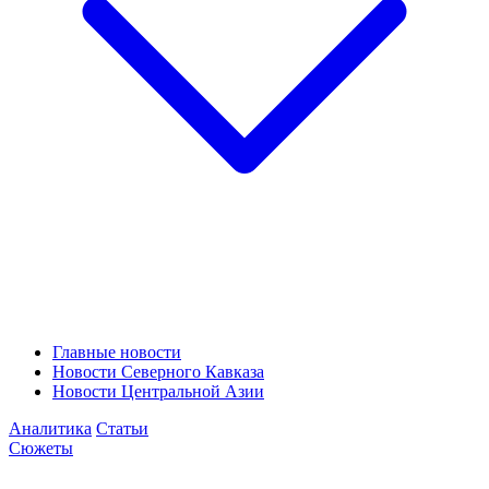
Главные новости
Новости Северного Кавказа
Новости Центральной Азии
Аналитика
Статьи
Сюжеты