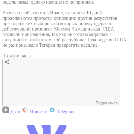
недель назад, однако иранцы их не приняли.
В связи с событиями в Иране, где почти 10 дней
продолжаются протесты оппозиции против результатов
президентских выборов, на которых победу одержал
действующий президент Махмуд Ахмадинежад, США
отозвали приглашения, так как не готовы мириться с
ситуацией в этой исламской республике. Руководство США
не раз призывало Тегеран прекратить насилие.
Читайте нас в
Поделиться
Дзен
Новости
Telegram