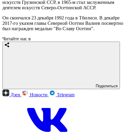
искусств Грузинской ССР, в 1965-м стал заслуженным
деятелем искусств Северо-Осетинской АССР.
Он скончался 23 декабря 1992 года в Тбилиси. В декабре
2017-го указом главы Северной Осетии Валиев посмертно
был награжден медалью "Во Славу Осетии".
Читайте нас в
Поделиться
Дзен
Новости
Telegram