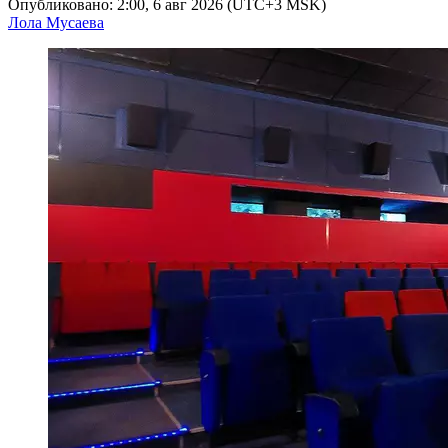
Опубликовано: 2:00, 6 авг 2026 (UTC+3 MSK)
Лола Мусаева