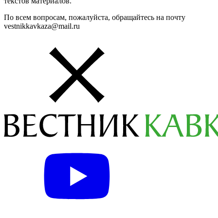
текстов материалов.
По всем вопросам, пожалуйста, обращайтесь на почту
vestnikkavkaza@mail.ru