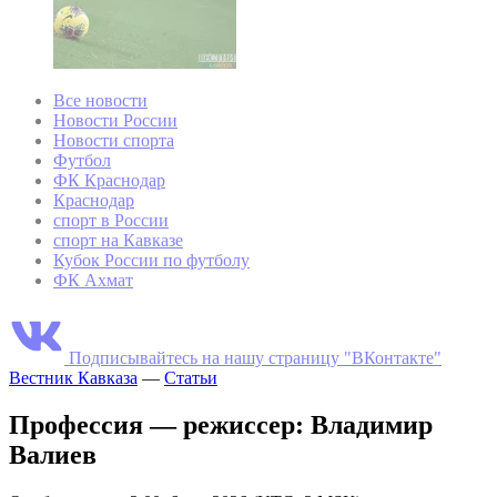
Все новости
Новости России
Новости спорта
Футбол
ФК Краснодар
Краснодар
спорт в России
спорт на Кавказе
Кубок России по футболу
ФК Ахмат
Подписывайтесь на нашу страницу "ВКонтакте"
Вестник Кавказа
—
Статьи
Профессия — режиссер: Владимир
Валиев