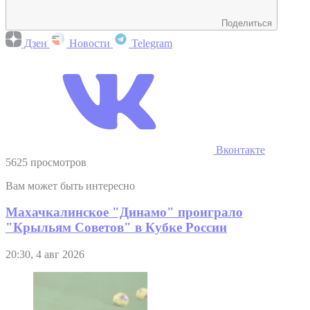
Поделиться
Дзен
Новости
Telegram
Вконтакте
5625 просмотров
Вам может быть интересно
Махачкалинское "Динамо" проиграло
"Крыльям Советов" в Кубке России
20:30, 4 авг 2026