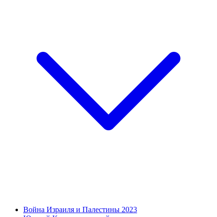
Война Израиля и Палестины 2023