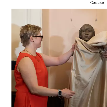
- Соколов