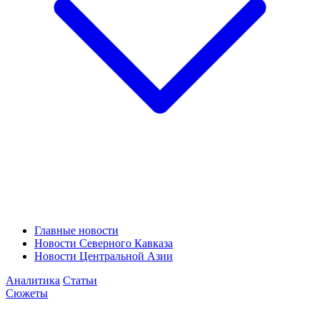
Главные новости
Новости Северного Кавказа
Новости Центральной Азии
Аналитика
Статьи
Сюжеты