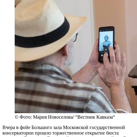
© Фото: Мария Новоселова/ “Вестник Кавказа“
Вчера в фойе Большого зала Московской государственной
консерватории прошло торжественное открытие бюста