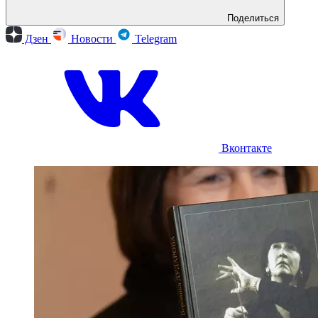
Поделиться
Дзен
Новости
Telegram
Вконтакте