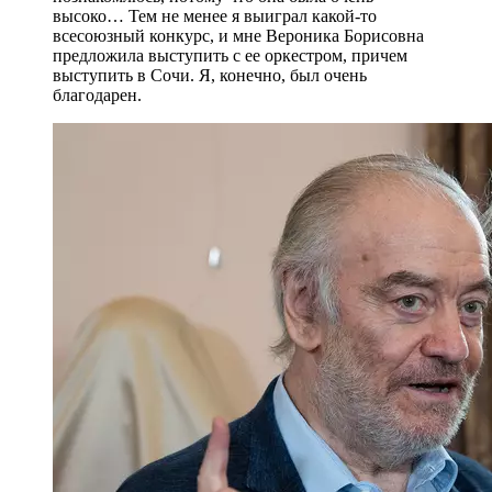
высоко… Тем не менее я выиграл какой-то
всесоюзный конкурс, и мне Вероника Борисовна
предложила выступить с ее оркестром, причем
выступить в Сочи. Я, конечно, был очень
благодарен.