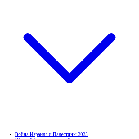
Война Израиля и Палестины 2023