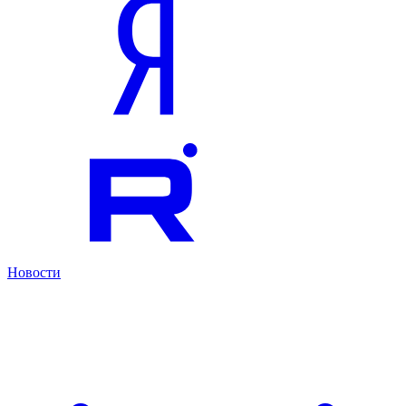
Новости