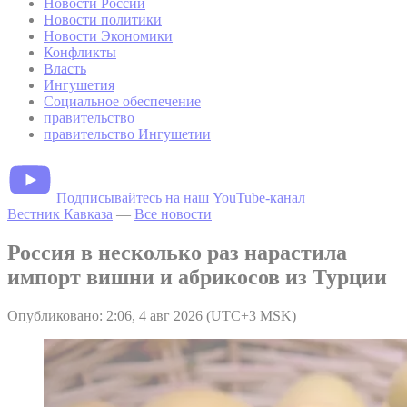
Новости России
Новости политики
Новости Экономики
Конфликты
Власть
Ингушетия
Социальное обеспечение
правительство
правительство Ингушетии
Подписывайтесь на наш YouTube-канал
Вестник Кавказа
—
Все новости
Россия в несколько раз нарастила
импорт вишни и абрикосов из Турции
Опубликовано: 2:06, 4 авг 2026 (UTC+3 MSK)