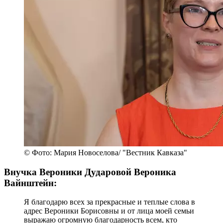
© Фото: Мария Новоселова/ "Вестник Кавказа"
Внучка Вероники Дударовой Вероника
Вайнштейн:
Я благодарю всех за прекрасные и теплые слова в
адрес Вероники Борисовны и от лица моей семьи
выражаю огромную благодарность всем, кто