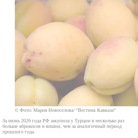
© Фото: Мария Новоселова/ “Вестник Кавказа“
За июнь 2026 года РФ закупила у Турции в несколько раз
больше абрикосов и вишни, чем за аналогичный период
прошлого года.