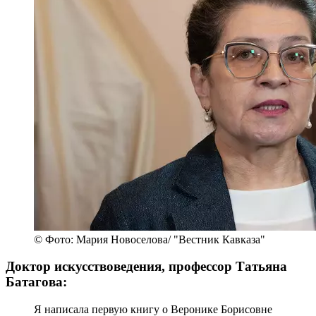
© Фото: Мария Новоселова/ "Вестник Кавказа"
Доктор искусствоведения, профессор Татьяна
Батагова:
Я написала первую книгу о Веронике Борисовне