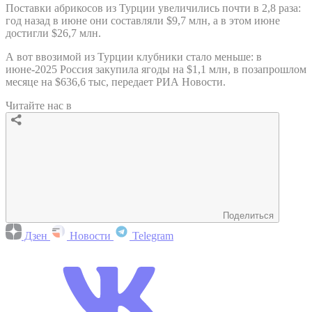
Поставки абрикосов из Турции увеличились почти в 2,8 раза:
год назад в июне они составляли $9,7 млн, а в этом июне
достигли $26,7 млн.
А вот ввозимой из Турции клубники стало меньше: в
июне-2025 Россия закупила ягоды на $1,1 млн, в позапрошлом
месяце на $636,6 тыс, передает РИА Новости.
Читайте нас в
Поделиться
Дзен
Новости
Telegram