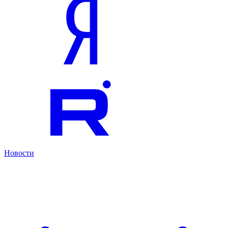
Новости