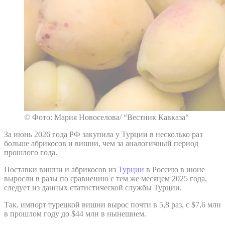
© Фото: Мария Новоселова/ “Вестник Кавказа“
За июнь 2026 года РФ закупила у Турции в несколько раз
больше абрикосов и вишни, чем за аналогичный период
прошлого года.
Поставки вишни и абрикосов из
Турции
в Россию в июне
выросли в разы по сравнению с тем же месяцем 2025 года,
следует из данных статистической службы Турции.
Так, импорт турецкой вишни вырос почти в 5,8 раз, с $7,6 млн
в прошлом году до $44 млн в нынешнем.