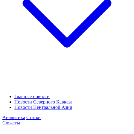
Главные новости
Новости Северного Кавказа
Новости Центральной Азии
Аналитика
Статьи
Сюжеты