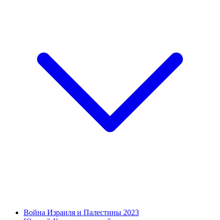
Война Израиля и Палестины 2023