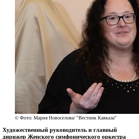
© Фото: Мария Новоселова/ "Вестник Кавказа"
Художественный руководитель и главный
дирижер Женского симфонического оркестра