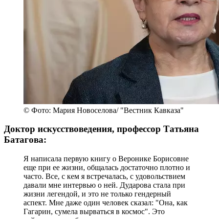
© Фото: Мария Новоселова/ "Вестник Кавказа"
Доктор искусствоведения, профессор Татьяна
Батагова:
Я написала первую книгу о Веронике Борисовне
еще при ее жизни, общалась достаточно плотно и
часто. Все, с кем я встречалась, с удовольствием
давали мне интервью о ней. Дударова стала при
жизни легендой, и это не только гендерный
аспект. Мне даже один человек сказал: "Она, как
Гагарин, сумела вырваться в космос". Это