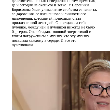
действительно было невероятно по тем временам,
да и сегодня не очень-то и легко. У Вероники
Борисовны были уникальные свойства ее таланта,
ее дарования, ее жизненного и личностного
наполнения, которые ей позволили стать
прижизненной легендой. Она отдавала себя
публике, между ней и публикой никогда не было
барьеров. Она обладала мощной энергетикой и
таким погружением в музыку, что эту музыку
посылала каждому в сердце. И все это
чувствовали.