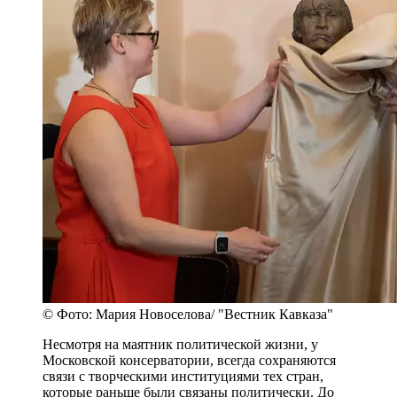
© Фото: Мария Новоселова/ "Вестник Кавказа"
Несмотря на маятник политической жизни, у
Московской консерватории, всегда сохраняются
связи с творческими институциями тех стран,
которые раньше были связаны политически. До