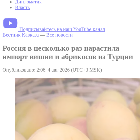
Дипломатия
Власть
Подписывайтесь на наш YouTube-канал
Вестник Кавказа
—
Все новости
Россия в несколько раз нарастила
импорт вишни и абрикосов из Турции
Опубликовано: 2:06, 4 авг 2026 (UTC+3 MSK)