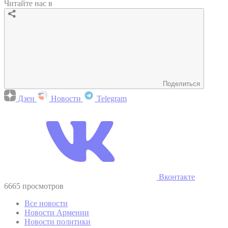
Читайте нас в
Поделиться
Дзен
Новости
Telegram
Вконтакте
6665 просмотров
Все новости
Новости Армении
Новости политики