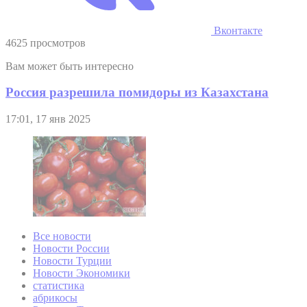
Вконтакте
4625 просмотров
Вам может быть интересно
Россия разрешила помидоры из Казахстана
17:01, 17 янв 2025
Все новости
Новости России
Новости Турции
Новости Экономики
статистика
абрикосы