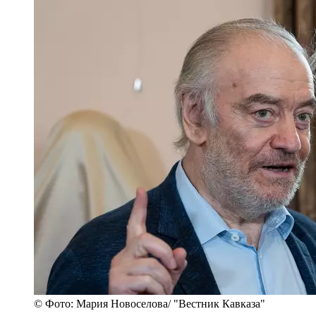
© Фото: Мария Новоселова/ "Вестник Кавказа"