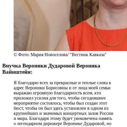
© Фото: Мария Новоселова/ "Вестник Кавказа"
Внучка Вероники Дударовой Вероника
Вайнштейн:
Я благодарю всех за прекрасные и теплые слова в
адрес Вероники Борисовны и от лица моей семьи
выражаю огромную благодарность всем, кто
приложил усилия для того, чтобы сегодняшнее
мероприятие состоялось, чтобы был создан этот
бюст, чтобы он был здесь установлен в одном из
крупнейших и значимых концертных залов России
и мира. Благодаря этому будет увековечена память
о легендарном дирижере Веронике Дударовой, но