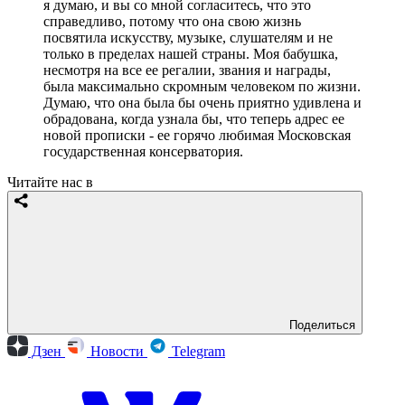
я думаю, и вы со мной согласитесь, что это
справедливо, потому что она свою жизнь
посвятила искусству, музыке, слушателям и не
только в пределах нашей страны. Моя бабушка,
несмотря на все ее регалии, звания и награды,
была максимально скромным человеком по жизни.
Думаю, что она была бы очень приятно удивлена и
обрадована, когда узнала бы, что теперь адрес ее
новой прописки - ее горячо любимая Московская
государственная консерватория.
Читайте нас в
Поделиться
Дзен
Новости
Telegram