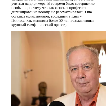
учиться на дирижера. В то время было совершенно
необычно, потому что как женская профессия
дирижирование вообще не рассматривалось. Она
осталась единственной, вошедшей в Книгу
Гиннеса, как женщина более 50 лет, возглавлявшая
крупный симфонический оркестр.