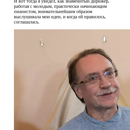
И вот тогда я увидел, как знаменитый дирижер,
работая с молодым, практически начинающим
пианистом, внимательнейшим образом
выслушивала мои идеи, и когда ей нравилось,
соглашалась.