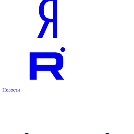
Новости