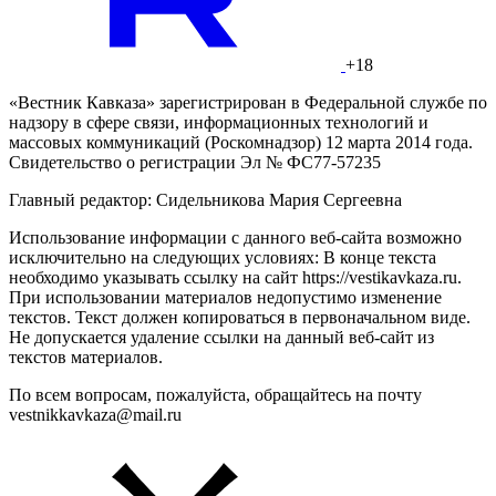
+18
«Вестник Кавказа» зарегистрирован в Федеральной службе по
надзору в сфере связи, информационных технологий и
массовых коммуникаций (Роскомнадзор) 12 марта 2014 года.
Свидетельство о регистрации Эл № ФС77-57235
Главный редактор: Сидельникова Мария Сергеевна
Использование информации с данного веб-сайта возможно
исключительно на следующих условиях: В конце текста
необходимо указывать ссылку на сайт https://vestikavkaza.ru.
При использовании материалов недопустимо изменение
текстов. Текст должен копироваться в первоначальном виде.
Не допускается удаление ссылки на данный веб-сайт из
текстов материалов.
По всем вопросам, пожалуйста, обращайтесь на почту
vestnikkavkaza@mail.ru