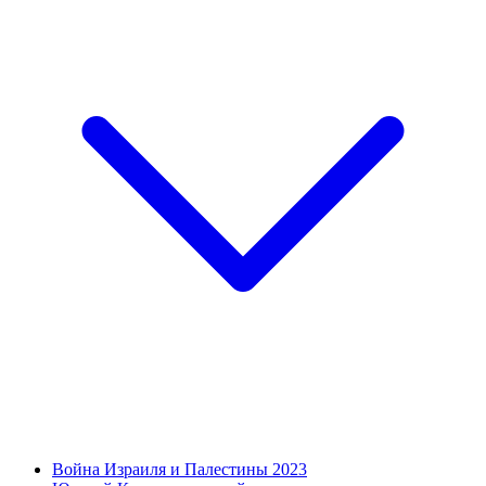
Война Израиля и Палестины 2023