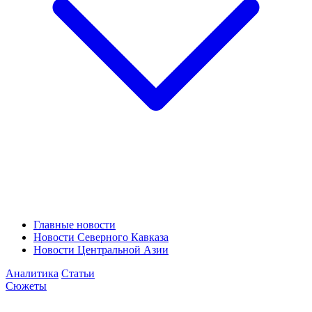
Главные новости
Новости Северного Кавказа
Новости Центральной Азии
Аналитика
Статьи
Сюжеты