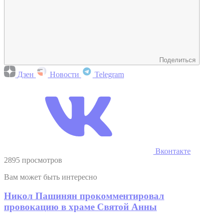
Поделиться
Дзен
Новости
Telegram
Вконтакте
2895 просмотров
Вам может быть интересно
Никол Пашинян прокомментировал
провокацию в храме Святой Анны