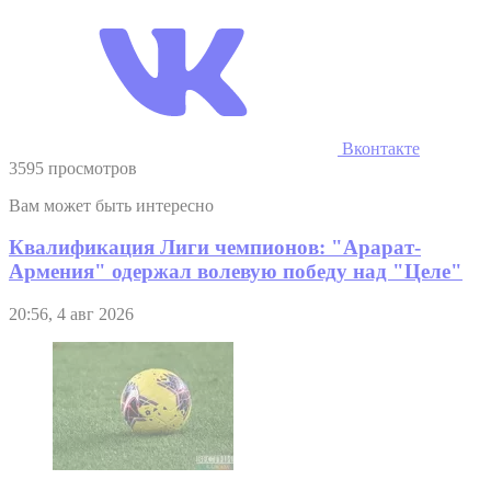
Вконтакте
3595 просмотров
Вам может быть интересно
Квалификация Лиги чемпионов: "Арарат-
Армения" одержал волевую победу над "Целе"
20:56, 4 авг 2026