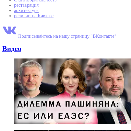
реставрация
архитектура
религии на Кавказе
Подписывайтесь на нашу страницу "ВКонтакте"
Видео