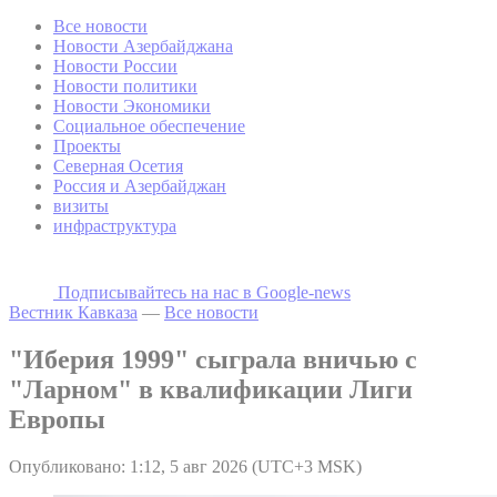
Все новости
Новости Азербайджана
Новости России
Новости политики
Новости Экономики
Социальное обеспечение
Проекты
Северная Осетия
Россия и Азербайджан
визиты
инфраструктура
Подписывайтесь на наc в Google-news
Вестник Кавказа
—
Все новости
"Иберия 1999" сыграла вничью с
"Ларном" в квалификации Лиги
Европы
Опубликовано: 1:12, 5 авг 2026 (UTC+3 MSK)