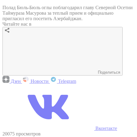
Полад Бюль-Бюль оглы поблагодарил главу Северной Осетии
Таймураза Масурова за теплый прием и официально
пригласил его посетить Азербайджан.
Читайте нас в
Поделиться
Дзен
Новости
Telegram
Вконтакте
20075 просмотров