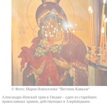
© Фото: Мария Новоселова/ “Вестник Кавказа“
Александро-Невский храм в Гяндже – один из старейших
православных храмов, действующих в Азербайджане.