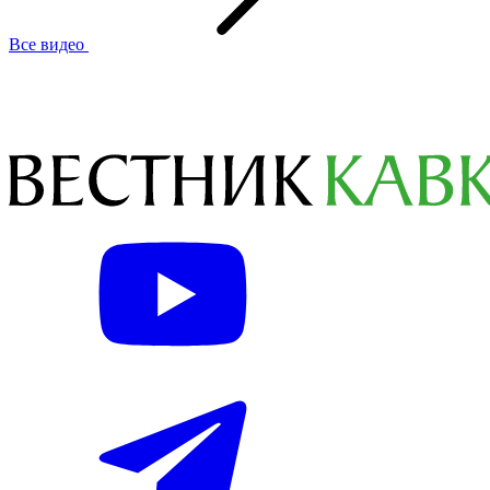
Все видео