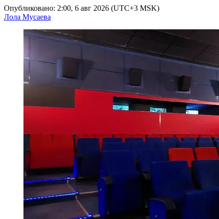
Опубликовано: 2:00, 6 авг 2026 (UTC+3 MSK)
Лола Мусаева