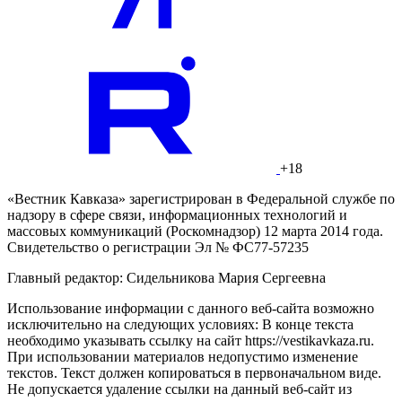
+18
«Вестник Кавказа» зарегистрирован в Федеральной службе по
надзору в сфере связи, информационных технологий и
массовых коммуникаций (Роскомнадзор) 12 марта 2014 года.
Свидетельство о регистрации Эл № ФС77-57235
Главный редактор: Сидельникова Мария Сергеевна
Использование информации с данного веб-сайта возможно
исключительно на следующих условиях: В конце текста
необходимо указывать ссылку на сайт https://vestikavkaza.ru.
При использовании материалов недопустимо изменение
текстов. Текст должен копироваться в первоначальном виде.
Не допускается удаление ссылки на данный веб-сайт из