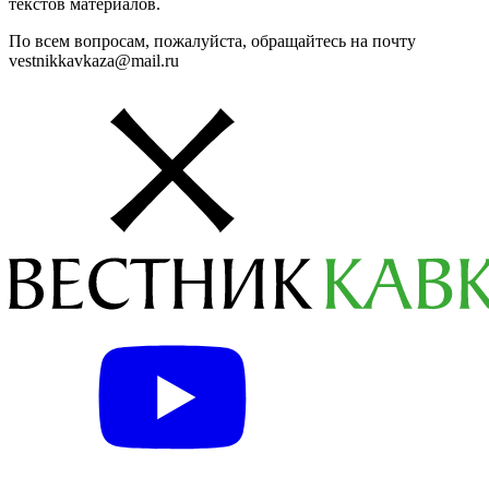
текстов материалов.
По всем вопросам, пожалуйста, обращайтесь на почту
vestnikkavkaza@mail.ru