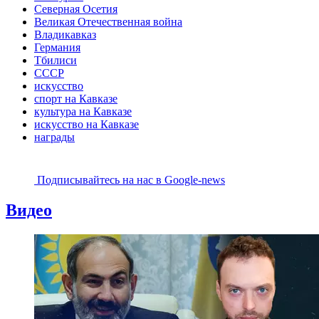
Северная Осетия
Великая Отечественная война
Владикавказ
Германия
Тбилиси
СССР
искусство
спорт на Кавказе
культура на Кавказе
искусство на Кавказе
награды
Подписывайтесь на наc в Google-news
Видео