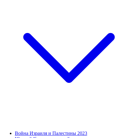
Война Израиля и Палестины 2023