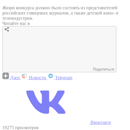
Жюри конкурса должно было состоять из представителей
российских глянцевых журналов, а также детской кино- и
телеиндустрии.
Читайте нас в
Поделиться
Дзен
Новости
Telegram
Вконтакте
19275 просмотров