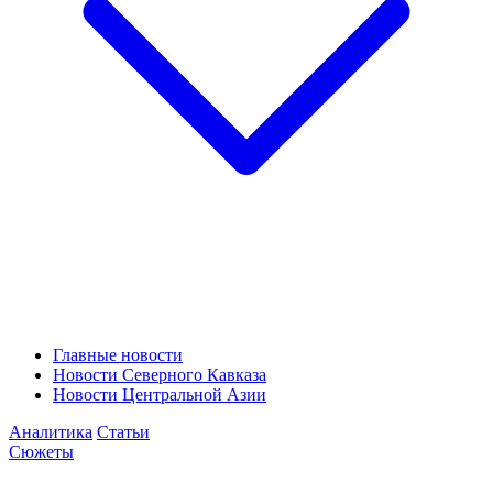
Главные новости
Новости Северного Кавказа
Новости Центральной Азии
Аналитика
Статьи
Сюжеты