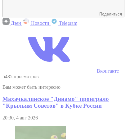
Поделиться
Дзен
Новости
Telegram
Вконтакте
5485 просмотров
Вам может быть интересно
Махачкалинское "Динамо" проиграло
"Крыльям Советов" в Кубке России
20:30, 4 авг 2026