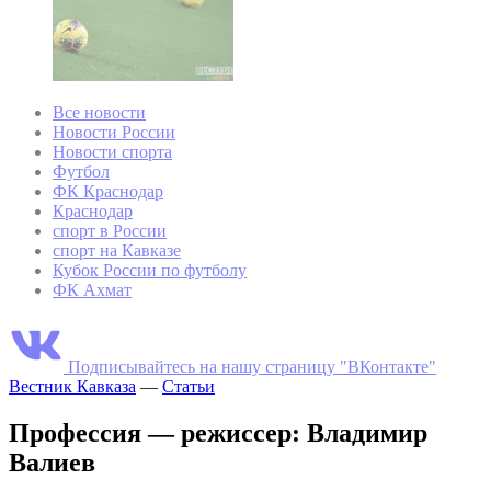
Все новости
Новости России
Новости спорта
Футбол
ФК Краснодар
Краснодар
спорт в России
спорт на Кавказе
Кубок России по футболу
ФК Ахмат
Подписывайтесь на нашу страницу "ВКонтакте"
Вестник Кавказа
—
Статьи
Профессия — режиссер: Владимир
Валиев