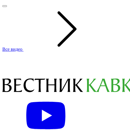
Все видео