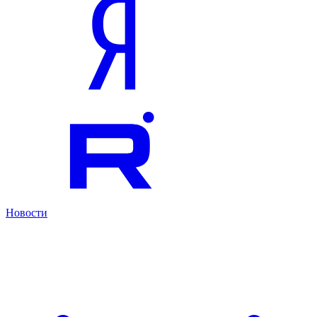
Новости