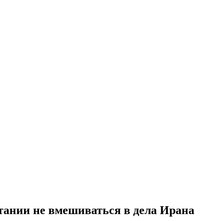
ании не вмешиваться в дела Ирана