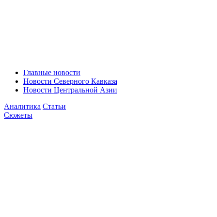
Главные новости
Новости Северного Кавказа
Новости Центральной Азии
Аналитика
Статьи
Сюжеты