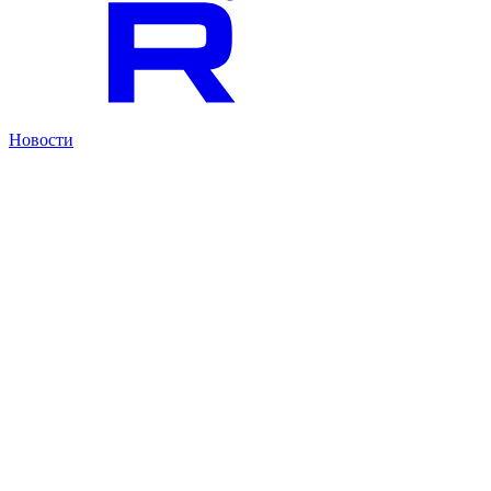
Новости