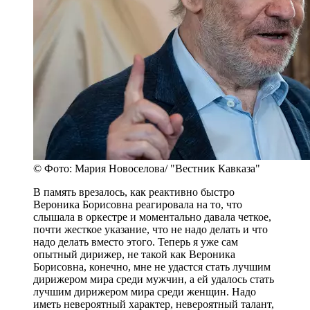
© Фото: Мария Новоселова/ "Вестник Кавказа"
В память врезалось, как реактивно быстро
Вероника Борисовна реагировала на то, что
слышала в оркестре и моментально давала четкое,
почти жесткое указание, что не надо делать и что
надо делать вместо этого. Теперь я уже сам
опытный дирижер, не такой как Вероника
Борисовна, конечно, мне не удастся стать лучшим
дирижером мира среди мужчин, а ей удалось стать
лучшим дирижером мира среди женщин. Надо
иметь невероятный характер, невероятный талант,