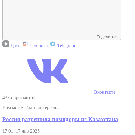
Поделиться
Дзен
Новости
Telegram
Вконтакте
4335 просмотров
Вам может быть интересно
Россия разрешила помидоры из Казахстана
17:01, 17 янв 2025