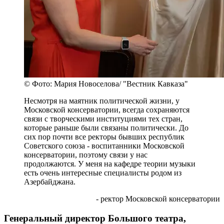
© Фото: Мария Новоселова/ "Вестник Кавказа"
Несмотря на маятник политической жизни, у
Московской консерватории, всегда сохраняются
связи с творческими институциями тех стран,
которые раньше были связаны политически. До
сих пор почти все ректоры бывших республик
Советского союза - воспитанники Московской
консерватории, поэтому связи у нас
продолжаются. У меня на кафедре теории музыки
есть очень интересные специалисты родом из
Азербайджана.
- ректор Московской консерватории
Генеральный директор Большого театра,