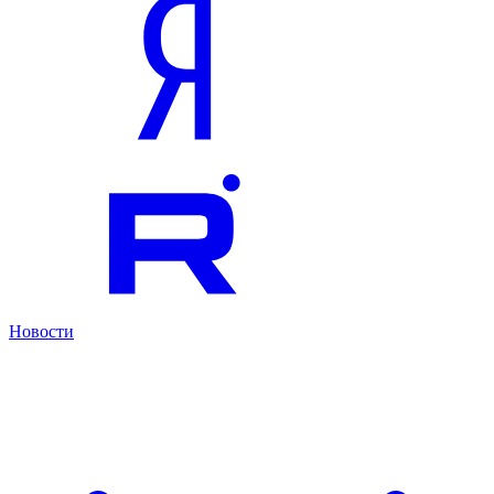
Новости