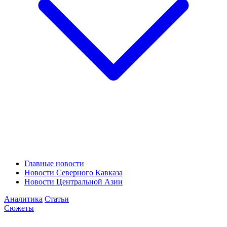
Главные новости
Новости Северного Кавказа
Новости Центральной Азии
Аналитика
Статьи
Сюжеты