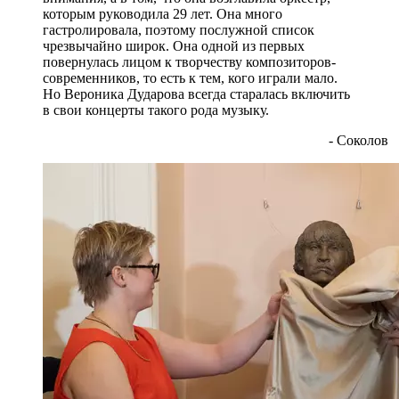
которым руководила 29 лет. Она много
гастролировала, поэтому послужной список
чрезвычайно широк. Она одной из первых
повернулась лицом к творчеству композиторов-
современников, то есть к тем, кого играли мало.
Но Вероника Дударова всегда старалась включить
в свои концерты такого рода музыку.
- Соколов