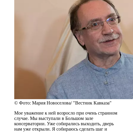
© Фото: Мария Новоселова/ "Вестник Кавказа"
Мое уважение к ней возросло при очень странном
случае. Мы выступали в Большом зале
консерватории. Уже собирались выходить, дверь
нам уже открыли. Я собираюсь сделать шаг и