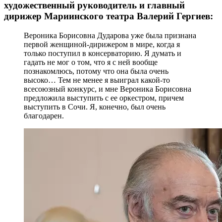
художественный руководитель и главный
дирижер Мариинского театра Валерий Гергиев:
Вероника Борисовна Дударова уже была признана
первой женщиной-дирижером в мире, когда я
только поступил в консерваторию. Я думать и
гадать не мог о том, что я с ней вообще
познакомлюсь, потому что она была очень
высоко… Тем не менее я выиграл какой-то
всесоюзный конкурс, и мне Вероника Борисовна
предложила выступить с ее оркестром, причем
выступить в Сочи. Я, конечно, был очень
благодарен.