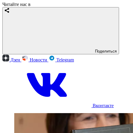
Читайте нас в
Поделиться
Дзен
Новости
Telegram
Вконтакте