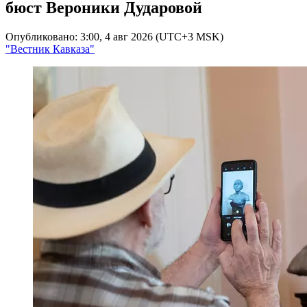
бюст Вероники Дударовой
Опубликовано: 3:00, 4 авг 2026 (UTC+3 MSK)
"Вестник Кавказа"