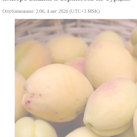
Опубликовано: 2:06, 4 авг 2026 (UTC+3 MSK)