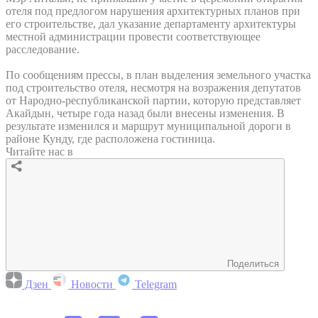
отеля под предлогом нарушения архитектурных планов при
его строительстве, дал указание департаменту архитектуры
местной администрации провести соответствующее
расследование.
По сообщениям прессы, в план выделения земельного участка
под строительство отеля, несмотря на возражения депутатов
от Народно-республиканской партии, которую представляет
Акайдын, четыре года назад были внесены изменения. В
результате изменился и маршрут муниципальной дороги в
районе Кунду, где расположена гостиница.
Читайте нас в
Поделиться
Дзен
Новости
Telegram