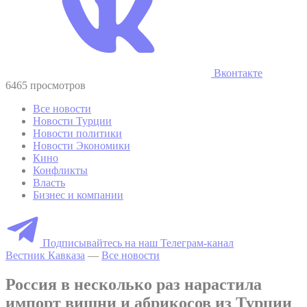
Вконтакте
6465 просмотров
Все новости
Новости Турции
Новости политики
Новости Экономики
Кино
Конфликты
Власть
Бизнес и компании
Подписывайтесь на наш Телеграм-канал
Вестник Кавказа
—
Все новости
Россия в несколько раз нарастила
импорт вишни и абрикосов из Турции