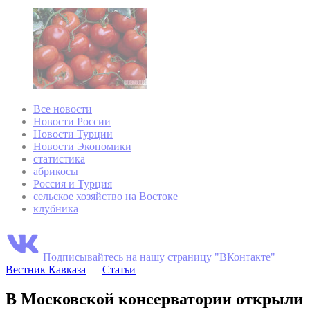
Все новости
Новости России
Новости Турции
Новости Экономики
статистика
абрикосы
Россия и Турция
сельское хозяйство на Востоке
клубника
Подписывайтесь на нашу страницу "ВКонтакте"
Вестник Кавказа
—
Статьи
В Московской консерватории открыли