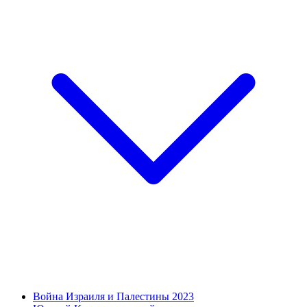
Война Израиля и Палестины 2023