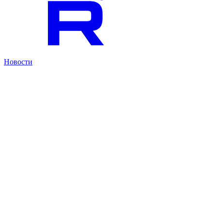
Новости