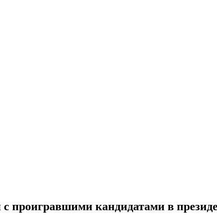
 с проигравшими кандидатами в презид