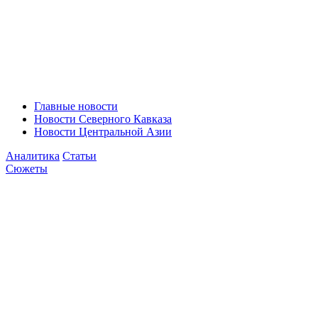
Главные новости
Новости Северного Кавказа
Новости Центральной Азии
Аналитика
Статьи
Сюжеты