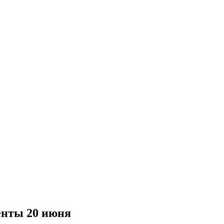
енты 20 июня