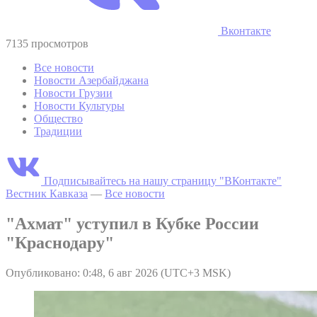
Вконтакте
7135 просмотров
Все новости
Новости Азербайджана
Новости Грузии
Новости Культуры
Общество
Традиции
Подписывайтесь на нашу страницу "ВКонтакте"
Вестник Кавказа
—
Все новости
"Ахмат" уступил в Кубке России
"Краснодару"
Опубликовано: 0:48, 6 авг 2026 (UTC+3 MSK)