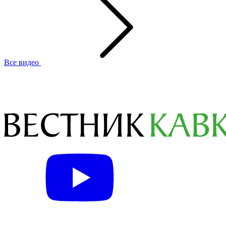
Все видео