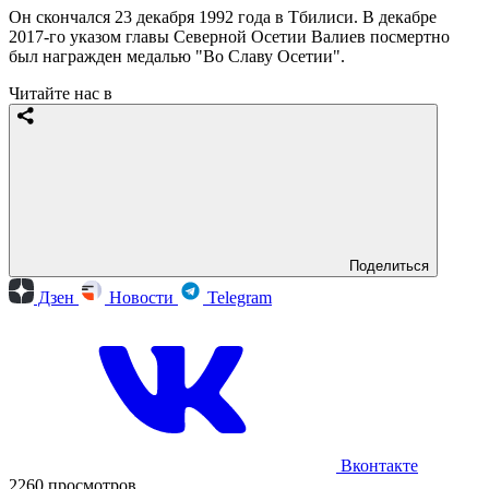
Он скончался 23 декабря 1992 года в Тбилиси. В декабре
2017-го указом главы Северной Осетии Валиев посмертно
был награжден медалью "Во Славу Осетии".
Читайте нас в
Поделиться
Дзен
Новости
Telegram
Вконтакте
2260 просмотров