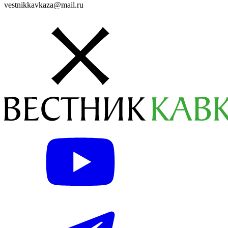
vestnikkavkaza@mail.ru