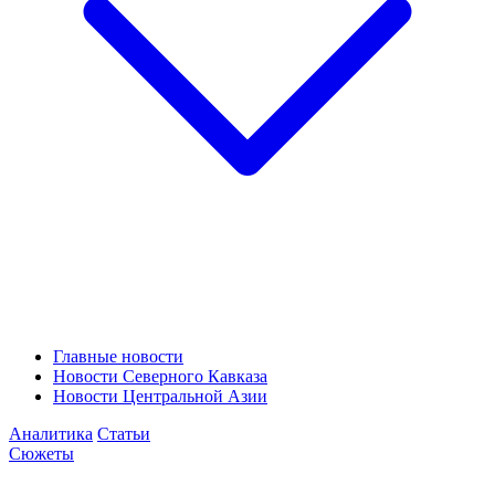
Главные новости
Новости Северного Кавказа
Новости Центральной Азии
Аналитика
Статьи
Сюжеты