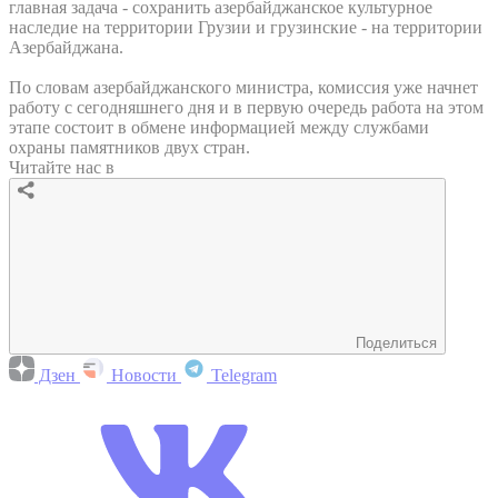
главная задача - сохранить азербайджанское культурное
наследие на территории Грузии и грузинские - на территории
Азербайджана.
По словам азербайджанского министра, комиссия уже начнет
работу с сегодняшнего дня и в первую очередь работа на этом
этапе состоит в обмене информацией между службами
охраны памятников двух стран.
Читайте нас в
Поделиться
Дзен
Новости
Telegram