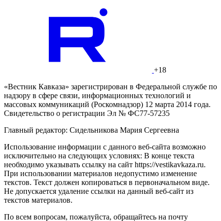
+18
«Вестник Кавказа» зарегистрирован в Федеральной службе по
надзору в сфере связи, информационных технологий и
массовых коммуникаций (Роскомнадзор) 12 марта 2014 года.
Свидетельство о регистрации Эл № ФС77-57235
Главный редактор: Сидельникова Мария Сергеевна
Использование информации с данного веб-сайта возможно
исключительно на следующих условиях: В конце текста
необходимо указывать ссылку на сайт https://vestikavkaza.ru.
При использовании материалов недопустимо изменение
текстов. Текст должен копироваться в первоначальном виде.
Не допускается удаление ссылки на данный веб-сайт из
текстов материалов.
По всем вопросам, пожалуйста, обращайтесь на почту