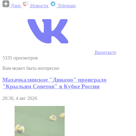
Дзен
Новости
Telegram
Вконтакте
5335 просмотров
Вам может быть интересно
Махачкалинское "Динамо" проиграло
"Крыльям Советов" в Кубке России
20:30, 4 авг 2026