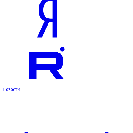
Новости