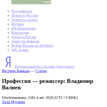
Все новости
Новости России
Новости спорта
Футбол
ФК Краснодар
Краснодар
спорт в России
спорт на Кавказе
Кубок России по футболу
ФК Ахмат
Подписывайтесь на наш Дзен-канал
Вестник Кавказа
—
Статьи
Профессия — режиссер: Владимир
Валиев
Опубликовано: 2:00, 6 авг 2026 (UTC+3 MSK)
Лола Мусаева