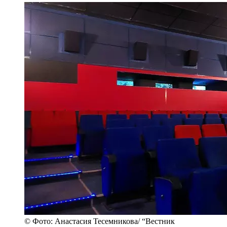
© Фото: Анастасия Тесемникова/ “Вестник