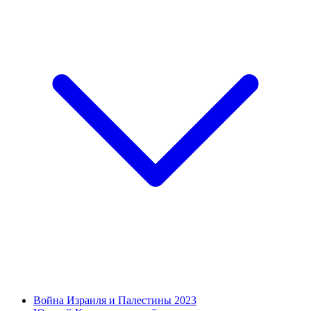
Война Израиля и Палестины 2023