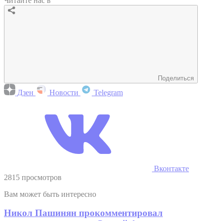
Читайте нас в
Поделиться
Дзен
Новости
Telegram
Вконтакте
2815 просмотров
Вам может быть интересно
Никол Пашинян прокомментировал