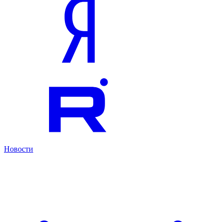
Новости