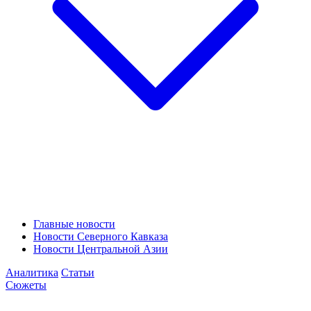
Главные новости
Новости Северного Кавказа
Новости Центральной Азии
Аналитика
Статьи
Сюжеты