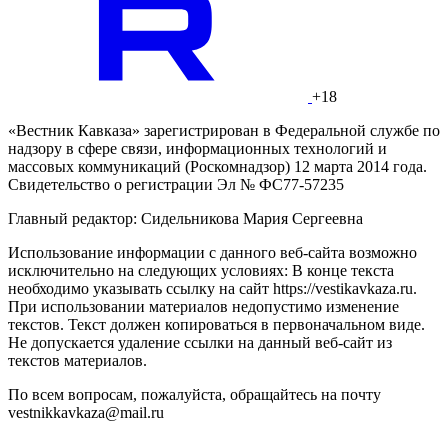
+18
«Вестник Кавказа» зарегистрирован в Федеральной службе по
надзору в сфере связи, информационных технологий и
массовых коммуникаций (Роскомнадзор) 12 марта 2014 года.
Свидетельство о регистрации Эл № ФС77-57235
Главный редактор: Сидельникова Мария Сергеевна
Использование информации с данного веб-сайта возможно
исключительно на следующих условиях: В конце текста
необходимо указывать ссылку на сайт https://vestikavkaza.ru.
При использовании материалов недопустимо изменение
текстов. Текст должен копироваться в первоначальном виде.
Не допускается удаление ссылки на данный веб-сайт из
текстов материалов.
По всем вопросам, пожалуйста, обращайтесь на почту
vestnikkavkaza@mail.ru