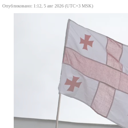
Опубликовано: 1:12, 5 авг 2026 (UTC+3 MSK)