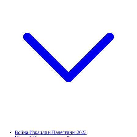
Война Израиля и Палестины 2023