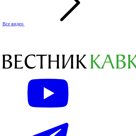
Все видео