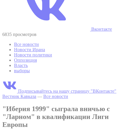
Вконтакте
6835 просмотров
Все новости
Новости Ирана
Новости политики
Оппозиция
Власть
выборы
Подписывайтесь на нашу страницу "ВКонтакте"
Вестник Кавказа
—
Все новости
"Иберия 1999" сыграла вничью с
"Ларном" в квалификации Лиги
Европы