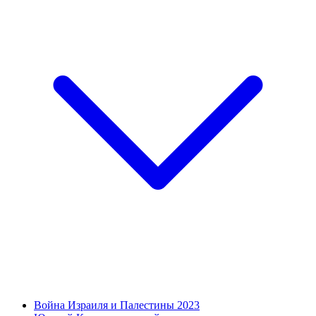
Война Израиля и Палестины 2023