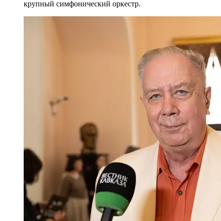
крупный симфонический оркестр.