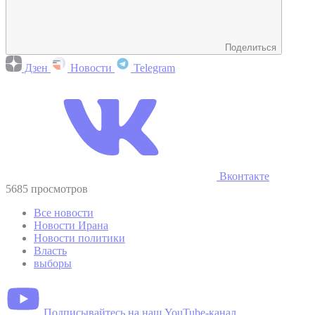
Поделиться
Дзен
Новости
Telegram
Вконтакте
5685 просмотров
Все новости
Новости Ирана
Новости политики
Власть
выборы
Подписывайтесь на наш YouTube-канал