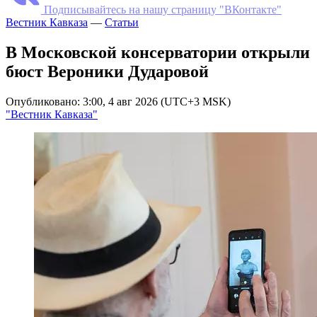
Подписывайтесь на нашу страницу "ВКонтакте"
Вестник Кавказа
—
Статьи
В Московской консерватории открыли
бюст Вероники Дударовой
Опубликовано: 3:00, 4 авг 2026 (UTC+3 MSK)
"Вестник Кавказа"