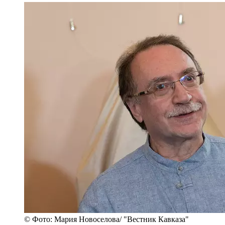
© Фото: Мария Новоселова/ "Вестник Кавказа"