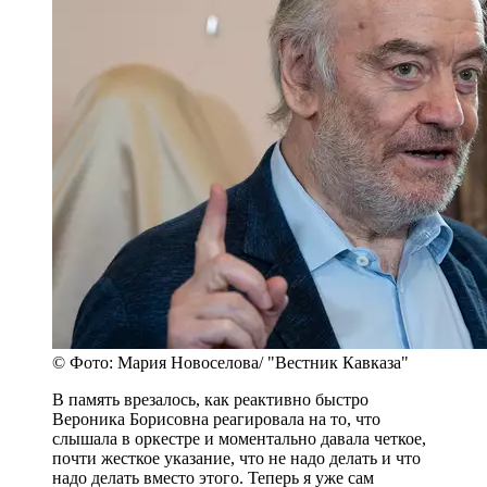
© Фото: Мария Новоселова/ "Вестник Кавказа"
В память врезалось, как реактивно быстро
Вероника Борисовна реагировала на то, что
слышала в оркестре и моментально давала четкое,
почти жесткое указание, что не надо делать и что
надо делать вместо этого. Теперь я уже сам