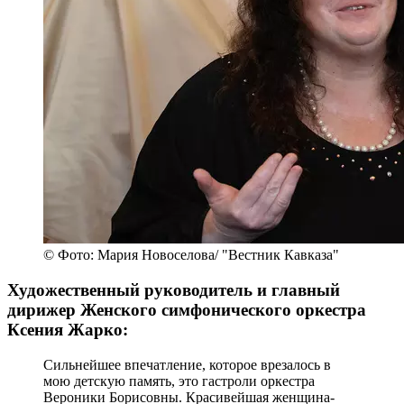
© Фото: Мария Новоселова/ "Вестник Кавказа"
Художественный руководитель и главный
дирижер Женского симфонического оркестра
Ксения Жарко:
Сильнейшее впечатление, которое врезалось в
мою детскую память, это гастроли оркестра
Вероники Борисовны. Красивейшая женщина-