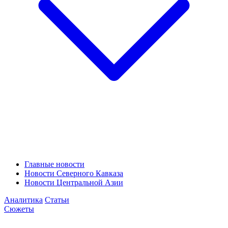
Главные новости
Новости Северного Кавказа
Новости Центральной Азии
Аналитика
Статьи
Сюжеты