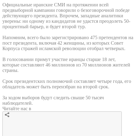
Официальные иранские СМИ на протяжении всей
предвыборной кампании говорили о безоговорочной победе
действующего президента. Впрочем, западные аналитики
уверены: ни одному из кандидатов не удастся преодолеть 50-
процентный барьер, и будет второй тур.
Напомним, всего было зарегистрировано 475 претендентов на
пост президента, включая 42 женщины, из которых Совет
Корпуса стражей исламской революции отобрал четверых.
В голосовании примут участие иранцы старше 18 лет,
которые составляют 46 миллионов из 70 миллионов жителей
страны.
Срок президентских полномочий составляет четыре года, его
обладатель может быть переизбран на второй срок.
За ходом выборов будут следить свыше 50 тысяч
наблюдателей.
Читайте нас в