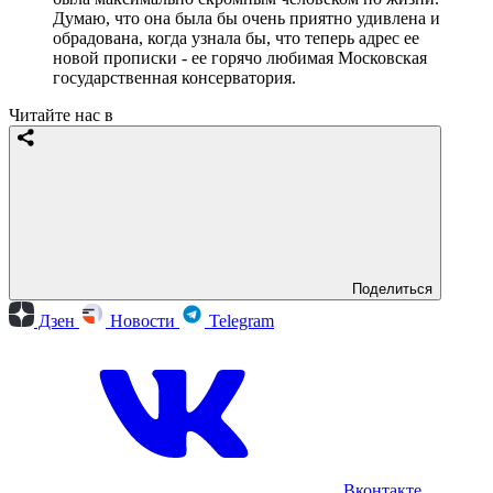
Думаю, что она была бы очень приятно удивлена и
обрадована, когда узнала бы, что теперь адрес ее
новой прописки - ее горячо любимая Московская
государственная консерватория.
Читайте нас в
Поделиться
Дзен
Новости
Telegram
Вконтакте