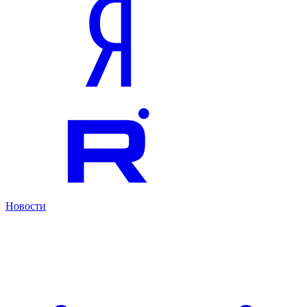
Новости