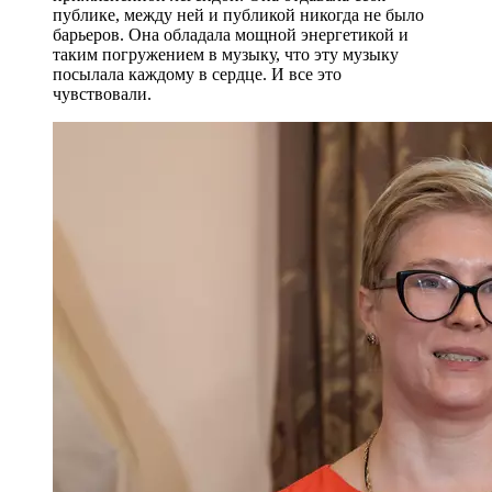
публике, между ней и публикой никогда не было
барьеров. Она обладала мощной энергетикой и
таким погружением в музыку, что эту музыку
посылала каждому в сердце. И все это
чувствовали.