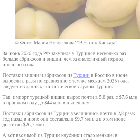
© Фото: Мария Новоселова/ “Вестник Кавказа“
За июнь 2026 года РФ закупила у Турции в несколько раз
больше абрикосов и вишни, чем за аналогичный период
прошлого года.
Поставки вишни и абрикосов из
Турции
в Россию в июне
выросли в разы по сравнению с тем же месяцем 2025 года,
следует из данных статистической службы Турции.
Так, импорт турецкой вишни вырос почти в 5,8 раз, с $7,6 млн
в прошлом году до $44 млн в нынешнем.
Поставки абрикосов из Турции увеличились почти в 2,8 раза:
год назад в июне они составляли $9,7 млн, а в этом июне
достигли $26,7 млн.
А вот ввозимой из Турции клубники стало меньше: в