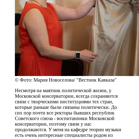
© Фото: Мария Новоселова/ "Вестник Кавказа"
Несмотря на маятник политической жизни, у
Московской консерватории, всегда сохраняются
связи с творческими институциями тех стран,
которые раньше были связаны политически. До
сих пор почти все ректоры бывших республик
Советского союза - воспитанники Московской
консерватории, поэтому связи у нас
продолжаются. У меня на кафедре теории музыки
есть очень интересные специалисты родом из