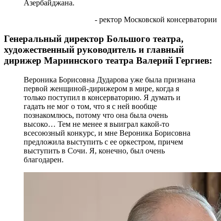
Азербайджана.
- ректор Московской консерватории
Генеральный директор Большого театра,
художественный руководитель и главный
дирижер Мариинского театра Валерий Гергиев:
Вероника Борисовна Дударова уже была признана
первой женщиной-дирижером в мире, когда я
только поступил в консерваторию. Я думать и
гадать не мог о том, что я с ней вообще
познакомлюсь, потому что она была очень
высоко… Тем не менее я выиграл какой-то
всесоюзный конкурс, и мне Вероника Борисовна
предложила выступить с ее оркестром, причем
выступить в Сочи. Я, конечно, был очень
благодарен.