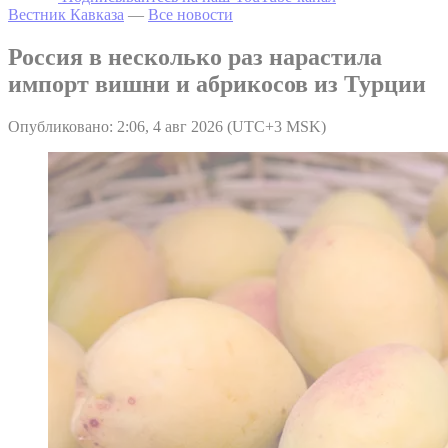
Вестник Кавказа
—
Все новости
Россия в несколько раз нарастила
импорт вишни и абрикосов из Турции
Опубликовано: 2:06, 4 авг 2026 (UTC+3 MSK)