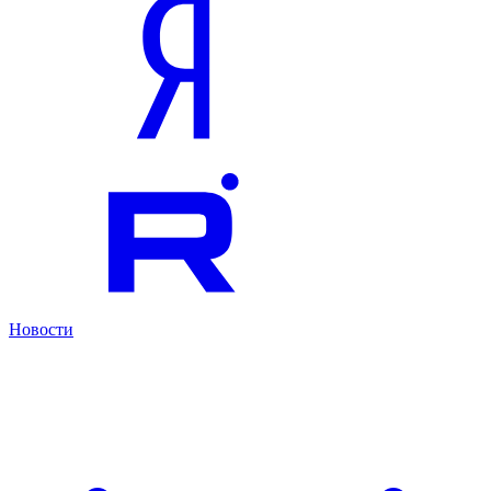
Новости