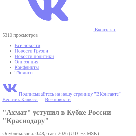
Вконтакте
5310 просмотров
Все новости
Новости Грузии
Новости политики
Оппозиция
Конфликты
Тбилиси
Подписывайтесь на нашу страницу "ВКонтакте"
Вестник Кавказа
—
Все новости
"Ахмат" уступил в Кубке России
"Краснодару"
Опубликовано: 0:48, 6 авг 2026 (UTC+3 MSK)