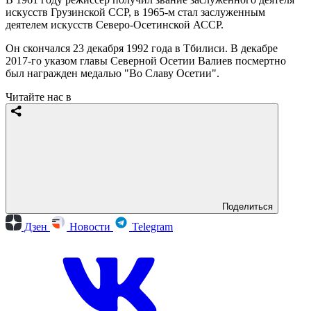
искусств Грузинской ССР, в 1965-м стал заслуженным
деятелем искусств Северо-Осетинской АССР.
Он скончался 23 декабря 1992 года в Тбилиси. В декабре
2017-го указом главы Северной Осетии Валиев посмертно
был награжден медалью "Во Славу Осетии".
Читайте нас в
Поделиться
Дзен
Новости
Telegram