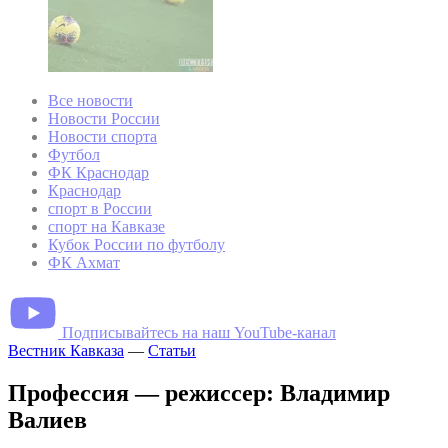
Все новости
Новости России
Новости спорта
Футбол
ФК Краснодар
Краснодар
спорт в России
спорт на Кавказе
Кубок России по футболу
ФК Ахмат
Подписывайтесь на наш YouTube-канал
Вестник Кавказа
—
Статьи
Профессия — режиссер: Владимир
Валиев