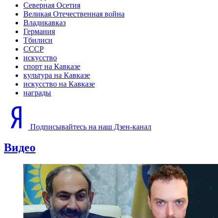
Северная Осетия
Великая Отечественная война
Владикавказ
Германия
Тбилиси
СССР
искусство
спорт на Кавказе
культура на Кавказе
искусство на Кавказе
награды
Подписывайтесь на наш Дзен-канал
Видео