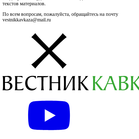
текстов материалов.
По всем вопросам, пожалуйста, обращайтесь на почту
vestnikkavkaza@mail.ru