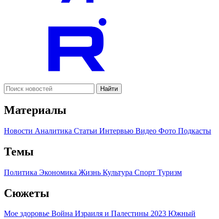
Найти
Материалы
Новости
Аналитика
Статьи
Интервью
Видео
Фото
Подкасты
Темы
Политика
Экономика
Жизнь
Культура
Спорт
Туризм
Сюжеты
Мое здоровье
Война Израиля и Палестины 2023
Южный