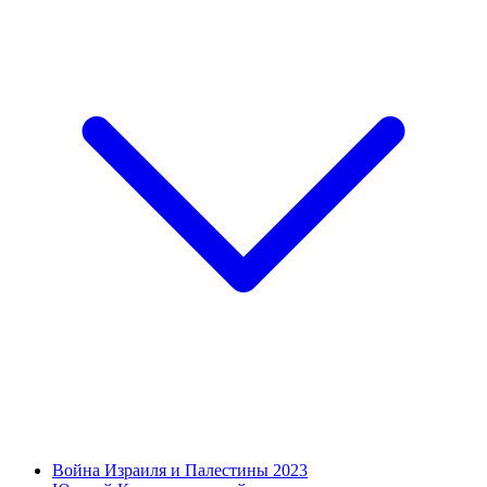
Война Израиля и Палестины 2023