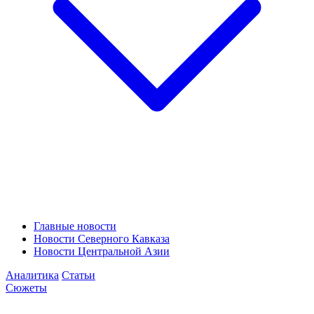
Главные новости
Новости Северного Кавказа
Новости Центральной Азии
Аналитика
Статьи
Сюжеты