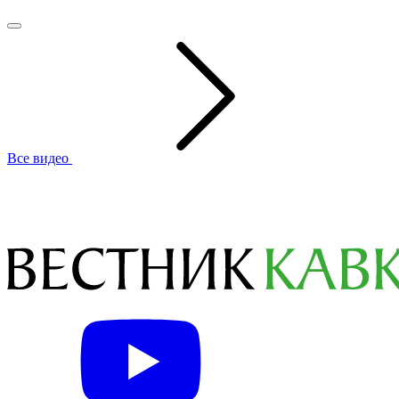
Все видео