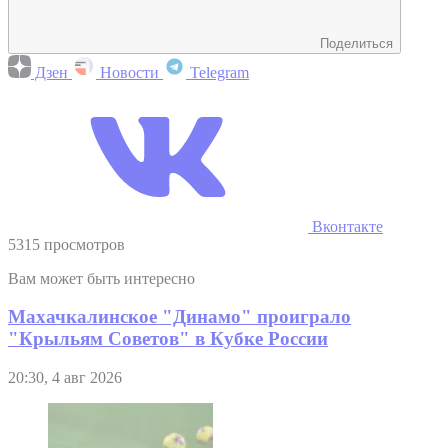
Поделиться
Дзен
Новости
Telegram
Вконтакте
5315 просмотров
Вам может быть интересно
Махачкалинское "Динамо" проиграло
"Крыльям Советов" в Кубке России
20:30, 4 авг 2026