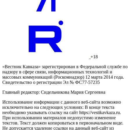
+18
«Вестник Кавказа» зарегистрирован в Федеральной службе по
надзору в сфере связи, информационных технологий и
массовых коммуникаций (Роскомнадзор) 12 марта 2014 года.
Свидетельство о регистрации Эл № ФС77-57235
Главный редактор: Сидельникова Мария Сергеевна
Использование информации с данного веб-сайта возможно
исключительно на следующих условиях: В конце текста
необходимо указывать ссылку на сайт https://vestikavkaza.ru.
При использовании материалов недопустимо изменение
текстов. Текст должен копироваться в первоначальном виде.
Не допускается удаление ссылки на данный веб-сайт из