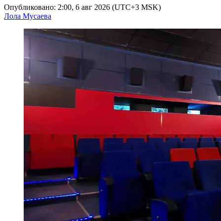
Опубликовано: 2:00, 6 авг 2026 (UTC+3 MSK)
Лола Мусаева