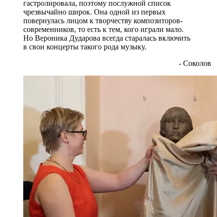
гастролировала, поэтому послужной список
чрезвычайно широк. Она одной из первых
повернулась лицом к творчеству композиторов-
современников, то есть к тем, кого играли мало.
Но Вероника Дударова всегда старалась включить
в свои концерты такого рода музыку.
- Соколов