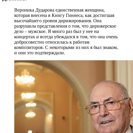
Вероника Дударова единственная женщина,
которая внесена в Книгу Гиннеса, как достигшая
высочайшего уровня дирижирования. Она
разрушила представления о том, что дирижерское
дело – мужское. Я много раз был у нее на
концертах и всегда убеждался в том, что она очень
добросовестно относилась к работам
композиторов. С некоторыми из них я был знаком,
и они это подтверждали.