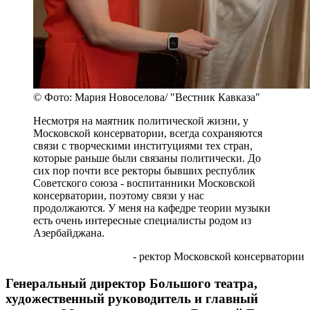
© Фото: Мария Новоселова/ "Вестник Кавказа"
Несмотря на маятник политической жизни, у
Московской консерватории, всегда сохраняются
связи с творческими институциями тех стран,
которые раньше были связаны политически. До
сих пор почти все ректоры бывших республик
Советского союза - воспитанники Московской
консерватории, поэтому связи у нас
продолжаются. У меня на кафедре теории музыки
есть очень интересные специалисты родом из
Азербайджана.
- ректор Московской консерватории
Генеральный директор Большого театра,
художественный руководитель и главный