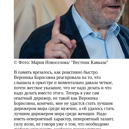
© Фото: Мария Новоселова/ "Вестник Кавказа"
В память врезалось, как реактивно быстро
Вероника Борисовна реагировала на то, что
слышала в оркестре и моментально давала четкое,
почти жесткое указание, что не надо делать и что
надо делать вместо этого. Теперь я уже сам
опытный дирижер, не такой как Вероника
Борисовна, конечно, мне не удастся стать лучшим
дирижером мира среди мужчин, а ей удалось стать
лучшим дирижером мира среди женщин. Надо
иметь невероятный характер, невероятный талант,
силу воли, не говоря уже о том, что необходимо