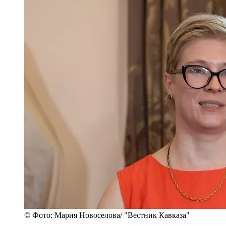
© Фото: Мария Новоселова/ "Вестник Кавказа"