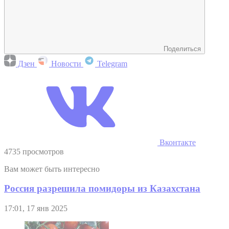
Поделиться
Дзен
Новости
Telegram
Вконтакте
4735 просмотров
Вам может быть интересно
Россия разрешила помидоры из Казахстана
17:01, 17 янв 2025