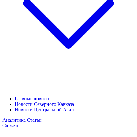
Главные новости
Новости Северного Кавказа
Новости Центральной Азии
Аналитика
Статьи
Сюжеты