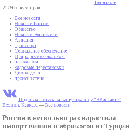
Вконтакте
21760 просмотров
Все новости
Новости России
Общество
Новости Экономики
Авиация
Транспорт
Социальное обеспечение
Природные катаклизмы
назначения
кадровые перестановки
Домодедово
происшествия
Подписывайтесь на нашу страницу "ВКонтакте"
Вестник Кавказа
—
Все новости
Россия в несколько раз нарастила
импорт вишни и абрикосов из Турции