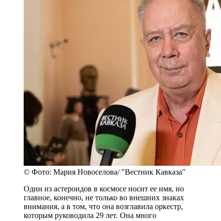
© Фото: Мария Новоселова/ "Вестник Кавказа"
Один из астероидов в космосе носит ее имя, но
главное, конечно, не только во внешних знаках
внимания, а в том, что она возглавила оркестр,
которым руководила 29 лет. Она много