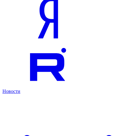
Новости