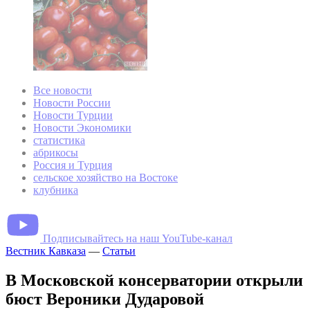
Все новости
Новости России
Новости Турции
Новости Экономики
статистика
абрикосы
Россия и Турция
сельское хозяйство на Востоке
клубника
Подписывайтесь на наш YouTube-канал
Вестник Кавказа
—
Статьи
В Московской консерватории открыли
бюст Вероники Дударовой