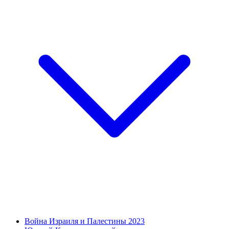
Война Израиля и Палестины 2023