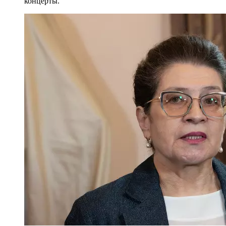
концерты.