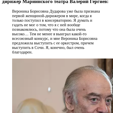
дирижер Мариинского театра Валерий Гергиев:
Вероника Борисовна Дударова уже была признана
первой женщиной-дирижером в мире, когда я
только поступил в консерваторию. Я думать и
гадать не мог о том, что я с ней вообще
познакомлюсь, потому что она была очень
высоко… Тем не менее я выиграл какой-то
всесоюзный конкурс, и мне Вероника Борисовна
предложила выступить с ее оркестром, причем
выступить в Сочи. Я, конечно, был очень
благодарен.