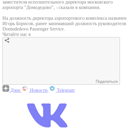
заместителя исполнительного директора московского
аэропорта "Домодедово", - сказали в компании.
На должность директора аэропортового комплекса назначен
Игорь Борисов, ранее занимавший должность руководителя
Domodedovo Passenger Service.
Читайте нас в
Поделиться
Дзен
Новости
Telegram