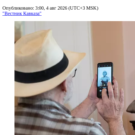
Опубликовано: 3:00, 4 авг 2026 (UTC+3 MSK)
"Вестник Кавказа"