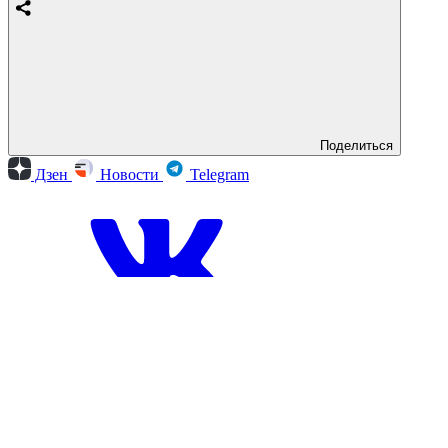
Поделиться
Дзен
Новости
Telegram
Вконтакте