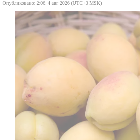
Опубликовано: 2:06, 4 авг 2026 (UTC+3 MSK)