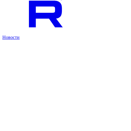
Новости