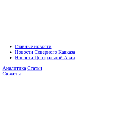
Главные новости
Новости Северного Кавказа
Новости Центральной Азии
Аналитика
Статьи
Сюжеты