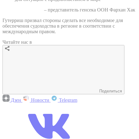
– представитель генсека ООН Фархан Хак
Гутерриш призвал стороны сделать все необходимое для
обеспечения судоходства в регионе в соответствии с
международным правом.
Читайте нас в
Поделиться
Дзен
Новости
Telegram