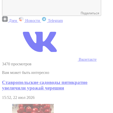
Поделиться
Дзен
Новости
Telegram
Вконтакте
3470 просмотров
Вам может быть интересно
Ставропольские садоводы пятикратно
увеличили урожай черешни
15:52, 22 июл 2026