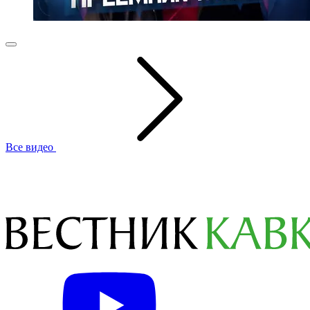
Все видео