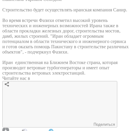
Строительство будет осуществлять иранская компания Санир.
Во время встречи Фазихи отметил высокий уровень
технических и инженерных возможностей Ирана также в
области прокладки железных дорог, строительства мостов,
дамб, жилых строений. "Иран обладает огромным
потенциалом в области технического и инженерного сервиса
и готов оказать помощь Пакистану в строительстве различных
объектов", - подчеркнул Фазихи.
Иран единственная на Ближнем Востоке страна, которая
производит ветровые турбогенераторы и имеет опыт
строительства ветровых электростанций.
Читайте нас в
Поделиться