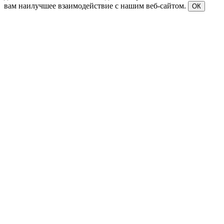
вам наилучшее взаимодействие с нашим веб-сайтом.
ОК