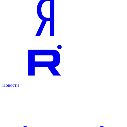
Новости