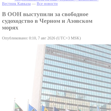
Вестник Кавказа
—
Все новости
В ООН выступили за свободное
судоходство в Черном и Азовском
морях
Опубликовано: 0:10, 7 авг 2026 (UTC+3 MSK)