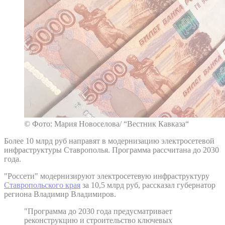
© Фото: Мария Новоселова/ “Вестник Кавказа“
Более 10 млрд руб направят в модернизацию электросетевой
инфраструктуры Ставрополья. Программа рассчитана до 2030
года.
"Россети" модернизируют электросетевую инфраструктуру
Ставропольского края
за 10,5 млрд руб, рассказал губернатор
региона Владимир Владимиров.
"Программа до 2030 года предусматривает
реконструкцию и строительство ключевых