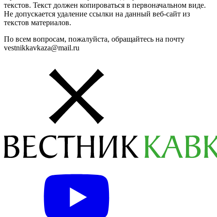
текстов. Текст должен копироваться в первоначальном виде.
Не допускается удаление ссылки на данный веб-сайт из
текстов материалов.
По всем вопросам, пожалуйста, обращайтесь на почту
vestnikkavkaza@mail.ru