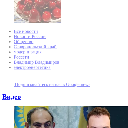
Все новости
Новости России
Общество
Ставропольский край
модернизация
Россети
Владимир Владимиров
электроэнергетика
Подписывайтесь на наc в Google-news
Видео