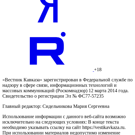
+18
«Вестник Кавказа» зарегистрирован в Федеральной службе по
надзору в сфере связи, информационных технологий и
массовых коммуникаций (Роскомнадзор) 12 марта 2014 года.
Свидетельство о регистрации Эл № ФС77-57235
Главный редактор: Сидельникова Мария Сергеевна
Использование информации с данного веб-сайта возможно
исключительно на следующих условиях: В конце текста
необходимо указывать ссылку на сайт https://vestikavkaza.ru.
При использовании материалов недопустимо изменение