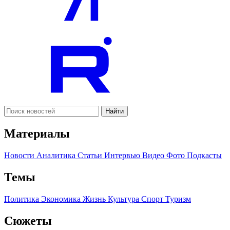
Найти
Материалы
Новости
Аналитика
Статьи
Интервью
Видео
Фото
Подкасты
Темы
Политика
Экономика
Жизнь
Культура
Спорт
Туризм
Сюжеты