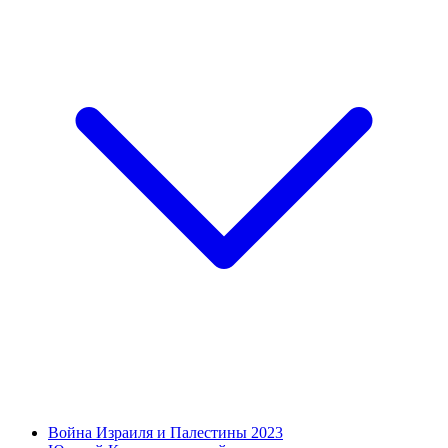
Война Израиля и Палестины 2023