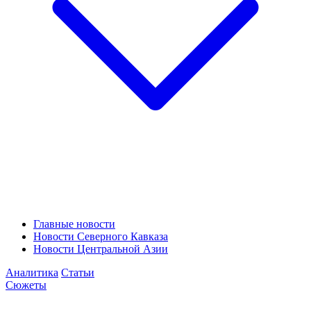
Главные новости
Новости Северного Кавказа
Новости Центральной Азии
Аналитика
Статьи
Сюжеты