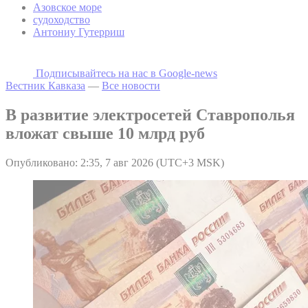
Азовское море
судоходство
Антониу Гутерриш
Подписывайтесь на наc в Google-news
Вестник Кавказа
—
Все новости
В развитие электросетей Ставрополья
вложат свыше 10 млрд руб
Опубликовано: 2:35, 7 авг 2026 (UTC+3 MSK)