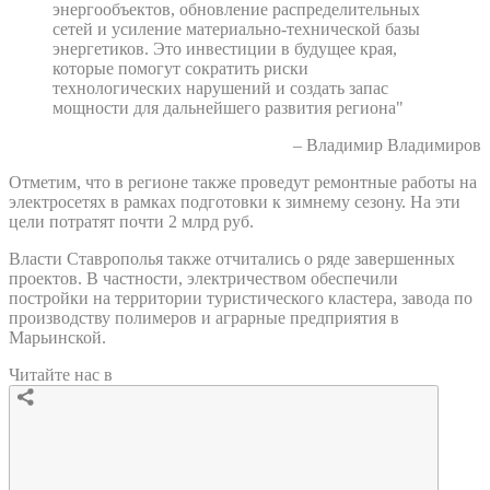
энергообъектов, обновление распределительных
сетей и усиление материально-технической базы
энергетиков. Это инвестиции в будущее края,
которые помогут сократить риски
технологических нарушений и создать запас
мощности для дальнейшего развития региона"
– Владимир Владимиров
Отметим, что в регионе также проведут ремонтные работы на
электросетях в рамках подготовки к зимнему сезону. На эти
цели потратят почти 2 млрд руб.
Власти Ставрополья также отчитались о ряде завершенных
проектов. В частности, электричеством обеспечили
постройки на территории туристического кластера, завода по
производству полимеров и аграрные предприятия в
Марьинской.
Читайте нас в