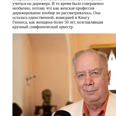
учиться на дирижера. В то время было совершенно
необычно, потому что как женская профессия
дирижирование вообще не рассматривалось. Она
осталась единственной, вошедшей в Книгу
Гиннеса, как женщина более 50 лет, возглавлявшая
крупный симфонический оркестр.