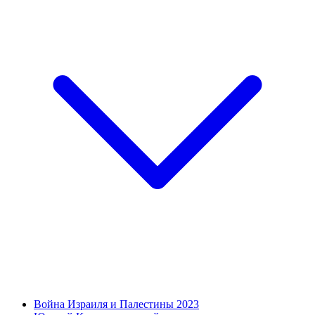
Война Израиля и Палестины 2023