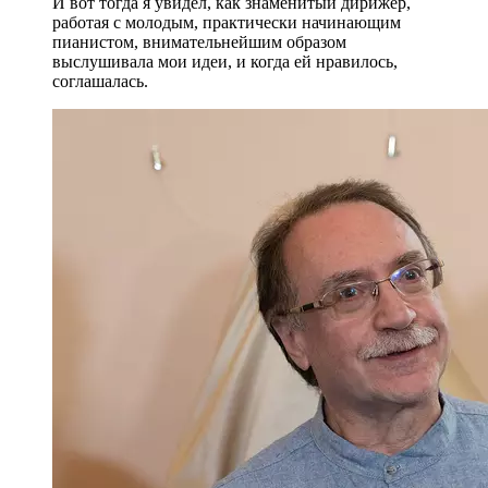
И вот тогда я увидел, как знаменитый дирижер,
работая с молодым, практически начинающим
пианистом, внимательнейшим образом
выслушивала мои идеи, и когда ей нравилось,
соглашалась.