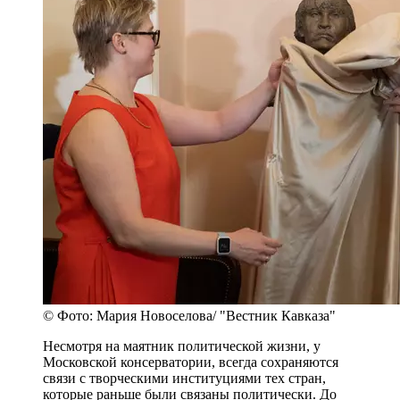
© Фото: Мария Новоселова/ "Вестник Кавказа"
Несмотря на маятник политической жизни, у
Московской консерватории, всегда сохраняются
связи с творческими институциями тех стран,
которые раньше были связаны политически. До