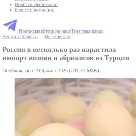
Новости Экономики
Бизнес и компании
Подписывайтесь на наш Телеграм-канал
Вестник Кавказа
—
Все новости
Россия в несколько раз нарастила
импорт вишни и абрикосов из Турции
Опубликовано: 2:06, 4 авг 2026 (UTC+3 MSK)