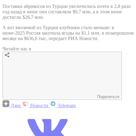
Поставки абрикосов из Турции увеличились почти в 2,8 раза:
год назад в июне они составляли $9,7 млн, а в этом июне
достигли $26,7 млн.
А вот ввозимой из Турции клубники стало меньше: в
июне-2025 Россия закупила ягоды на $1,1 млн, в позапрошлом
месяце на $636,6 тыс, передает РИА Новости.
Читайте нас в
Поделиться
Дзен
Новости
Telegram