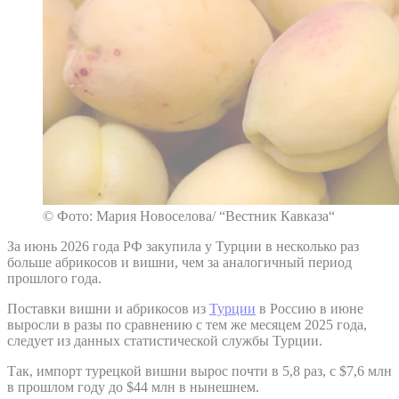
© Фото: Мария Новоселова/ “Вестник Кавказа“
За июнь 2026 года РФ закупила у Турции в несколько раз
больше абрикосов и вишни, чем за аналогичный период
прошлого года.
Поставки вишни и абрикосов из
Турции
в Россию в июне
выросли в разы по сравнению с тем же месяцем 2025 года,
следует из данных статистической службы Турции.
Так, импорт турецкой вишни вырос почти в 5,8 раз, с $7,6 млн
в прошлом году до $44 млн в нынешнем.