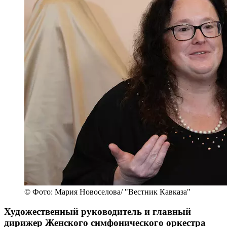
© Фото: Мария Новоселова/ "Вестник Кавказа"
Художественный руководитель и главный
дирижер Женского симфонического оркестра