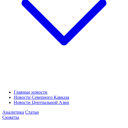
Главные новости
Новости Северного Кавказа
Новости Центральной Азии
Аналитика
Статьи
Сюжеты