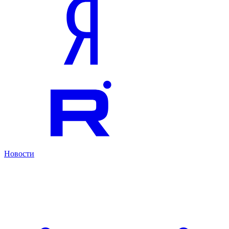
Новости