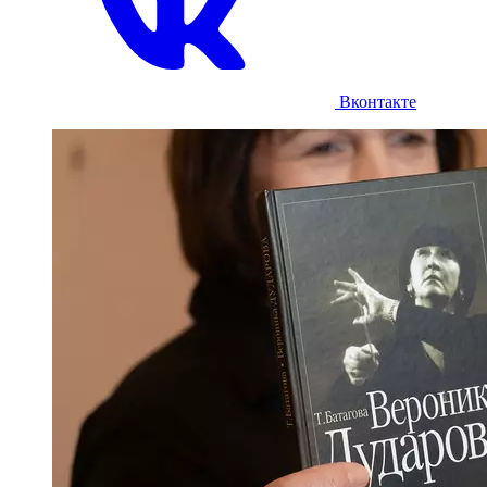
Вконтакте