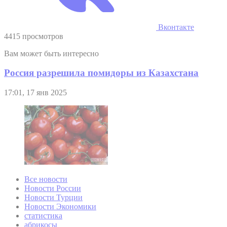
Вконтакте
4415 просмотров
Вам может быть интересно
Россия разрешила помидоры из Казахстана
17:01, 17 янв 2025
Все новости
Новости России
Новости Турции
Новости Экономики
статистика
абрикосы