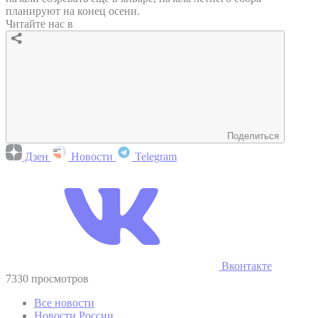
планируют на конец осени.
Читайте нас в
Поделиться
Дзен
Новости
Telegram
Вконтакте
7330 просмотров
Все новости
Новости России