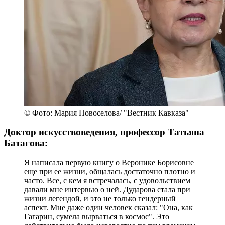
© Фото: Мария Новоселова/ "Вестник Кавказа"
Доктор искусствоведения, профессор Татьяна
Батагова:
Я написала первую книгу о Веронике Борисовне
еще при ее жизни, общалась достаточно плотно и
часто. Все, с кем я встречалась, с удовольствием
давали мне интервью о ней. Дударова стала при
жизни легендой, и это не только гендерный
аспект. Мне даже один человек сказал: "Она, как
Гагарин, сумела вырваться в космос". Это