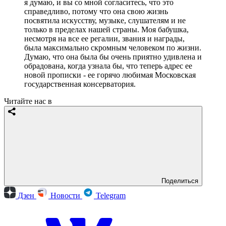
я думаю, и вы со мной согласитесь, что это
справедливо, потому что она свою жизнь
посвятила искусству, музыке, слушателям и не
только в пределах нашей страны. Моя бабушка,
несмотря на все ее регалии, звания и награды,
была максимально скромным человеком по жизни.
Думаю, что она была бы очень приятно удивлена и
обрадована, когда узнала бы, что теперь адрес ее
новой прописки - ее горячо любимая Московская
государственная консерватория.
Читайте нас в
Поделиться
Дзен
Новости
Telegram