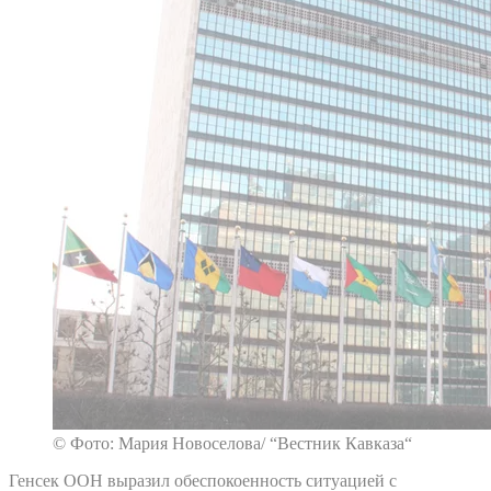
© Фото: Мария Новоселова/ “Вестник Кавказа“
Генсек ООН выразил обеспокоенность ситуацией с