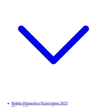
Война Израиля и Палестины 2023