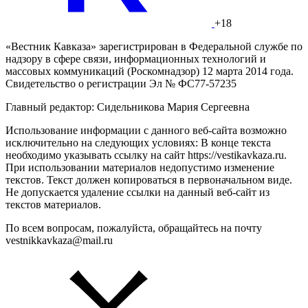
+18
«Вестник Кавказа» зарегистрирован в Федеральной службе по
надзору в сфере связи, информационных технологий и
массовых коммуникаций (Роскомнадзор) 12 марта 2014 года.
Свидетельство о регистрации Эл № ФС77-57235
Главный редактор: Сидельникова Мария Сергеевна
Использование информации с данного веб-сайта возможно
исключительно на следующих условиях: В конце текста
необходимо указывать ссылку на сайт https://vestikavkaza.ru.
При использовании материалов недопустимо изменение
текстов. Текст должен копироваться в первоначальном виде.
Не допускается удаление ссылки на данный веб-сайт из
текстов материалов.
По всем вопросам, пожалуйста, обращайтесь на почту
vestnikkavkaza@mail.ru