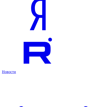
Новости