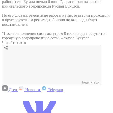
районе села Бузала ночью 6 июня", - рассказал начальник
цхинвальского водопровода Руслан Букулов.
По его словам, ремонтные работы на месте аварии проходили
в круглосуточном режиме, и 8 июня подача воды будет
восстановлена.
"После наполнения системы утром 9 июня вода поступит в
городскую водопроводную сеть", - сказал Букулов.
Читайте нас в
Поделиться
Дзен
Новости
Telegram