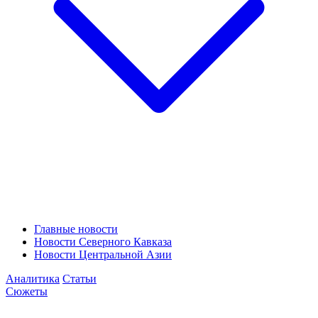
Главные новости
Новости Северного Кавказа
Новости Центральной Азии
Аналитика
Статьи
Сюжеты