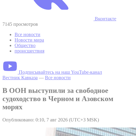
Вконтакте
7145 просмотров
Все новости
Новости мира
Общество
происшествия
Подписывайтесь на наш YouTube-канал
Вестник Кавказа
—
Все новости
В ООН выступили за свободное
судоходство в Черном и Азовском
морях
Опубликовано: 0:10, 7 авг 2026 (UTC+3 MSK)