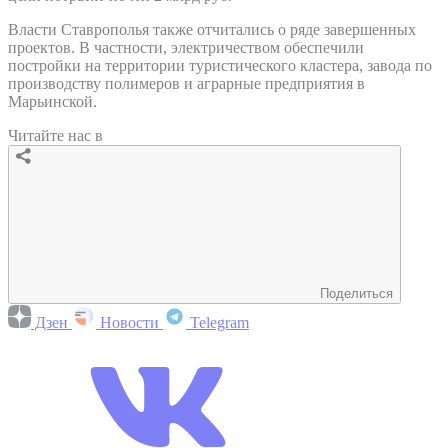
Власти Ставрополья также отчитались о ряде завершенных
проектов. В частности, электричеством обеспечили
постройки на территории туристического кластера, завода по
производству полимеров и аграрные предприятия в
Марьинской.
Читайте нас в
Поделиться
Дзен
Новости
Telegram