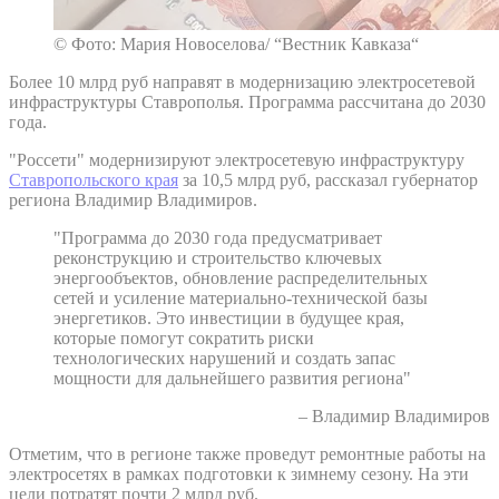
© Фото: Мария Новоселова/ “Вестник Кавказа“
Более 10 млрд руб направят в модернизацию электросетевой
инфраструктуры Ставрополья. Программа рассчитана до 2030
года.
"Россети" модернизируют электросетевую инфраструктуру
Ставропольского края
за 10,5 млрд руб, рассказал губернатор
региона Владимир Владимиров.
"Программа до 2030 года предусматривает
реконструкцию и строительство ключевых
энергообъектов, обновление распределительных
сетей и усиление материально-технической базы
энергетиков. Это инвестиции в будущее края,
которые помогут сократить риски
технологических нарушений и создать запас
мощности для дальнейшего развития региона"
– Владимир Владимиров
Отметим, что в регионе также проведут ремонтные работы на
электросетях в рамках подготовки к зимнему сезону. На эти
цели потратят почти 2 млрд руб.