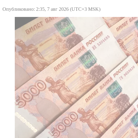
Опубликовано: 2:35, 7 авг 2026 (UTC+3 MSK)