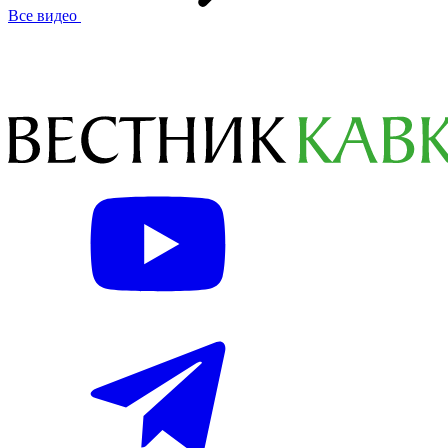
Все видео