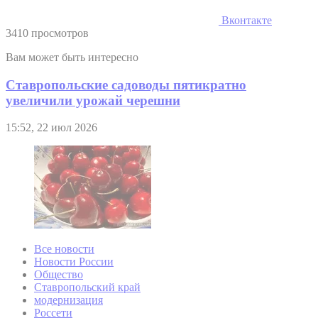
Вконтакте
3410 просмотров
Вам может быть интересно
Ставропольские садоводы пятикратно
увеличили урожай черешни
15:52, 22 июл 2026
Все новости
Новости России
Общество
Ставропольский край
модернизация
Россети