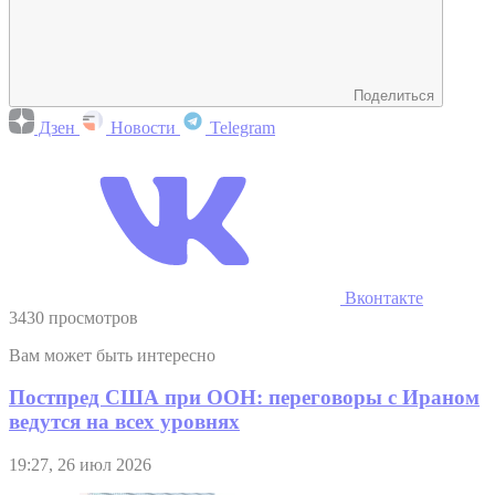
Поделиться
Дзен
Новости
Telegram
Вконтакте
3430 просмотров
Вам может быть интересно
Постпред США при ООН: переговоры с Ираном
ведутся на всех уровнях
19:27, 26 июл 2026