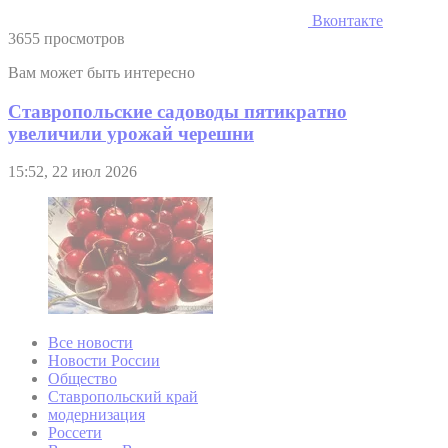
Вконтакте
3655 просмотров
Вам может быть интересно
Ставропольские садоводы пятикратно
увеличили урожай черешни
15:52, 22 июл 2026
Все новости
Новости России
Общество
Ставропольский край
модернизация
Россети