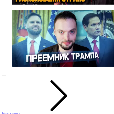
Все видео