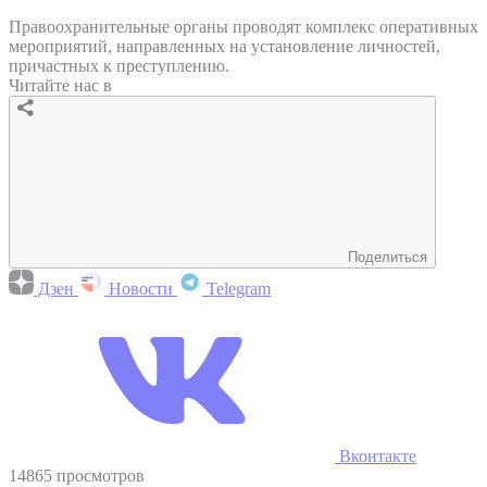
Правоохранительные органы проводят комплекс оперативных
мероприятий, направленных на установление личностей,
причастных к преступлению.
Читайте нас в
Поделиться
Дзен
Новости
Telegram
Вконтакте
14865 просмотров