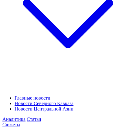
Главные новости
Новости Северного Кавказа
Новости Центральной Азии
Аналитика
Статьи
Сюжеты