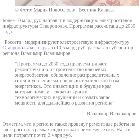
© Фото: Мария Новоселова/ “Вестник Кавказа“
Более 10 млрд руб направят в модернизацию электросетевой
инфраструктуры Ставрополья. Программа рассчитана до 2030
года.
"Россети" модернизируют электросетевую инфраструктуру
Ставропольского края
за 10,5 млрд руб, рассказал губернатор
региона Владимир Владимиров.
"Программа до 2030 года предусматривает
реконструкцию и строительство ключевых
энергообъектов, обновление распределительных
сетей и усиление материально-технической базы
энергетиков. Это инвестиции в будущее края,
которые помогут сократить риски
технологических нарушений и создать запас
мощности для дальнейшего развития региона"
– Владимир Владимиров
Отметим, что в регионе также проведут ремонтные работы на
электросетях в рамках подготовки к зимнему сезону. На эти
цели потратят почти 2 млрд руб.