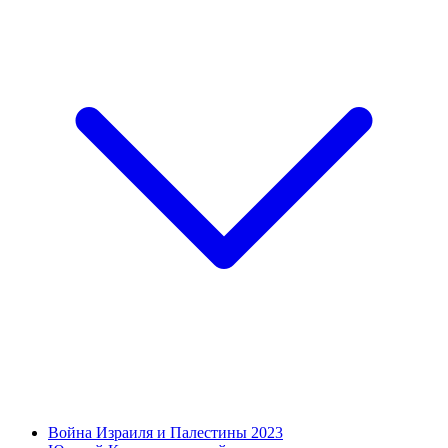
Война Израиля и Палестины 2023