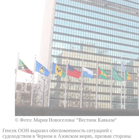
© Фото: Мария Новоселова/ “Вестник Кавказа“
Генсек ООН выразил обеспокоенность ситуацией с
судоходством в Черном и Азовском морях, призвав стороны