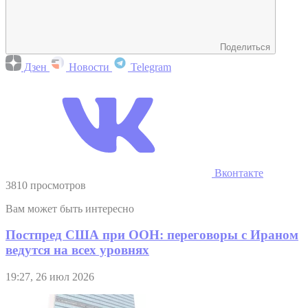
Поделиться
Дзен
Новости
Telegram
Вконтакте
3810 просмотров
Вам может быть интересно
Постпред США при ООН: переговоры с Ираном
ведутся на всех уровнях
19:27, 26 июл 2026