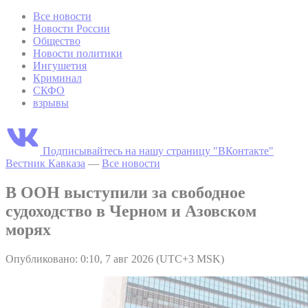
Все новости
Новости России
Общество
Новости политики
Ингушетия
Криминал
СКФО
взрывы
Подписывайтесь на нашу страницу "ВКонтакте"
Вестник Кавказа
—
Все новости
В ООН выступили за свободное
судоходство в Черном и Азовском
морях
Опубликовано: 0:10, 7 авг 2026 (UTC+3 MSK)