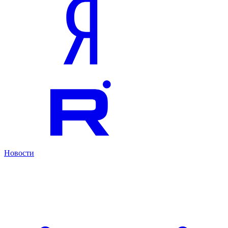
Новости