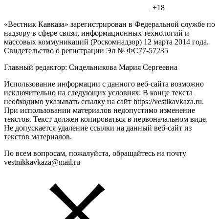
+18
«Вестник Кавказа» зарегистрирован в Федеральной службе по
надзору в сфере связи, информационных технологий и
массовых коммуникаций (Роскомнадзор) 12 марта 2014 года.
Свидетельство о регистрации Эл № ФС77-57235
Главный редактор: Сидельникова Мария Сергеевна
Использование информации с данного веб-сайта возможно
исключительно на следующих условиях: В конце текста
необходимо указывать ссылку на сайт https://vestikavkaza.ru.
При использовании материалов недопустимо изменение
текстов. Текст должен копироваться в первоначальном виде.
Не допускается удаление ссылки на данный веб-сайт из
текстов материалов.
По всем вопросам, пожалуйста, обращайтесь на почту
vestnikkavkaza@mail.ru