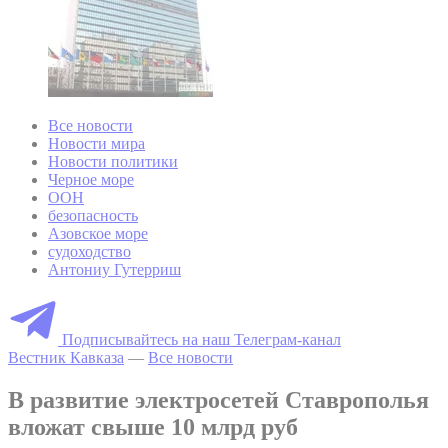
Все новости
Новости мира
Новости политики
Черное море
ООН
безопасность
Азовское море
судоходство
Антониу Гутерриш
Подписывайтесь на наш Телеграм-канал
Вестник Кавказа
—
Все новости
В развитие электросетей Ставрополья
вложат свыше 10 млрд руб