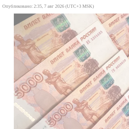
Опубликовано: 2:35, 7 авг 2026 (UTC+3 MSK)