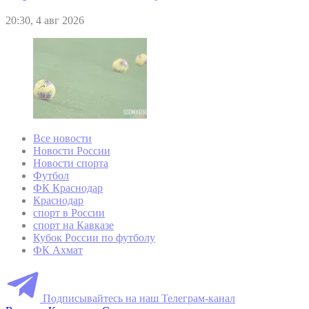
20:30, 4 авг 2026
Все новости
Новости России
Новости спорта
Футбол
ФК Краснодар
Краснодар
спорт в России
спорт на Кавказе
Кубок России по футболу
ФК Ахмат
Подписывайтесь на наш Телеграм-канал