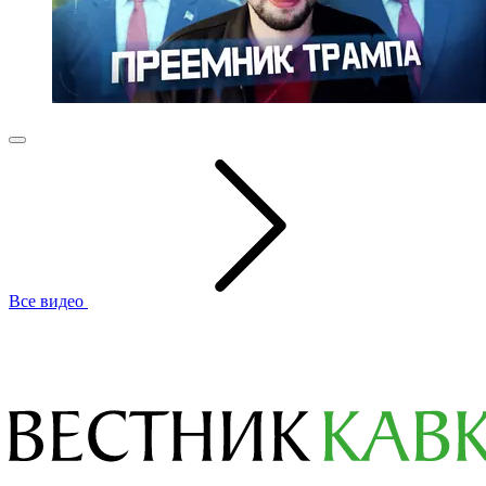
Все видео