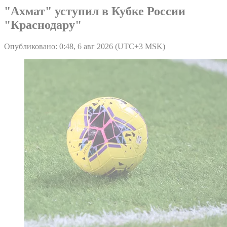
"Ахмат" уступил в Кубке России
"Краснодару"
Опубликовано: 0:48, 6 авг 2026 (UTC+3 MSK)