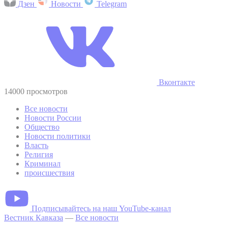
Дзен
Новости
Telegram
Вконтакте
14000 просмотров
Все новости
Новости России
Общество
Новости политики
Власть
Религия
Криминал
происшествия
Подписывайтесь на наш YouTube-канал
Вестник Кавказа
—
Все новости