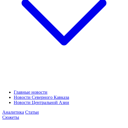
Главные новости
Новости Северного Кавказа
Новости Центральной Азии
Аналитика
Статьи
Сюжеты