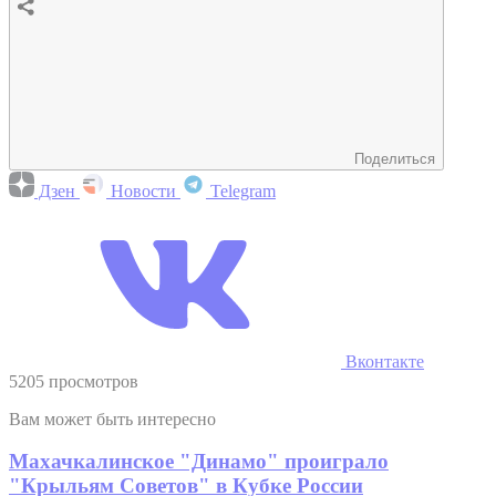
Поделиться
Дзен
Новости
Telegram
Вконтакте
5205 просмотров
Вам может быть интересно
Махачкалинское "Динамо" проиграло
"Крыльям Советов" в Кубке России