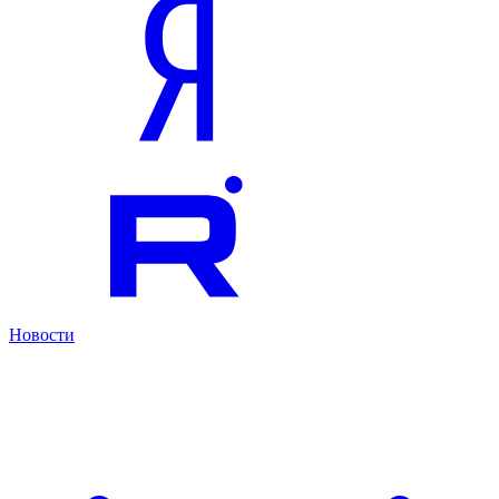
Новости