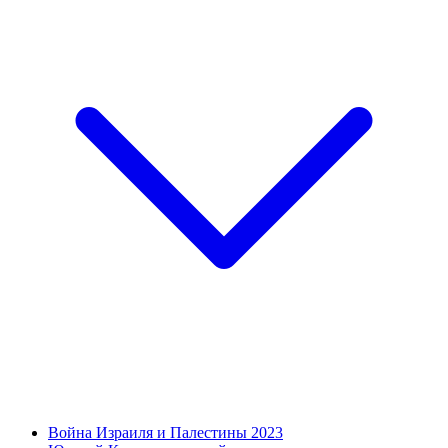
Война Израиля и Палестины 2023