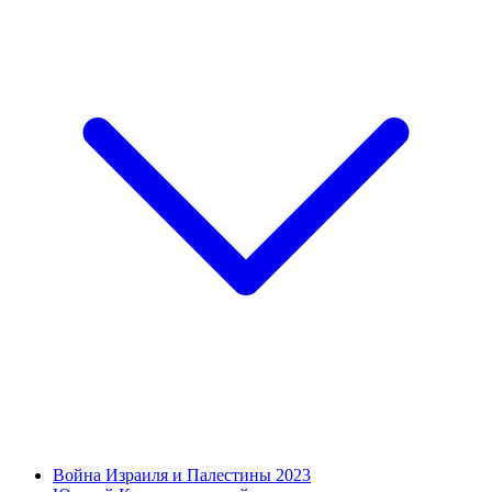
Война Израиля и Палестины 2023