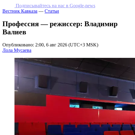
Подписывайтесь на наc в Google-news
Вестник Кавказа
—
Статьи
Профессия — режиссер: Владимир
Валиев
Опубликовано: 2:00, 6 авг 2026 (UTC+3 MSK)
Лола Мусаева