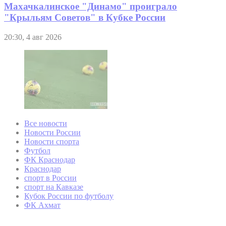
Махачкалинское "Динамо" проиграло
"Крыльям Советов" в Кубке России
20:30, 4 авг 2026
Все новости
Новости России
Новости спорта
Футбол
ФК Краснодар
Краснодар
спорт в России
спорт на Кавказе
Кубок России по футболу
ФК Ахмат