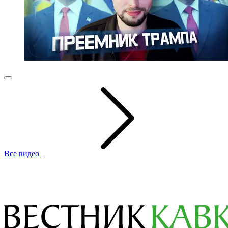
Все видео