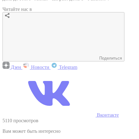
Читайте нас в
Поделиться
Дзен
Новости
Telegram
Вконтакте
5110 просмотров
Вам может быть интересно