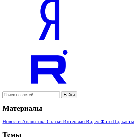
Найти
Материалы
Новости
Аналитика
Статьи
Интервью
Видео
Фото
Подкасты
Темы