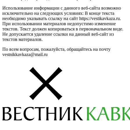
Использование информации с данного веб-сайта возможно
исключительно на следующих условиях: В конце текста
необходимо указывать ссылку на сайт https://vestikavkaza.ru.
При использовании материалов недопустимо изменение
текстов. Текст должен копироваться в первоначальном виде.
Не допускается удаление ссылки на данный веб-сайт из
текстов материалов.
По всем вопросам, пожалуйста, обращайтесь на почту
vestnikkavkaza@mail.ru