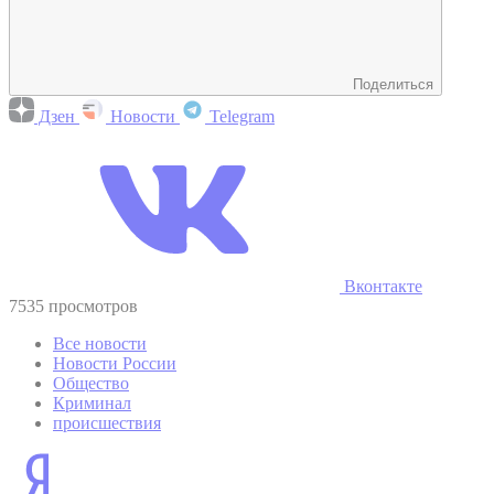
Поделиться
Дзен
Новости
Telegram
Вконтакте
7535 просмотров
Все новости
Новости России
Общество
Криминал
происшествия