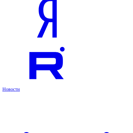
Новости