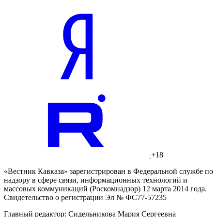
+18
«Вестник Кавказа» зарегистрирован в Федеральной службе по
надзору в сфере связи, информационных технологий и
массовых коммуникаций (Роскомнадзор) 12 марта 2014 года.
Свидетельство о регистрации Эл № ФС77-57235
Главный редактор: Сидельникова Мария Сергеевна