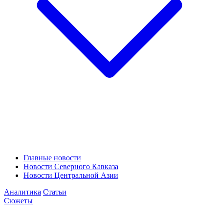
Главные новости
Новости Северного Кавказа
Новости Центральной Азии
Аналитика
Статьи
Сюжеты