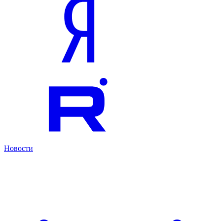
Новости