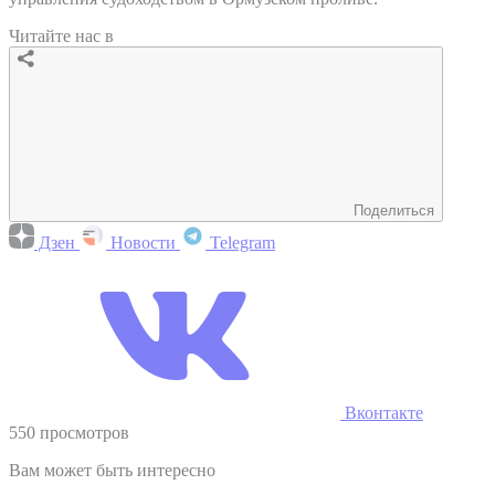
Читайте нас в
Поделиться
Дзен
Новости
Telegram
Вконтакте
550 просмотров
Вам может быть интересно