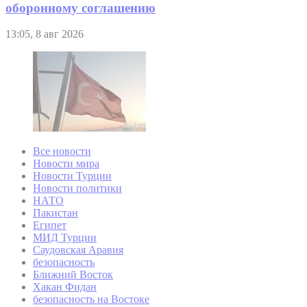
оборонному соглашению
13:05, 8 авг 2026
Все новости
Новости мира
Новости Турции
Новости политики
НАТО
Пакистан
Египет
МИД Турции
Саудовская Аравия
безопасность
Ближний Восток
Хакан Фидан
безопасность на Востоке