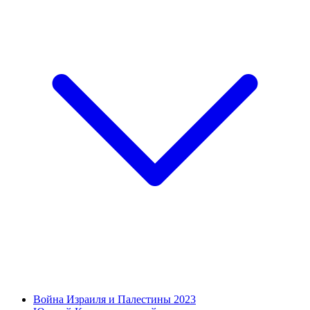
Война Израиля и Палестины 2023