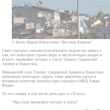
© Фото: Мария Новоселова/ “Вестник Кавказа“
Глава турецкого внешнеполитического ведомства заявил о
том, что некоторые страны мира, в число которых входит и
Египет, проявляют интерес к союзу Турции, Саудовской
Аравии и Пакистана.
Мекканский союз Турции, Саудовской Аравии и Пакистана
привлекает некоторые страны, такое заявление сделал в
интервью агентству Anadolu глава турецкого МИД Хакан
Фидан.
По его словам, в том числе, речь идет и о Египте.
"Ряд стран проявляют интерес к союзу"