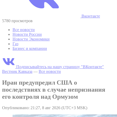
Вконтакте
5780 просмотров
Все новости
Новости России
Новости Экономики
Газ
Бизнес и компании
Подписывайтесь на нашу страницу "ВКонтакте"
Вестник Кавказа
—
Все новости
Иран предупредил США о
последствиях в случае непризнания
его контроля над Ормузом
Опубликовано: 21:27, 8 авг 2026 (UTC+3 MSK)