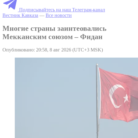
Подписывайтесь на наш Телеграм-канал
Вестник Кавказа
—
Все новости
Многие страны заинтеовались
Мекканским союзом – Фидан
Опубликовано: 20:58, 8 авг 2026 (UTC+3 MSK)