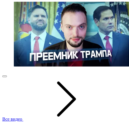
Все видео