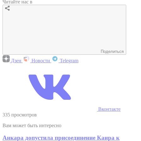
Читайте нас в
Поделиться
Дзен
Новости
Telegram
Вконтакте
335 просмотров
Вам может быть интересно
Анкара допустила присоединение Каира к