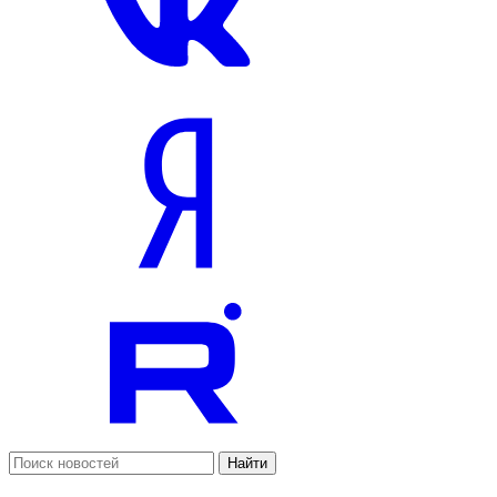
Найти