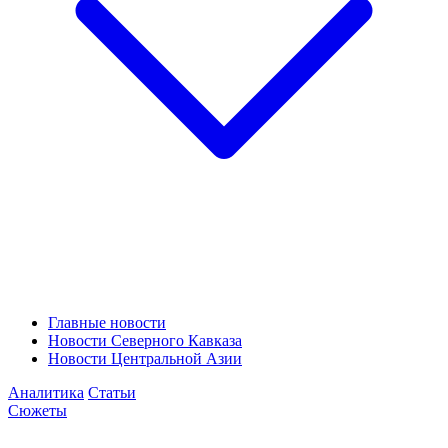
Главные новости
Новости Северного Кавказа
Новости Центральной Азии
Аналитика
Статьи
Сюжеты