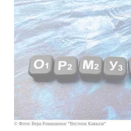
© Фото: Вера Ромашкина/ “Вестник Кавказа“