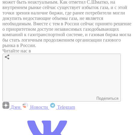
может быть неактуальным. Как отметил С.Шматко, на
внутреннем рынке сейчас существует избыток газа, и с этой
точки зрения наличие биржи, где ранее потребители могли
докупить недостающие объемы газа, не является
необходимым. Вместе с тем в России сейчас принято решение
о приоритетном доступе независимых газодобывающих
компаний к газотранспортной системе, и газовая биржа могла
бы стать логичным продолжением организации газового
рынка в России.
Читайте нас в
Поделиться
Дзен
Новости
Telegram