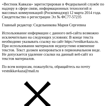
«Вестник Кавказа» зарегистрирован в Федеральной службе по
надзору в сфере связи, информационных технологий и
массовых коммуникаций (Роскомнадзор) 12 марта 2014 года.
Свидетельство о регистрации Эл № ФС77-57235
Главный редактор: Сидельникова Мария Сергеевна
Использование информации с данного веб-сайта возможно
исключительно на следующих условиях: В конце текста
необходимо указывать ссылку на сайт https://vestikavkaza.ru.
При использовании материалов недопустимо изменение
текстов. Текст должен копироваться в первоначальном виде.
Не допускается удаление ссылки на данный веб-сайт из
текстов материалов.
По всем вопросам, пожалуйста, обращайтесь на почту
vestnikkavkaza@mail.ru