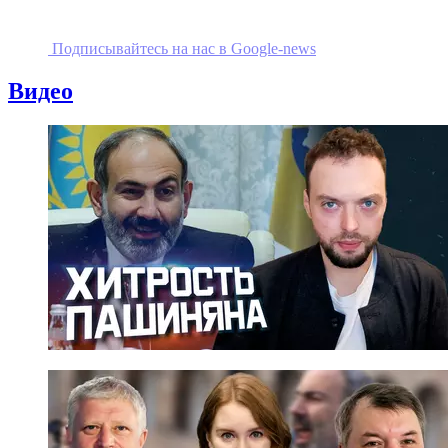
Подписывайтесь на наc в Google-news
Видео