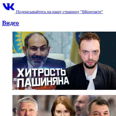
Подписывайтесь на нашу страницу "ВКонтакте"
Видео