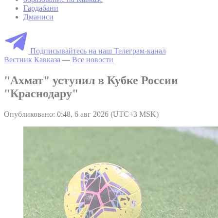
Гардабани
Дманиси
Подписывайтесь на наш Телеграм-канал
Вестник Кавказа
—
Все новости
"Ахмат" уступил в Кубке России
"Краснодару"
Опубликовано: 0:48, 6 авг 2026 (UTC+3 MSK)