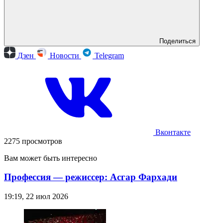
Поделиться
Дзен
Новости
Telegram
Вконтакте
2275 просмотров
Вам может быть интересно
Профессия — режиссер: Асгар Фархади
19:19, 22 июл 2026