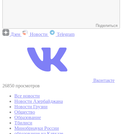
Поделиться
Дзен
Новости
Telegram
Вконтакте
26850 просмотров
Все новости
Новости Азербайджана
Новости Грузии
Общество
Образование
Тбилиси
Минобрнауки России
образование на Кавказе