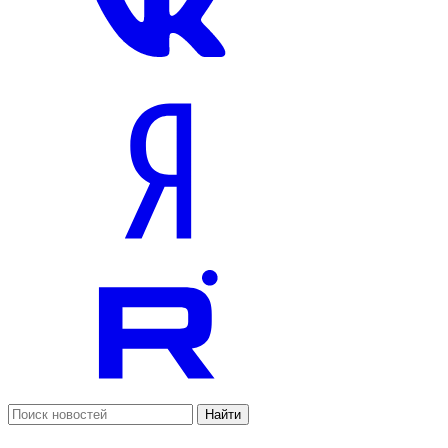
Найти