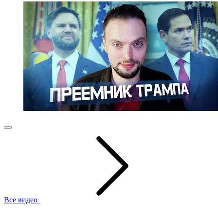
Все видео