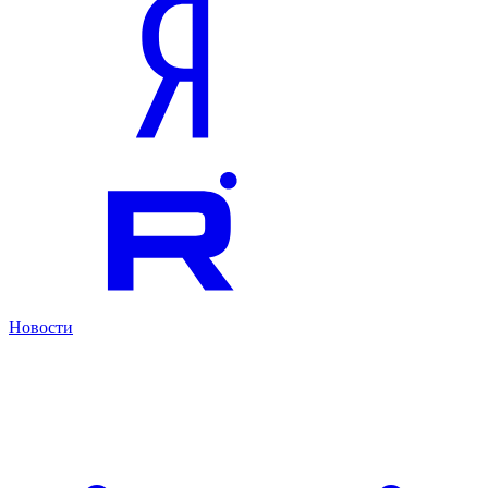
Новости