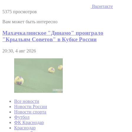
Вконтакте
5375 просмотров
Вам может быть интересно
Махачкалинское "Динамо" проиграло
"Крыльям Советов" в Кубке России
20:30, 4 авг 2026
Все новости
Новости России
Новости спорта
Футбол
ФК Краснодар
Краснодар