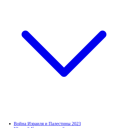
Война Израиля и Палестины 2023