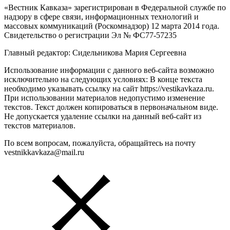
«Вестник Кавказа» зарегистрирован в Федеральной службе по
надзору в сфере связи, информационных технологий и
массовых коммуникаций (Роскомнадзор) 12 марта 2014 года.
Свидетельство о регистрации Эл № ФС77-57235
Главный редактор: Сидельникова Мария Сергеевна
Использование информации с данного веб-сайта возможно
исключительно на следующих условиях: В конце текста
необходимо указывать ссылку на сайт https://vestikavkaza.ru.
При использовании материалов недопустимо изменение
текстов. Текст должен копироваться в первоначальном виде.
Не допускается удаление ссылки на данный веб-сайт из
текстов материалов.
По всем вопросам, пожалуйста, обращайтесь на почту
vestnikkavkaza@mail.ru