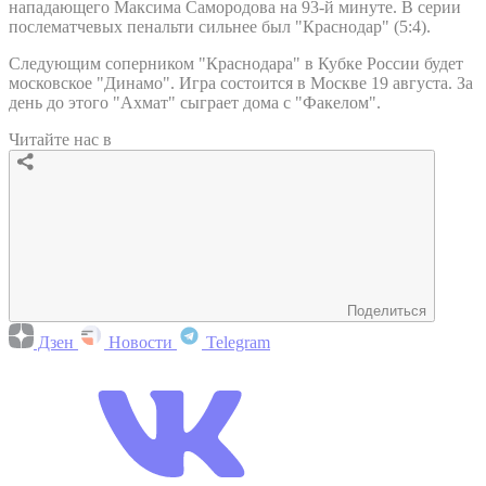
нападающего Максима Самородова на 93-й минуте. В серии
послематчевых пенальти сильнее был "Краснодар" (5:4).
Следующим соперником "Краснодара" в Кубке России будет
московское "Динамо". Игра состоится в Москве 19 августа. За
день до этого "Ахмат" сыграет дома с "Факелом".
Читайте нас в
Поделиться
Дзен
Новости
Telegram