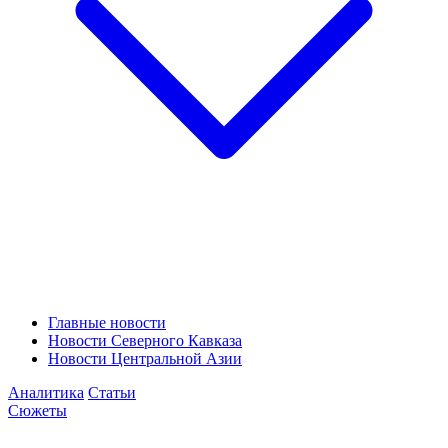
Главные новости
Новости Северного Кавказа
Новости Центральной Азии
Аналитика
Статьи
Сюжеты