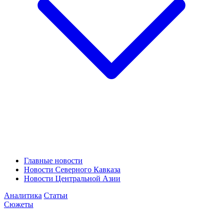
Главные новости
Новости Северного Кавказа
Новости Центральной Азии
Аналитика
Статьи
Сюжеты