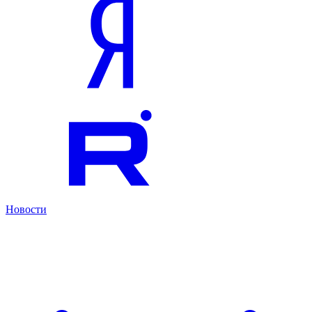
Новости