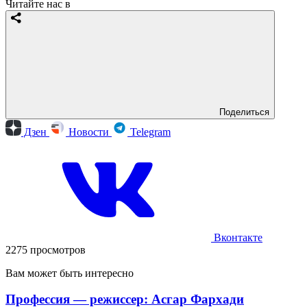
Читайте нас в
Поделиться
Дзен
Новости
Telegram
Вконтакте
2275 просмотров
Вам может быть интересно
Профессия — режиссер: Асгар Фархади