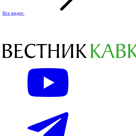
Все видео