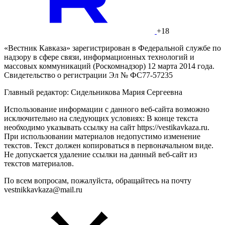
+18
«Вестник Кавказа» зарегистрирован в Федеральной службе по
надзору в сфере связи, информационных технологий и
массовых коммуникаций (Роскомнадзор) 12 марта 2014 года.
Свидетельство о регистрации Эл № ФС77-57235
Главный редактор: Сидельникова Мария Сергеевна
Использование информации с данного веб-сайта возможно
исключительно на следующих условиях: В конце текста
необходимо указывать ссылку на сайт https://vestikavkaza.ru.
При использовании материалов недопустимо изменение
текстов. Текст должен копироваться в первоначальном виде.
Не допускается удаление ссылки на данный веб-сайт из
текстов материалов.
По всем вопросам, пожалуйста, обращайтесь на почту
vestnikkavkaza@mail.ru