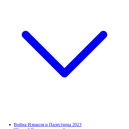
Война Израиля и Палестины 2023