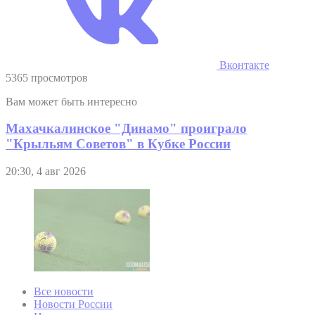
Вконтакте
5365 просмотров
Вам может быть интересно
Махачкалинское "Динамо" проиграло
"Крыльям Советов" в Кубке России
20:30, 4 авг 2026
Все новости
Новости России