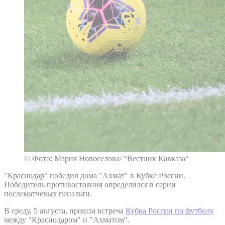
© Фото: Мария Новоселова/ “Вестник Кавказа“
"Краснодар" победил дома "Ахмат" в Кубке России.
Победитель противостояния определился в серии
послематчевых пенальти.
В среду, 5 августа, прошла встреча
Кубка России по футболу
между "Краснодаром" и "Ахматом".