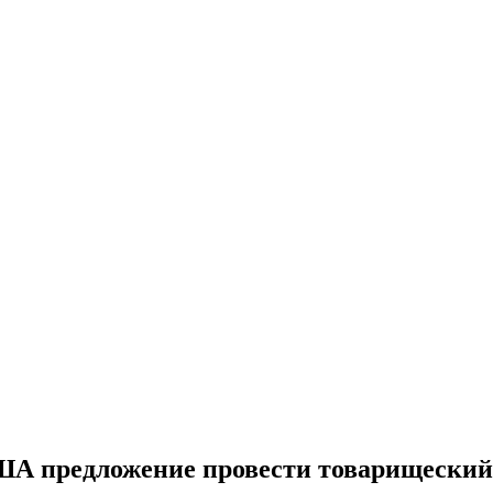
ША предложение провести товарищеский