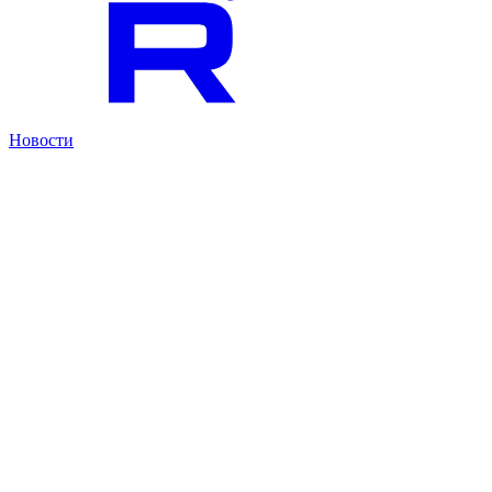
Новости