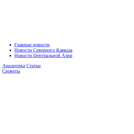
Главные новости
Новости Северного Кавказа
Новости Центральной Азии
Аналитика
Статьи
Сюжеты