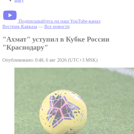
Баку
Подписывайтесь на наш YouTube-канал
Вестник Кавказа
—
Все новости
"Ахмат" уступил в Кубке России
"Краснодару"
Опубликовано: 0:48, 6 авг 2026 (UTC+3 MSK)