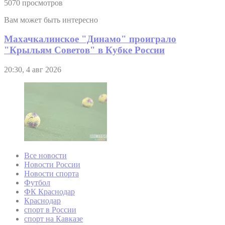
5070 просмотров
Вам может быть интересно
Махачкалинское "Динамо" проиграло
"Крыльям Советов" в Кубке России
20:30, 4 авг 2026
Все новости
Новости России
Новости спорта
Футбол
ФК Краснодар
Краснодар
спорт в России
спорт на Кавказе