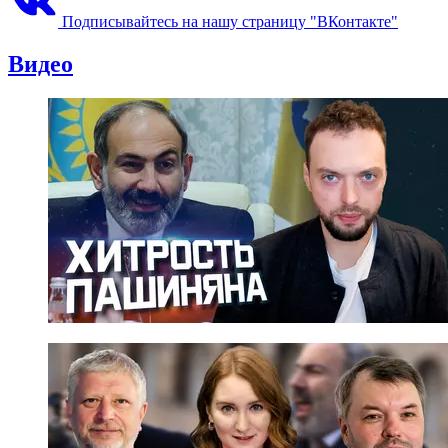
Подписывайтесь на нашу страницу "ВКонтакте"
Видео