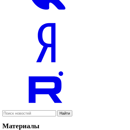
Найти
Материалы