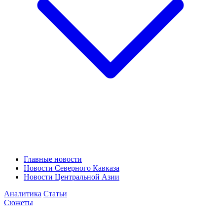
Главные новости
Новости Северного Кавказа
Новости Центральной Азии
Аналитика
Статьи
Сюжеты