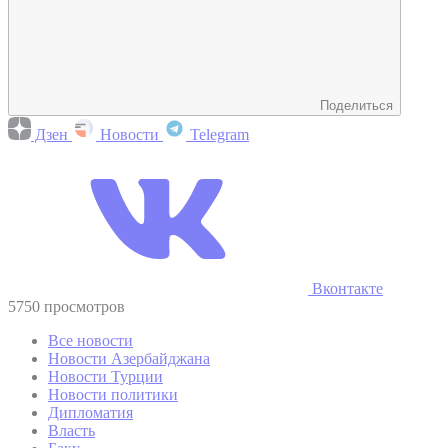
Поделиться
Дзен
Новости
Telegram
Вконтакте
5750 просмотров
Все новости
Новости Азербайджана
Новости Турции
Новости политики
Дипломатия
Власть