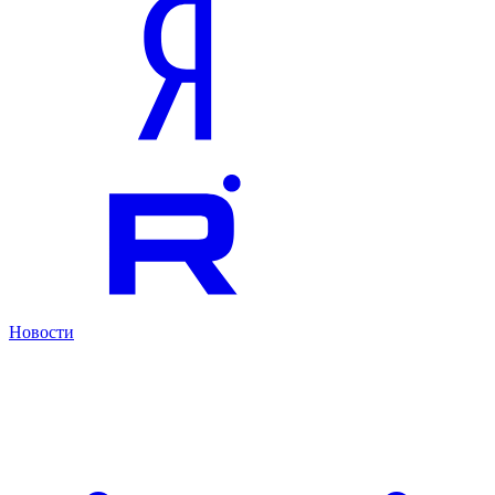
Новости