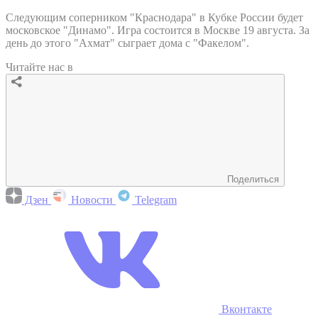
Следующим соперником "Краснодара" в Кубке России будет
московское "Динамо". Игра состоится в Москве 19 августа. За
день до этого "Ахмат" сыграет дома с "Факелом".
Читайте нас в
Поделиться
Дзен
Новости
Telegram
Вконтакте