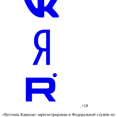
+18
«Вестник Кавказа» зарегистрирован в Федеральной службе по