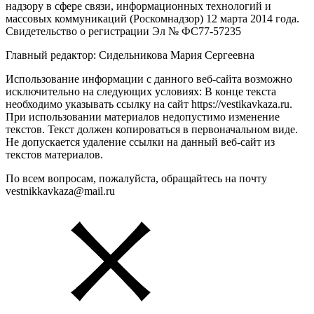
надзору в сфере связи, информационных технологий и
массовых коммуникаций (Роскомнадзор) 12 марта 2014 года.
Свидетельство о регистрации Эл № ФС77-57235
Главный редактор: Сидельникова Мария Сергеевна
Использование информации с данного веб-сайта возможно
исключительно на следующих условиях: В конце текста
необходимо указывать ссылку на сайт https://vestikavkaza.ru.
При использовании материалов недопустимо изменение
текстов. Текст должен копироваться в первоначальном виде.
Не допускается удаление ссылки на данный веб-сайт из
текстов материалов.
По всем вопросам, пожалуйста, обращайтесь на почту
vestnikkavkaza@mail.ru