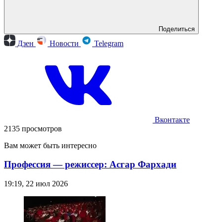
Поделиться
Дзен
Новости
Telegram
Вконтакте
2135 просмотров
Вам может быть интересно
Профессия — режиссер: Асгар Фархади
19:19, 22 июл 2026