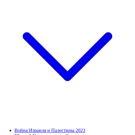
Война Израиля и Палестины 2023