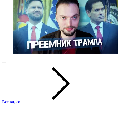
Все видео