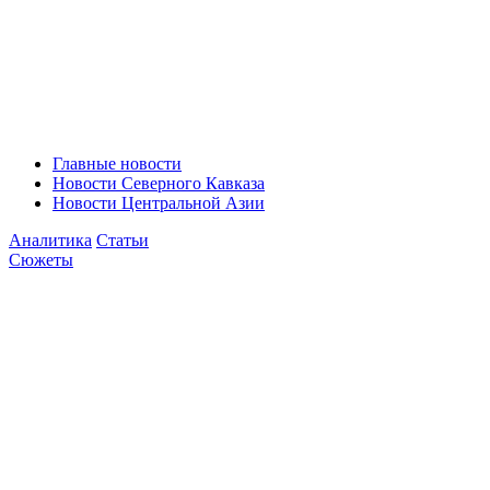
Главные новости
Новости Северного Кавказа
Новости Центральной Азии
Аналитика
Статьи
Сюжеты