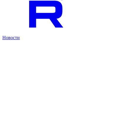
Новости