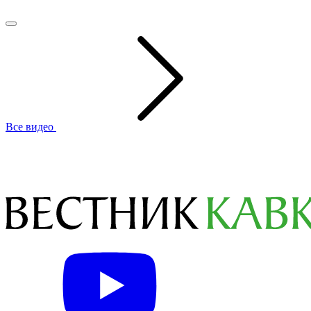
Все видео