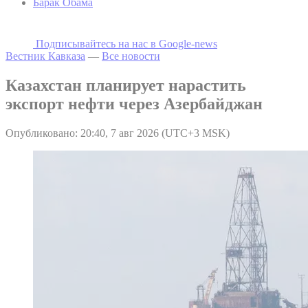
Барак Обама
Подписывайтесь на наc в Google-news
Вестник Кавказа
—
Все новости
Казахстан планирует нарастить
экспорт нефти через Азербайджан
Опубликовано: 20:40, 7 авг 2026 (UTC+3 MSK)