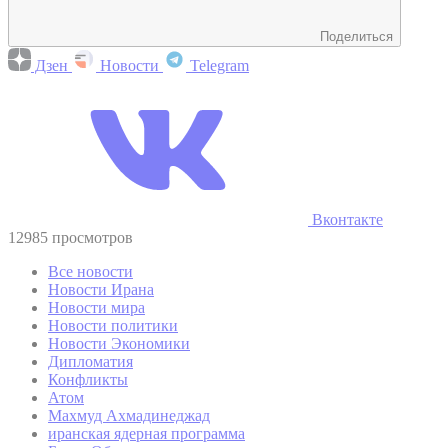
Поделиться
Дзен
Новости
Telegram
Вконтакте
12985 просмотров
Все новости
Новости Ирана
Новости мира
Новости политики
Новости Экономики
Дипломатия
Конфликты
Атом
Махмуд Ахмадинеджад
иранская ядерная программа