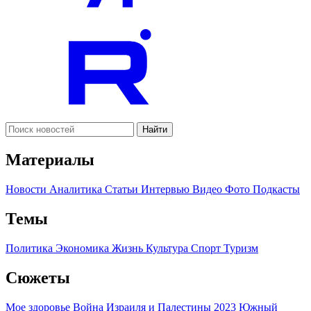
Найти
Материалы
Новости
Аналитика
Статьи
Интервью
Видео
Фото
Подкасты
Темы
Политика
Экономика
Жизнь
Культура
Спорт
Туризм
Сюжеты
Мое здоровье
Война Израиля и Палестины 2023
Южный