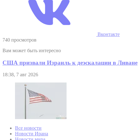
Вконтакте
740 просмотров
Вам может быть интересно
США призвали Израиль к деэскалации в Ливане
18:38, 7 авг 2026
Все новости
Новости Ирана
Новости мира