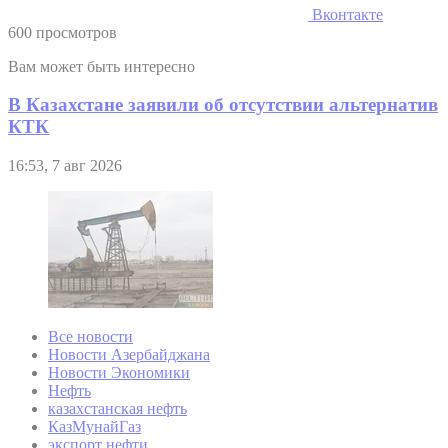
Вконтакте
600 просмотров
Вам может быть интересно
В Казахстане заявили об отсутствии альтернатив
КТК
16:53, 7 авг 2026
Все новости
Новости Азербайджана
Новости Экономики
Нефть
казахстанская нефть
КазМунайГаз
экспорт нефти