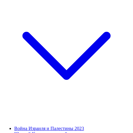
Война Израиля и Палестины 2023