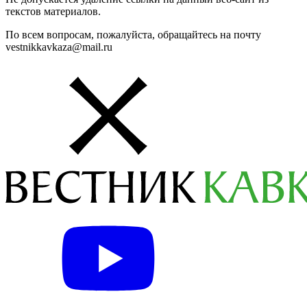
текстов материалов.
По всем вопросам, пожалуйста, обращайтесь на почту
vestnikkavkaza@mail.ru