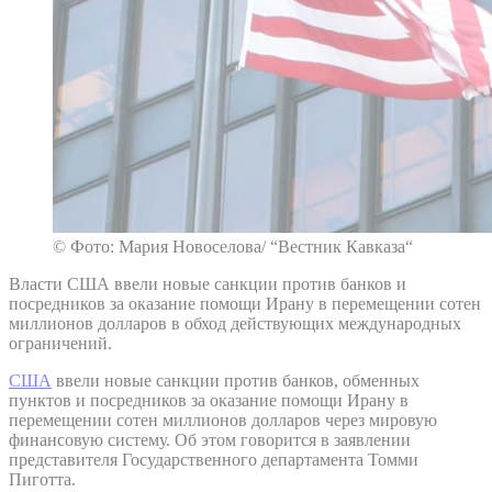
© Фото: Мария Новоселова/ “Вестник Кавказа“
Власти США ввели новые санкции против банков и
посредников за оказание помощи Ирану в перемещении сотен
миллионов долларов в обход действующих международных
ограничений.
США
ввели новые санкции против банков, обменных
пунктов и посредников за оказание помощи Ирану в
перемещении сотен миллионов долларов через мировую
финансовую систему. Об этом говорится в заявлении
представителя Государственного департамента Томми
Пиготта.