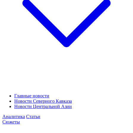
Главные новости
Новости Северного Кавказа
Новости Центральной Азии
Аналитика
Статьи
Сюжеты