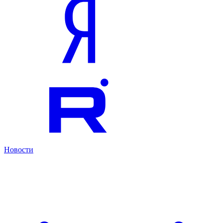
Новости