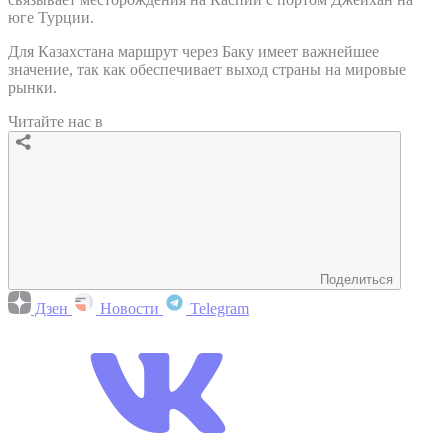
юге Турции.
Для Казахстана маршрут через Баку имеет важнейшее
значение, так как обеспечивает выход страны на мировые
рынки.
Читайте нас в
Поделиться
Дзен
Новости
Telegram