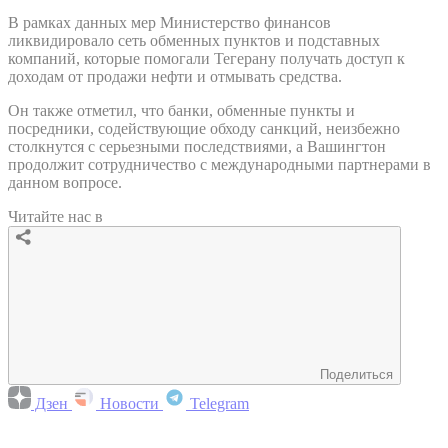
В рамках данных мер Министерство финансов
ликвидировало сеть обменных пунктов и подставных
компаний, которые помогали Тегерану получать доступ к
доходам от продажи нефти и отмывать средства.
Он также отметил, что банки, обменные пункты и
посредники, содействующие обходу санкций, неизбежно
столкнутся с серьезными последствиями, а Вашингтон
продолжит сотрудничество с международными партнерами в
данном вопросе.
Читайте нас в
Поделиться
Дзен
Новости
Telegram