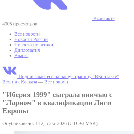
Вконтакте
4905 просмотров
Все новости
Новости России
Новости политики
Дипломатия
Власть
Подписывайтесь на нашу страницу "ВКонтакте"
Вестник Кавказа
—
Все новости
"Иберия 1999" сыграла вничью с
"Ларном" в квалификации Лиги
Европы
Опубликовано: 1:12, 5 авг 2026 (UTC+3 MSK)