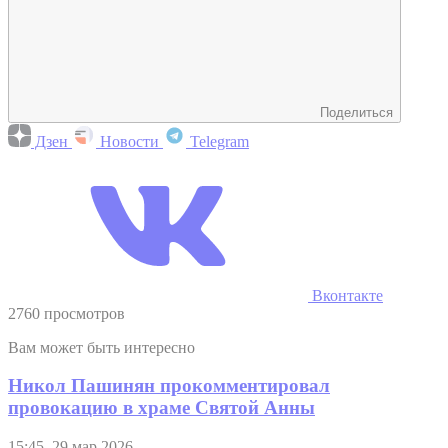
Поделиться
Дзен
Новости
Telegram
Вконтакте
2760 просмотров
Вам может быть интересно
Никол Пашинян прокомментировал
провокацию в храме Святой Анны
15:45, 29 мар 2026