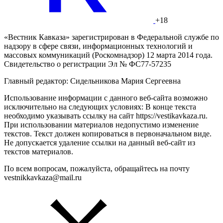
+18
«Вестник Кавказа» зарегистрирован в Федеральной службе по
надзору в сфере связи, информационных технологий и
массовых коммуникаций (Роскомнадзор) 12 марта 2014 года.
Свидетельство о регистрации Эл № ФС77-57235
Главный редактор: Сидельникова Мария Сергеевна
Использование информации с данного веб-сайта возможно
исключительно на следующих условиях: В конце текста
необходимо указывать ссылку на сайт https://vestikavkaza.ru.
При использовании материалов недопустимо изменение
текстов. Текст должен копироваться в первоначальном виде.
Не допускается удаление ссылки на данный веб-сайт из
текстов материалов.
По всем вопросам, пожалуйста, обращайтесь на почту
vestnikkavkaza@mail.ru