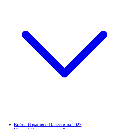
Война Израиля и Палестины 2023