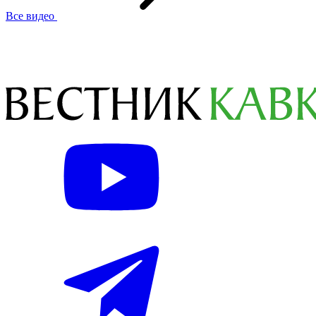
Все видео