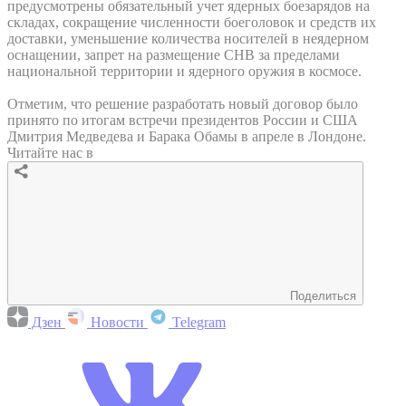
предусмотрены обязательный учет ядерных боезарядов на
складах, сокращение численности боеголовок и средств их
доставки, уменьшение количества носителей в неядерном
оснащении, запрет на размещение СНВ за пределами
национальной территории и ядерного оружия в космосе.
Отметим, что решение разработать новый договор было
принято по итогам встречи президентов России и США
Дмитрия Медведева и Барака Обамы в апреле в Лондоне.
Читайте нас в
Поделиться
Дзен
Новости
Telegram