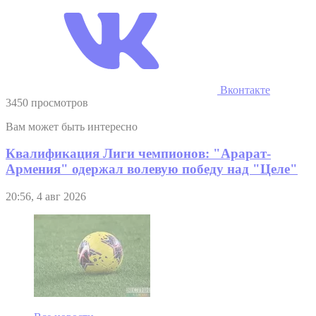
Вконтакте
3450 просмотров
Вам может быть интересно
Квалификация Лиги чемпионов: "Арарат-
Армения" одержал волевую победу над "Целе"
20:56, 4 авг 2026