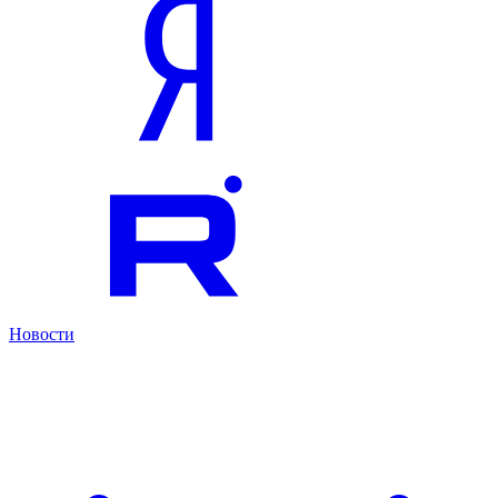
Новости