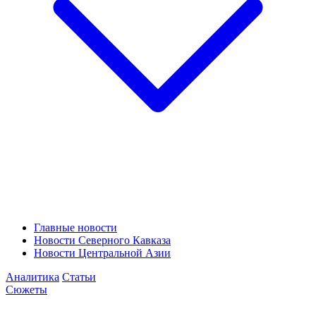
Главные новости
Новости Северного Кавказа
Новости Центральной Азии
Аналитика
Статьи
Сюжеты