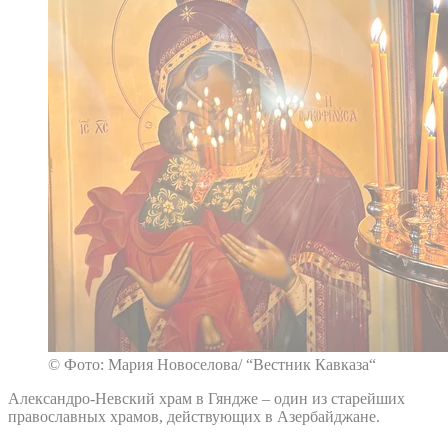
© Фото: Мария Новоселова/ “Вестник Кавказа“
Александро-Невский храм в Гяндже – один из старейших
православных храмов, действующих в Азербайджане.