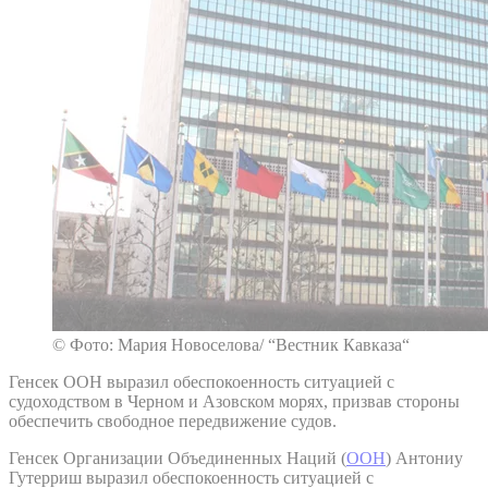
© Фото: Мария Новоселова/ “Вестник Кавказа“
Генсек ООН выразил обеспокоенность ситуацией с
судоходством в Черном и Азовском морях, призвав стороны
обеспечить свободное передвижение судов.
Генсек Организации Объединенных Наций (
ООН
) Антониу
Гутерриш выразил обеспокоенность ситуацией с