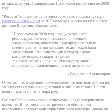
инфраструктуры Ставрополья. Программа рассчитана до 2030
года.
"Россети" модернизируют электросетевую инфраструктуру
Ставропольского края
за 10,5 млрд руб, рассказал губернатор
региона Владимир Владимиров.
"Программа до 2030 года предусматривает
реконструкцию и строительство ключевых
энергообъектов, обновление распределительных
сетей и усиление материально-технической базы
энергетиков. Это инвестиции в будущее края,
которые помогут сократить риски
технологических нарушений и создать запас
мощности для дальнейшего развития региона"
– Владимир Владимиров
Отметим, что в регионе также проведут ремонтные работы на
электросетях в рамках подготовки к зимнему сезону. На эти
цели потратят почти 2 млрд руб.
Власти Ставрополья также отчитались о ряде завершенных
проектов. В частности, электричеством обеспечили
постройки на территории туристического кластера, завода по