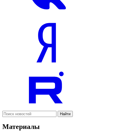
Найти
Материалы