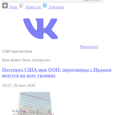
Дзен
Новости
Telegram
Вконтакте
3340 просмотров
Вам может быть интересно
Постпред США при ООН: переговоры с Ираном
ведутся на всех уровнях
19:27, 26 июл 2026