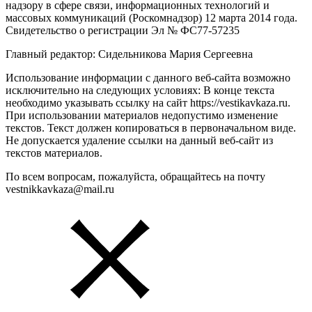
надзору в сфере связи, информационных технологий и
массовых коммуникаций (Роскомнадзор) 12 марта 2014 года.
Свидетельство о регистрации Эл № ФС77-57235
Главный редактор: Сидельникова Мария Сергеевна
Использование информации с данного веб-сайта возможно
исключительно на следующих условиях: В конце текста
необходимо указывать ссылку на сайт https://vestikavkaza.ru.
При использовании материалов недопустимо изменение
текстов. Текст должен копироваться в первоначальном виде.
Не допускается удаление ссылки на данный веб-сайт из
текстов материалов.
По всем вопросам, пожалуйста, обращайтесь на почту
vestnikkavkaza@mail.ru