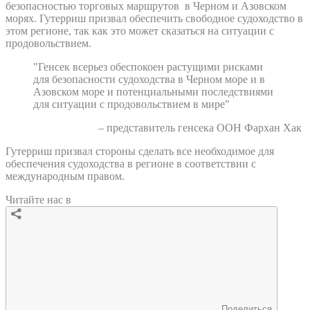
безопасностью торговых маршрутов в Черном и Азовском
морях. Гутерриш призвал обеспечить свободное судоходство в
этом регионе, так как это может сказаться на ситуации с
продовольствием.
"Генсек всерьез обеспокоен растущими рисками
для безопасности судоходства в Черном море и в
Азовском море и потенциальными последствиями
для ситуации с продовольствием в мире"
– представитель генсека ООН Фархан Хак
Гутерриш призвал стороны сделать все необходимое для
обеспечения судоходства в регионе в соответствии с
международным правом.
Читайте нас в
Поделиться