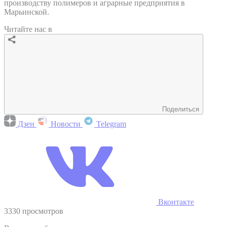
производству полимеров и аграрные предприятия в
Марьинской.
Читайте нас в
Поделиться
Дзен
Новости
Telegram
Вконтакте
3330 просмотров