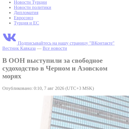
Новости Турции
Новости политики
Дипломатия
Евросоюз
Турция и ЕС
Подписывайтесь на нашу страницу "ВКонтакте"
Вестник Кавказа
—
Все новости
В ООН выступили за свободное
судоходство в Черном и Азовском
морях
Опубликовано: 0:10, 7 авг 2026 (UTC+3 MSK)