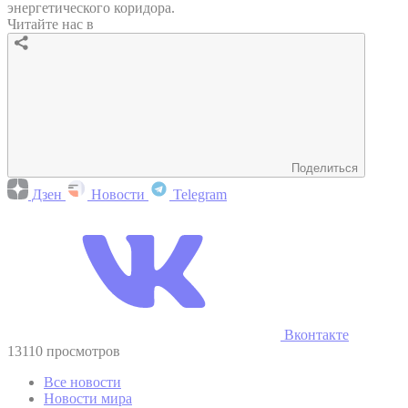
энергетического коридора.
Читайте нас в
Поделиться
Дзен
Новости
Telegram
Вконтакте
13110 просмотров
Все новости
Новости мира