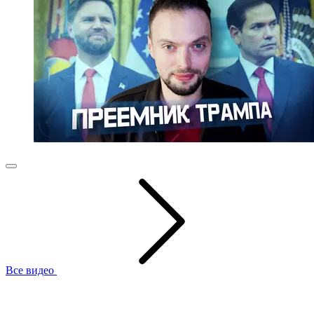
Все видео