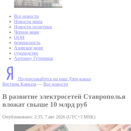
Все новости
Новости мира
Новости политики
Черное море
ООН
безопасность
Азовское море
судоходство
Антониу Гутерриш
Подписывайтесь на наш Дзен-канал
Вестник Кавказа
—
Все новости
В развитие электросетей Ставрополья
вложат свыше 10 млрд руб
Опубликовано: 2:35, 7 авг 2026 (UTC+3 MSK)