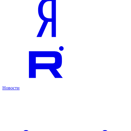
Новости