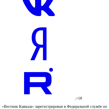
+18
«Вестник Кавказа» зарегистрирован в Федеральной службе по