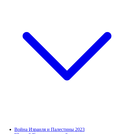
Война Израиля и Палестины 2023