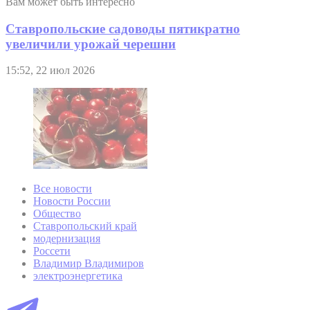
Вам может быть интересно
Ставропольские садоводы пятикратно
увеличили урожай черешни
15:52, 22 июл 2026
Все новости
Новости России
Общество
Ставропольский край
модернизация
Россети
Владимир Владимиров
электроэнергетика