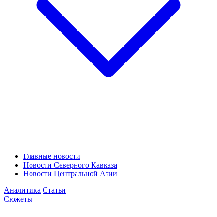
Главные новости
Новости Северного Кавказа
Новости Центральной Азии
Аналитика
Статьи
Сюжеты