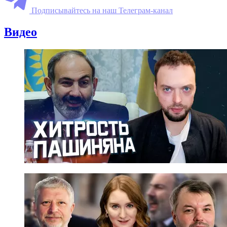
Подписывайтесь на наш Телеграм-канал
Видео