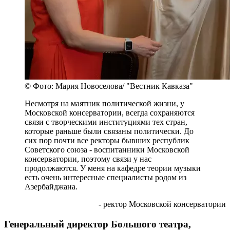
© Фото: Мария Новоселова/ "Вестник Кавказа"
Несмотря на маятник политической жизни, у
Московской консерватории, всегда сохраняются
связи с творческими институциями тех стран,
которые раньше были связаны политически. До
сих пор почти все ректоры бывших республик
Советского союза - воспитанники Московской
консерватории, поэтому связи у нас
продолжаются. У меня на кафедре теории музыки
есть очень интересные специалисты родом из
Азербайджана.
- ректор Московской консерватории
Генеральный директор Большого театра,