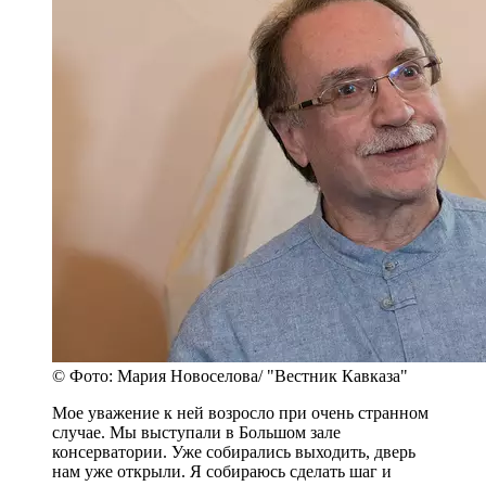
© Фото: Мария Новоселова/ "Вестник Кавказа"
Мое уважение к ней возросло при очень странном
случае. Мы выступали в Большом зале
консерватории. Уже собирались выходить, дверь
нам уже открыли. Я собираюсь сделать шаг и