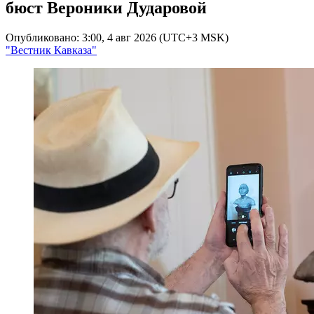
бюст Вероники Дударовой
Опубликовано: 3:00, 4 авг 2026 (UTC+3 MSK)
"Вестник Кавказа"