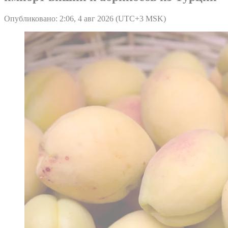
Опубликовано: 2:06, 4 авг 2026 (UTC+3 MSK)