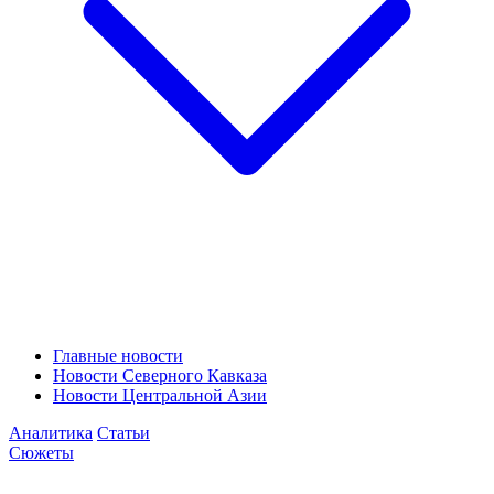
Главные новости
Новости Северного Кавказа
Новости Центральной Азии
Аналитика
Статьи
Сюжеты