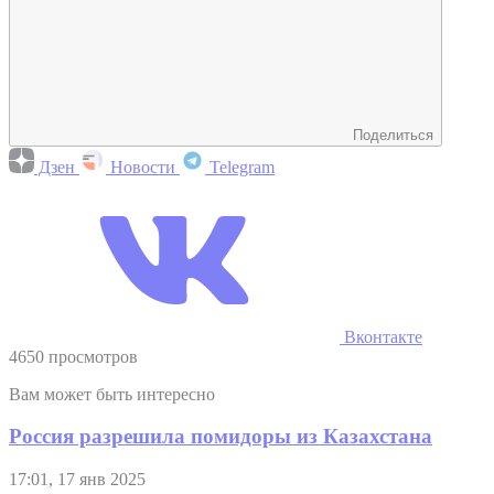
Поделиться
Дзен
Новости
Telegram
Вконтакте
4650 просмотров
Вам может быть интересно
Россия разрешила помидоры из Казахстана
17:01, 17 янв 2025