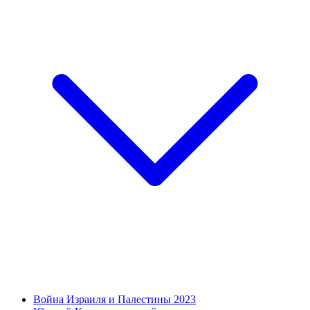
Война Израиля и Палестины 2023