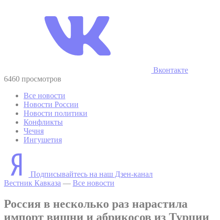
Вконтакте
6460 просмотров
Все новости
Новости России
Новости политики
Конфликты
Чечня
Ингушетия
Подписывайтесь на наш Дзен-канал
Вестник Кавказа
—
Все новости
Россия в несколько раз нарастила
импорт вишни и абрикосов из Турции