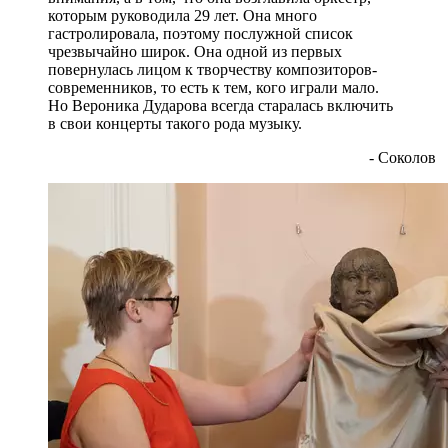
которым руководила 29 лет. Она много
гастролировала, поэтому послужной список
чрезвычайно широк. Она одной из первых
повернулась лицом к творчеству композиторов-
современников, то есть к тем, кого играли мало.
Но Вероника Дударова всегда старалась включить
в свои концерты такого рода музыку.
- Соколов