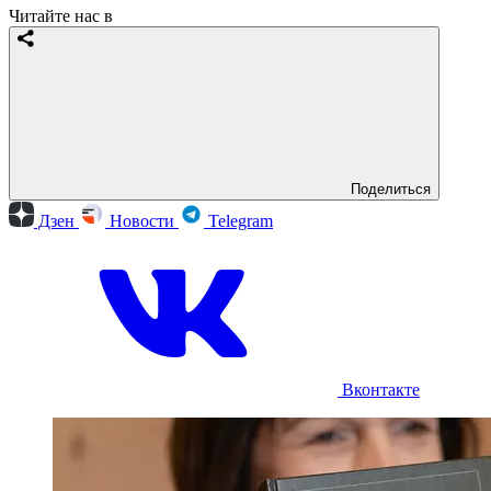
Читайте нас в
Поделиться
Дзен
Новости
Telegram
Вконтакте