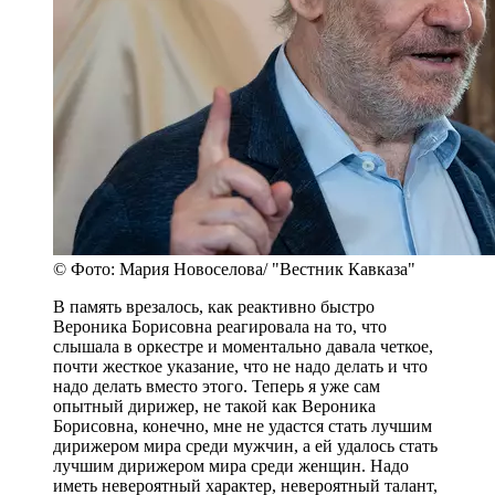
© Фото: Мария Новоселова/ "Вестник Кавказа"
В память врезалось, как реактивно быстро
Вероника Борисовна реагировала на то, что
слышала в оркестре и моментально давала четкое,
почти жесткое указание, что не надо делать и что
надо делать вместо этого. Теперь я уже сам
опытный дирижер, не такой как Вероника
Борисовна, конечно, мне не удастся стать лучшим
дирижером мира среди мужчин, а ей удалось стать
лучшим дирижером мира среди женщин. Надо
иметь невероятный характер, невероятный талант,