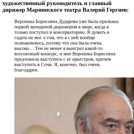
художественный руководитель и главный
дирижер Мариинского театра Валерий Гергиев:
Вероника Борисовна Дударова уже была признана
первой женщиной-дирижером в мире, когда я
только поступил в консерваторию. Я думать и
гадать не мог о том, что я с ней вообще
познакомлюсь, потому что она была очень
высоко… Тем не менее я выиграл какой-то
всесоюзный конкурс, и мне Вероника Борисовна
предложила выступить с ее оркестром, причем
выступить в Сочи. Я, конечно, был очень
благодарен.