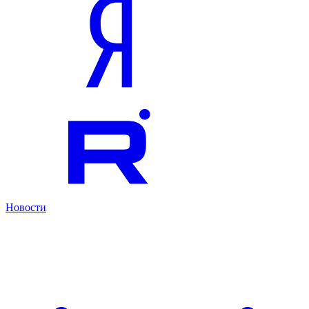
Новости