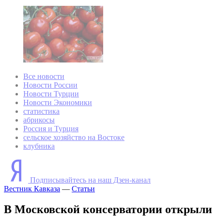
Все новости
Новости России
Новости Турции
Новости Экономики
статистика
абрикосы
Россия и Турция
сельское хозяйство на Востоке
клубника
Подписывайтесь на наш Дзен-канал
Вестник Кавказа
—
Статьи
В Московской консерватории открыли