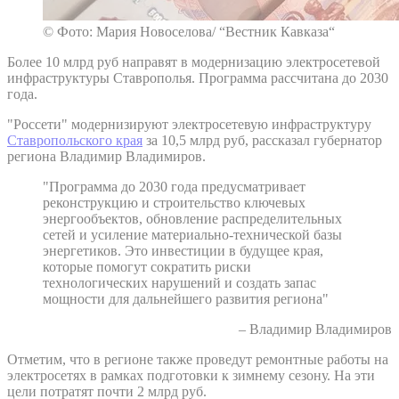
© Фото: Мария Новоселова/ “Вестник Кавказа“
Более 10 млрд руб направят в модернизацию электросетевой
инфраструктуры Ставрополья. Программа рассчитана до 2030
года.
"Россети" модернизируют электросетевую инфраструктуру
Ставропольского края
за 10,5 млрд руб, рассказал губернатор
региона Владимир Владимиров.
"Программа до 2030 года предусматривает
реконструкцию и строительство ключевых
энергообъектов, обновление распределительных
сетей и усиление материально-технической базы
энергетиков. Это инвестиции в будущее края,
которые помогут сократить риски
технологических нарушений и создать запас
мощности для дальнейшего развития региона"
– Владимир Владимиров
Отметим, что в регионе также проведут ремонтные работы на
электросетях в рамках подготовки к зимнему сезону. На эти
цели потратят почти 2 млрд руб.