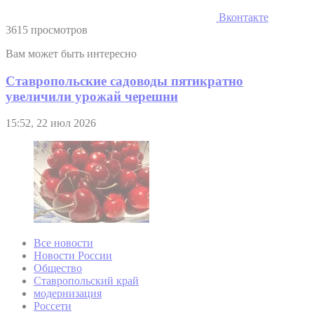
Вконтакте
3615 просмотров
Вам может быть интересно
Ставропольские садоводы пятикратно
увеличили урожай черешни
15:52, 22 июл 2026
Все новости
Новости России
Общество
Ставропольский край
модернизация
Россети