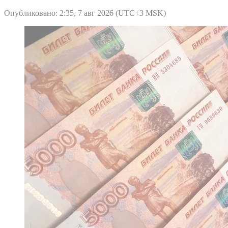
Опубликовано: 2:35, 7 авг 2026 (UTC+3 MSK)