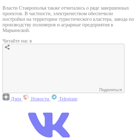
Власти Ставрополья также отчитались о ряде завершенных
проектов. В частности, электричеством обеспечили
постройки на территории туристического кластера, завода по
производству полимеров и аграрные предприятия в
Марьинской.
Читайте нас в
Поделиться
Дзен
Новости
Telegram