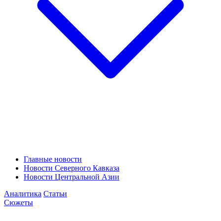
Главные новости
Новости Северного Кавказа
Новости Центральной Азии
Аналитика
Статьи
Сюжеты