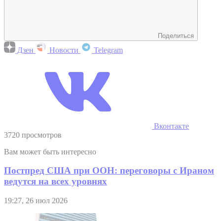
Поделиться
Дзен
Новости
Telegram
Вконтакте
3720 просмотров
Вам может быть интересно
Постпред США при ООН: переговоры с Ираном
ведутся на всех уровнях
19:27, 26 июл 2026