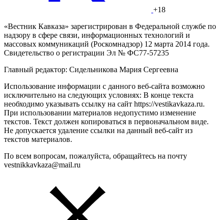
+18
«Вестник Кавказа» зарегистрирован в Федеральной службе по
надзору в сфере связи, информационных технологий и
массовых коммуникаций (Роскомнадзор) 12 марта 2014 года.
Свидетельство о регистрации Эл № ФС77-57235
Главный редактор: Сидельникова Мария Сергеевна
Использование информации с данного веб-сайта возможно
исключительно на следующих условиях: В конце текста
необходимо указывать ссылку на сайт https://vestikavkaza.ru.
При использовании материалов недопустимо изменение
текстов. Текст должен копироваться в первоначальном виде.
Не допускается удаление ссылки на данный веб-сайт из
текстов материалов.
По всем вопросам, пожалуйста, обращайтесь на почту
vestnikkavkaza@mail.ru