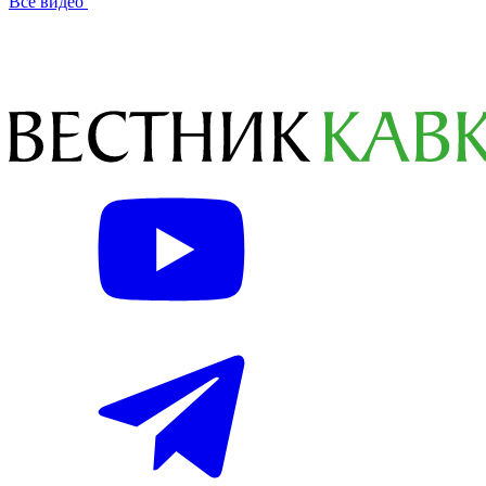
Все видео