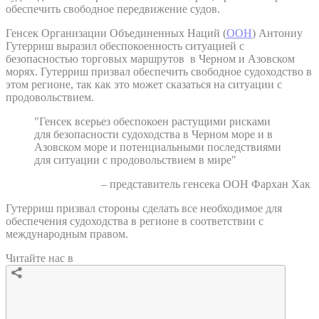
обеспечить свободное передвижение судов.
Генсек Организации Объединенных Наций (
ООН
) Антониу
Гутерриш выразил обеспокоенность ситуацией с
безопасностью торговых маршрутов в Черном и Азовском
морях. Гутерриш призвал обеспечить свободное судоходство в
этом регионе, так как это может сказаться на ситуации с
продовольствием.
"Генсек всерьез обеспокоен растущими рисками
для безопасности судоходства в Черном море и в
Азовском море и потенциальными последствиями
для ситуации с продовольствием в мире"
– представитель генсека ООН Фархан Хак
Гутерриш призвал стороны сделать все необходимое для
обеспечения судоходства в регионе в соответствии с
международным правом.
Читайте нас в