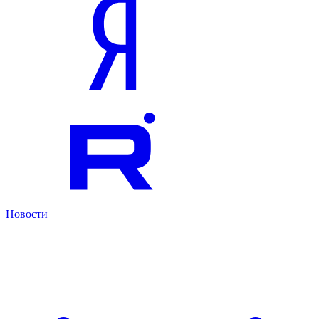
Новости