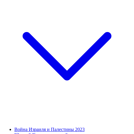
Война Израиля и Палестины 2023