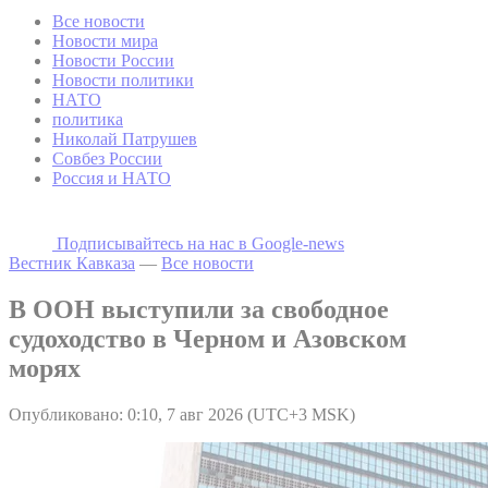
Все новости
Новости мира
Новости России
Новости политики
НАТО
политика
Николай Патрушев
Совбез России
Россия и НАТО
Подписывайтесь на наc в Google-news
Вестник Кавказа
—
Все новости
В ООН выступили за свободное
судоходство в Черном и Азовском
морях
Опубликовано: 0:10, 7 авг 2026 (UTC+3 MSK)