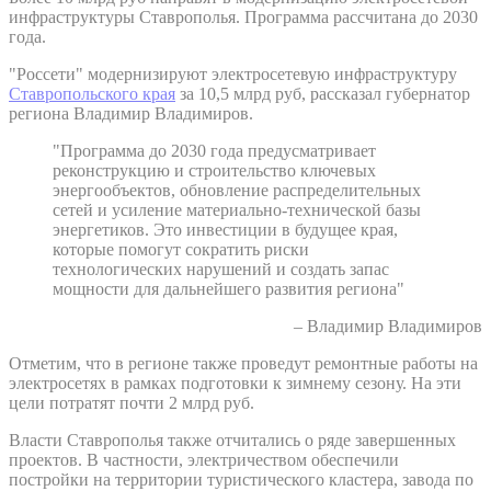
инфраструктуры Ставрополья. Программа рассчитана до 2030
года.
"Россети" модернизируют электросетевую инфраструктуру
Ставропольского края
за 10,5 млрд руб, рассказал губернатор
региона Владимир Владимиров.
"Программа до 2030 года предусматривает
реконструкцию и строительство ключевых
энергообъектов, обновление распределительных
сетей и усиление материально-технической базы
энергетиков. Это инвестиции в будущее края,
которые помогут сократить риски
технологических нарушений и создать запас
мощности для дальнейшего развития региона"
– Владимир Владимиров
Отметим, что в регионе также проведут ремонтные работы на
электросетях в рамках подготовки к зимнему сезону. На эти
цели потратят почти 2 млрд руб.
Власти Ставрополья также отчитались о ряде завершенных
проектов. В частности, электричеством обеспечили
постройки на территории туристического кластера, завода по