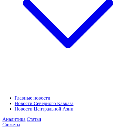
Главные новости
Новости Северного Кавказа
Новости Центральной Азии
Аналитика
Статьи
Сюжеты