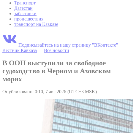
Транспорт
Дагестан
забастовки
происшествия
транспорт на Кавказе
Подписывайтесь на нашу страницу "ВКонтакте"
Вестник Кавказа
—
Все новости
В ООН выступили за свободное
судоходство в Черном и Азовском
морях
Опубликовано: 0:10, 7 авг 2026 (UTC+3 MSK)