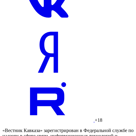
+18
«Вестник Кавказа» зарегистрирован в Федеральной службе по
надзору в сфере связи, информационных технологий и