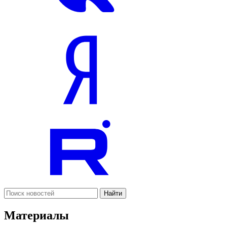
Найти
Материалы