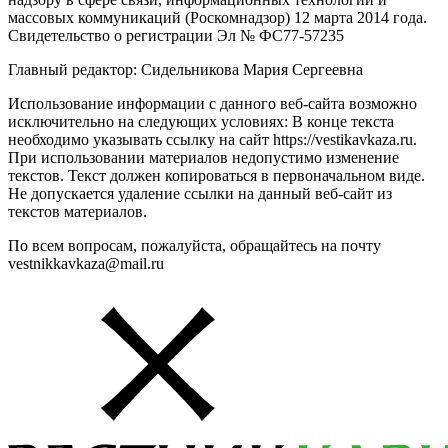
массовых коммуникаций (Роскомнадзор) 12 марта 2014 года.
Свидетельство о регистрации Эл № ФС77-57235
Главный редактор: Сидельникова Мария Сергеевна
Использование информации с данного веб-сайта возможно
исключительно на следующих условиях: В конце текста
необходимо указывать ссылку на сайт https://vestikavkaza.ru.
При использовании материалов недопустимо изменение
текстов. Текст должен копироваться в первоначальном виде.
Не допускается удаление ссылки на данный веб-сайт из
текстов материалов.
По всем вопросам, пожалуйста, обращайтесь на почту
vestnikkavkaza@mail.ru