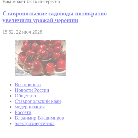
Вам может быть интересно
Ставропольские садоводы пятикратно
увеличили урожай черешни
15:52, 22 июл 2026
Все новости
Новости России
Общество
Ставропольский край
модернизация
Россети
Владимир Владимиров
электроэнергетика