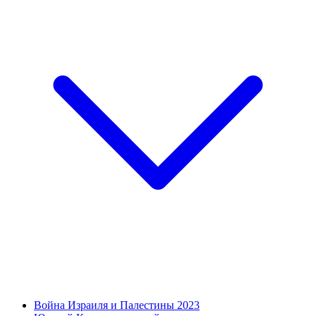
Война Израиля и Палестины 2023