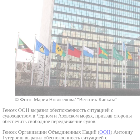
© Фото: Мария Новоселова/ “Вестник Кавказа“
Генсек ООН выразил обеспокоенность ситуацией с
судоходством в Черном и Азовском морях, призвав стороны
обеспечить свободное передвижение судов.
Генсек Организации Объединенных Наций (
ООН
) Антониу
Гутерриш выразил обеспокоенность ситуацией с