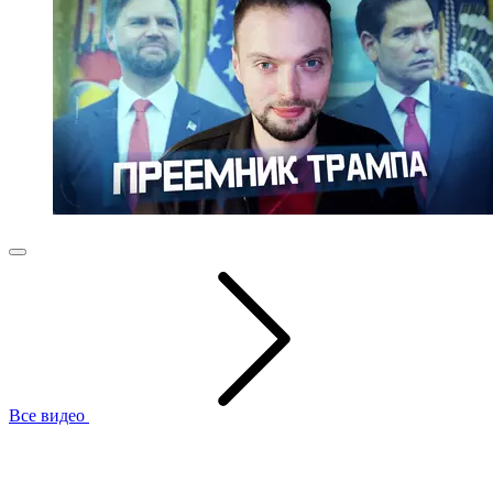
Все видео