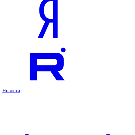
Новости