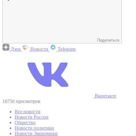
Поделиться
Дзен
Новости
Telegram
Вконтакте
10750 просмотров
Все новости
Новости России
Общество
Новости политики
Новости Экономики