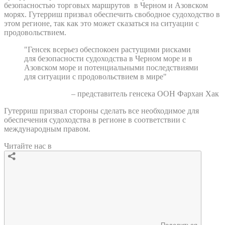
безопасностью торговых маршрутов в Черном и Азовском
морях. Гутерриш призвал обеспечить свободное судоходство в
этом регионе, так как это может сказаться на ситуации с
продовольствием.
"Генсек всерьез обеспокоен растущими рисками
для безопасности судоходства в Черном море и в
Азовском море и потенциальными последствиями
для ситуации с продовольствием в мире"
– представитель генсека ООН Фархан Хак
Гутерриш призвал стороны сделать все необходимое для
обеспечения судоходства в регионе в соответствии с
международным правом.
Читайте нас в