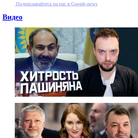
Подписывайтесь на наc в Google-news
Видео