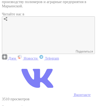
производству полимеров и аграрные предприятия в
Марьинской.
Читайте нас в
Поделиться
Дзен
Новости
Telegram
Вконтакте
3510 просмотров