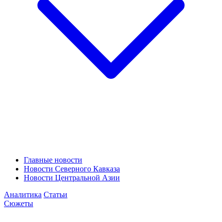
Главные новости
Новости Северного Кавказа
Новости Центральной Азии
Аналитика
Статьи
Сюжеты