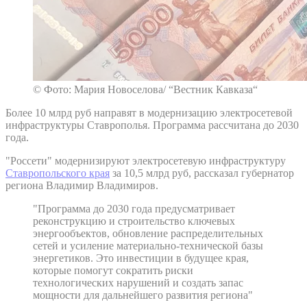
© Фото: Мария Новоселова/ “Вестник Кавказа“
Более 10 млрд руб направят в модернизацию электросетевой
инфраструктуры Ставрополья. Программа рассчитана до 2030
года.
"Россети" модернизируют электросетевую инфраструктуру
Ставропольского края
за 10,5 млрд руб, рассказал губернатор
региона Владимир Владимиров.
"Программа до 2030 года предусматривает
реконструкцию и строительство ключевых
энергообъектов, обновление распределительных
сетей и усиление материально-технической базы
энергетиков. Это инвестиции в будущее края,
которые помогут сократить риски
технологических нарушений и создать запас
мощности для дальнейшего развития региона"