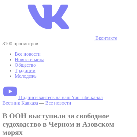
Вконтакте
8100 просмотров
Все новости
Новости мира
Общество
Традиции
Молодежь
Подписывайтесь на наш YouTube-канал
Вестник Кавказа
—
Все новости
В ООН выступили за свободное
судоходство в Черном и Азовском
морях