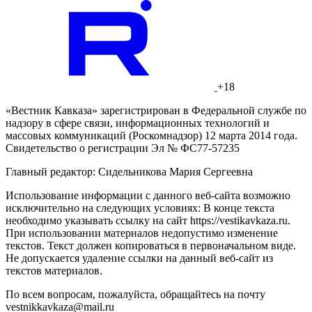
+18
«Вестник Кавказа» зарегистрирован в Федеральной службе по
надзору в сфере связи, информационных технологий и
массовых коммуникаций (Роскомнадзор) 12 марта 2014 года.
Свидетельство о регистрации Эл № ФС77-57235
Главный редактор: Сидельникова Мария Сергеевна
Использование информации с данного веб-сайта возможно
исключительно на следующих условиях: В конце текста
необходимо указывать ссылку на сайт https://vestikavkaza.ru.
При использовании материалов недопустимо изменение
текстов. Текст должен копироваться в первоначальном виде.
Не допускается удаление ссылки на данный веб-сайт из
текстов материалов.
По всем вопросам, пожалуйста, обращайтесь на почту
vestnikkavkaza@mail.ru