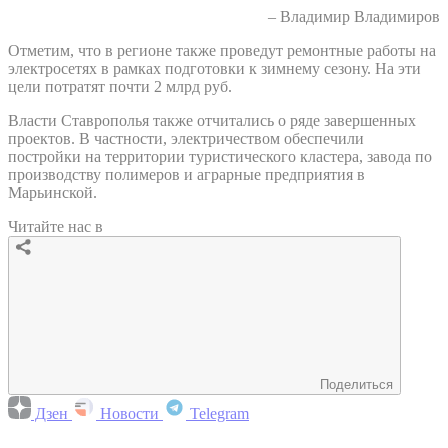
– Владимир Владимиров
Отметим, что в регионе также проведут ремонтные работы на
электросетях в рамках подготовки к зимнему сезону. На эти
цели потратят почти 2 млрд руб.
Власти Ставрополья также отчитались о ряде завершенных
проектов. В частности, электричеством обеспечили
постройки на территории туристического кластера, завода по
производству полимеров и аграрные предприятия в
Марьинской.
Читайте нас в
Поделиться
Дзен
Новости
Telegram