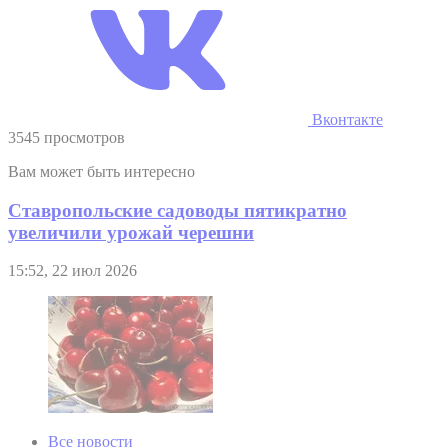
Вконтакте
3545 просмотров
Вам может быть интересно
Ставропольские садоводы пятикратно
увеличили урожай черешни
15:52, 22 июл 2026
Все новости