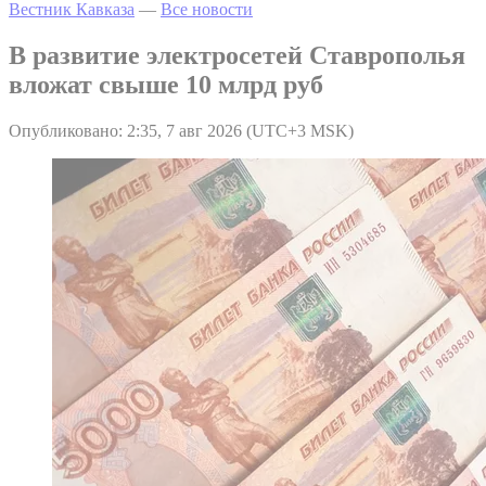
Вестник Кавказа
—
Все новости
В развитие электросетей Ставрополья
вложат свыше 10 млрд руб
Опубликовано: 2:35, 7 авг 2026 (UTC+3 MSK)