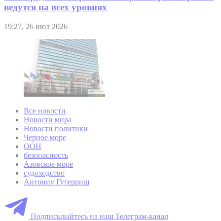
ведутся на всех уровнях
19:27, 26 июл 2026
Все новости
Новости мира
Новости политики
Черное море
ООН
безопасность
Азовское море
судоходство
Антониу Гутерриш
Подписывайтесь на наш Телеграм-канал