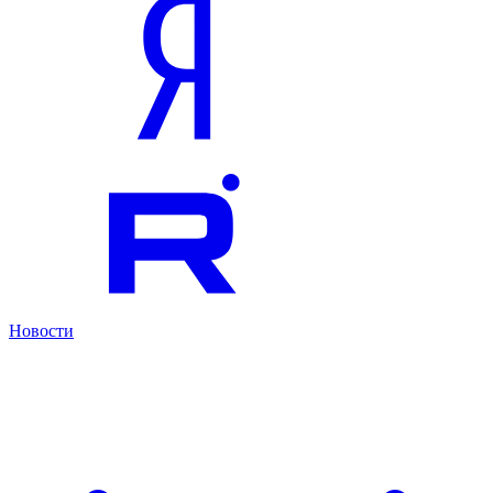
Новости