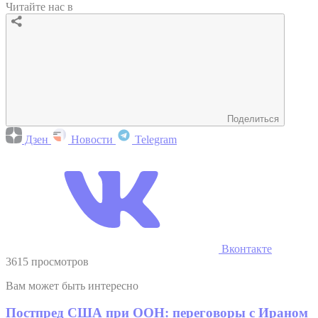
Читайте нас в
Поделиться
Дзен
Новости
Telegram
Вконтакте
3615 просмотров
Вам может быть интересно
Постпред США при ООН: переговоры с Ираном