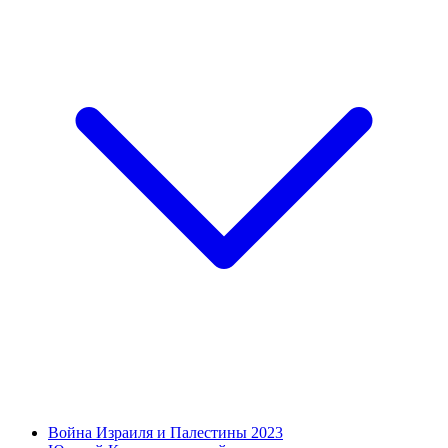
Война Израиля и Палестины 2023