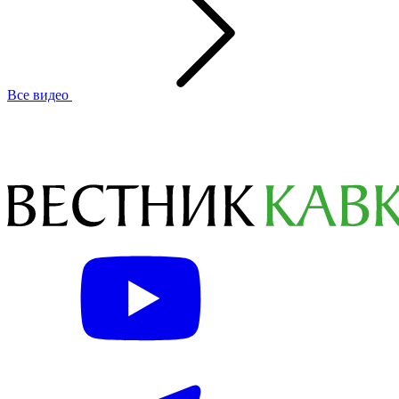
Все видео