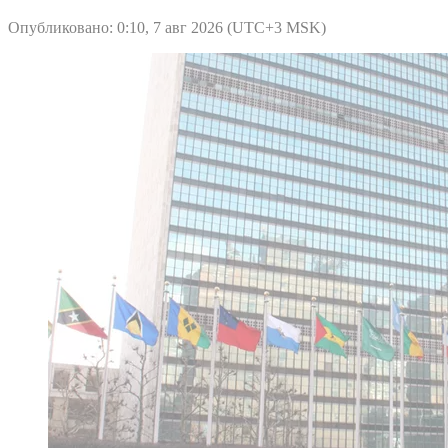
Опубликовано: 0:10, 7 авг 2026 (UTC+3 MSK)