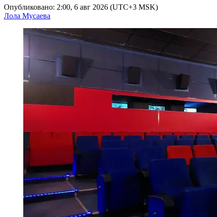
Опубликовано: 2:00, 6 авг 2026 (UTC+3 MSK)
Лола Мусаева