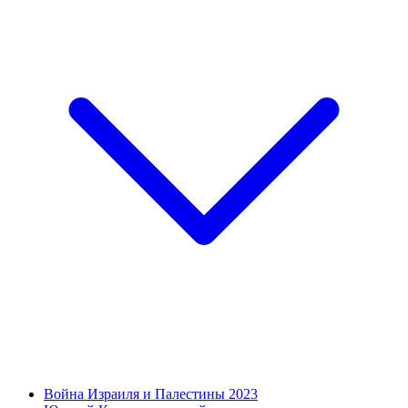
Война Израиля и Палестины 2023