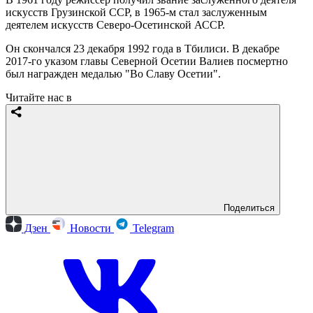
искусств Грузинской ССР, в 1965-м стал заслуженным
деятелем искусств Северо-Осетинской АССР.
Он скончался 23 декабря 1992 года в Тбилиси. В декабре
2017-го указом главы Северной Осетии Валиев посмертно
был награжден медалью "Во Славу Осетии".
Читайте нас в
Поделиться
Дзен
Новости
Telegram