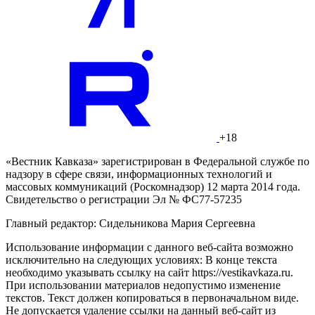
+18
«Вестник Кавказа» зарегистрирован в Федеральной службе по
надзору в сфере связи, информационных технологий и
массовых коммуникаций (Роскомнадзор) 12 марта 2014 года.
Свидетельство о регистрации Эл № ФС77-57235
Главный редактор: Сидельникова Мария Сергеевна
Использование информации с данного веб-сайта возможно
исключительно на следующих условиях: В конце текста
необходимо указывать ссылку на сайт https://vestikavkaza.ru.
При использовании материалов недопустимо изменение
текстов. Текст должен копироваться в первоначальном виде.
Не допускается удаление ссылки на данный веб-сайт из