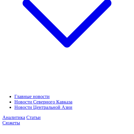
Главные новости
Новости Северного Кавказа
Новости Центральной Азии
Аналитика
Статьи
Сюжеты