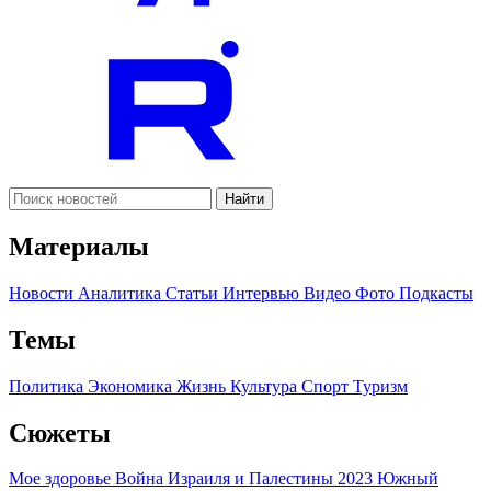
Найти
Материалы
Новости
Аналитика
Статьи
Интервью
Видео
Фото
Подкасты
Темы
Политика
Экономика
Жизнь
Культура
Спорт
Туризм
Сюжеты
Мое здоровье
Война Израиля и Палестины 2023
Южный