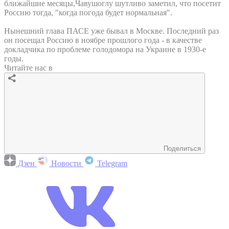
ближайшие месяцы,Чавушоглу шутливо заметил, что посетит
Россию тогда, "когда погода будет нормальная".
Нынешний глава ПАСЕ уже бывал в Москве. Последний раз
он посещал Россию в ноябре прошлого года - в качестве
докладчика по проблеме голодомора на Украине в 1930-е
годы.
Читайте нас в
Поделиться
Дзен
Новости
Telegram