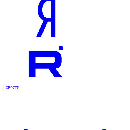
Новости