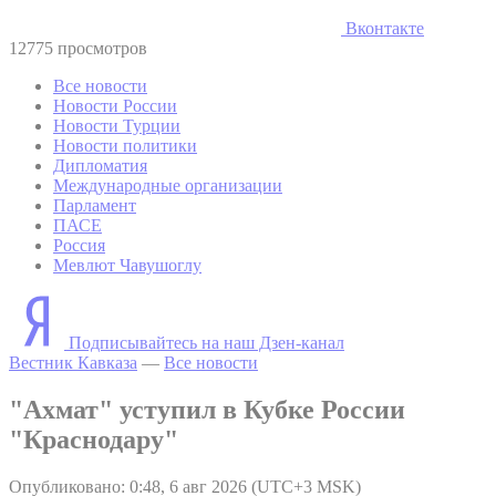
Вконтакте
12775 просмотров
Все новости
Новости России
Новости Турции
Новости политики
Дипломатия
Международные организации
Парламент
ПАСЕ
Россия
Мевлют Чавушоглу
Подписывайтесь на наш Дзен-канал
Вестник Кавказа
—
Все новости
"Ахмат" уступил в Кубке России
"Краснодару"
Опубликовано: 0:48, 6 авг 2026 (UTC+3 MSK)