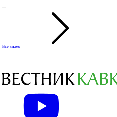
Все видео