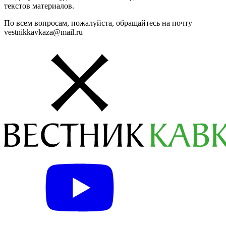
текстов материалов.
По всем вопросам, пожалуйста, обращайтесь на почту
vestnikkavkaza@mail.ru