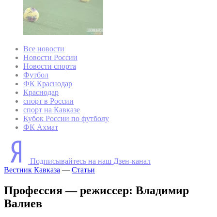
Все новости
Новости России
Новости спорта
Футбол
ФК Краснодар
Краснодар
спорт в России
спорт на Кавказе
Кубок России по футболу
ФК Ахмат
Подписывайтесь на наш Дзен-канал
Вестник Кавказа
—
Статьи
Профессия — режиссер: Владимир
Валиев