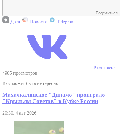
Поделиться
Дзен
Новости
Telegram
Вконтакте
4985 просмотров
Вам может быть интересно
Махачкалинское "Динамо" проиграло
"Крыльям Советов" в Кубке России
20:30, 4 авг 2026