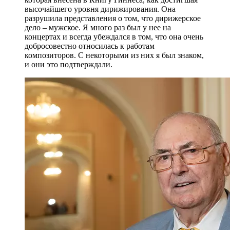
высочайшего уровня дирижирования. Она
разрушила представления о том, что дирижерское
дело – мужское. Я много раз был у нее на
концертах и всегда убеждался в том, что она очень
добросовестно относилась к работам
композиторов. С некоторыми из них я был знаком,
и они это подтверждали.