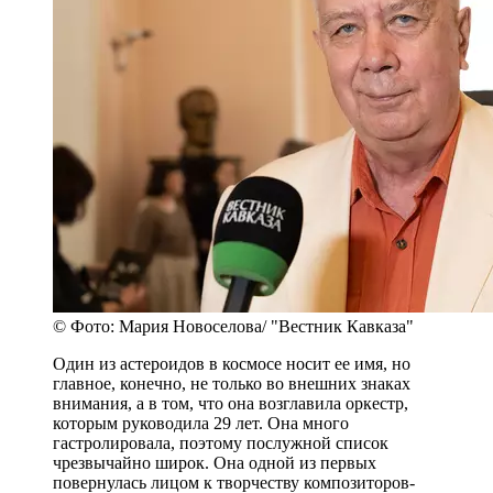
© Фото: Мария Новоселова/ "Вестник Кавказа"
Один из астероидов в космосе носит ее имя, но
главное, конечно, не только во внешних знаках
внимания, а в том, что она возглавила оркестр,
которым руководила 29 лет. Она много
гастролировала, поэтому послужной список
чрезвычайно широк. Она одной из первых
повернулась лицом к творчеству композиторов-