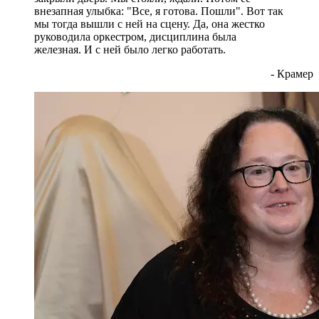
внезапная улыбка: "Все, я готова. Пошли". Вот так
мы тогда вышли с ней на сцену. Да, она жестко
руководила оркестром, дисциплина была
железная. И с ней было легко работать.
- Крамер