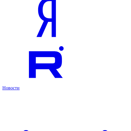
Новости