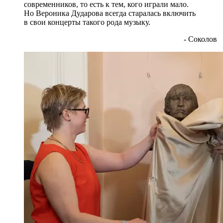
современников, то есть к тем, кого играли мало.
Но Вероника Дударова всегда старалась включить
в свои концерты такого рода музыку.
- Соколов