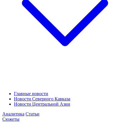
Главные новости
Новости Северного Кавказа
Новости Центральной Азии
Аналитика
Статьи
Сюжеты