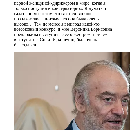
первой женщиной-дирижером в мире, когда я
только поступил в консерваторию. Я думать и
гадать не мог о том, что я с ней вообще
познакомлюсь, потому что она была очень
высоко… Тем не менее я выиграл какой-то
всесоюзный конкурс, и мне Вероника Борисовна
предложила выступить с ее оркестром, причем
выступить в Сочи. Я, конечно, был очень
благодарен.