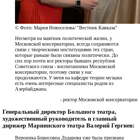
© Фото: Мария Новоселова/ "Вестник Кавказа"
Несмотря на маятник политической жизни, у
Московской консерватории, всегда сохраняются
связи с творческими институциями тех стран,
которые раньше были связаны политически. До
сих пор почти все ректоры бывших республик
Советского союза - воспитанники Московской
консерватории, поэтому связи у нас
продолжаются. У меня на кафедре теории музыки
есть очень интересные специалисты родом из
Азербайджана.
- ректор Московской консерватории
Генеральный директор Большого театра,
художественный руководитель и главный
дирижер Мариинского театра Валерий Гергиев:
Вероника Борисовна Дударова уже была признана