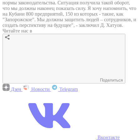
нормы законодательства. Ситуация получила такой оборот,
что мы должны наконец показать силу. Я хочу напомнить, что
на Кубани 800 предприятий, 150 из которых - такие, как
"Запорожское". Мы должны защитить людей – сотрудников, и
создать перспективу на будущее", - заключил Д. Хатуов.
Читайте нас в
Поделиться
Дзен
Новости
Telegram
Вконтакте