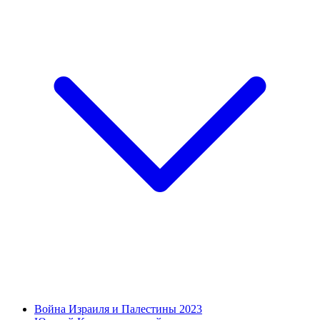
Война Израиля и Палестины 2023