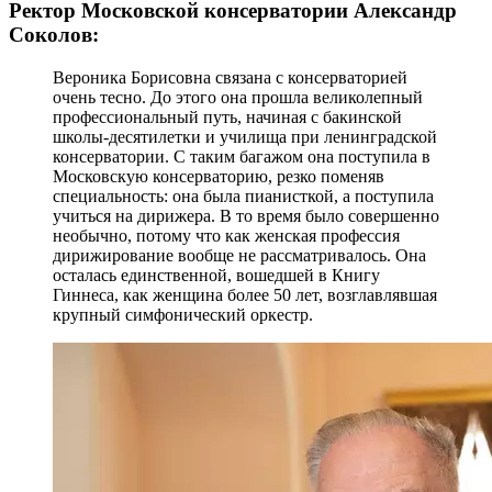
Ректор Московской консерватории Александр
Соколов:
Вероника Борисовна связана с консерваторией
очень тесно. До этого она прошла великолепный
профессиональный путь, начиная с бакинской
школы-десятилетки и училища при ленинградской
консерватории. С таким багажом она поступила в
Московскую консерваторию, резко поменяв
специальность: она была пианисткой, а поступила
учиться на дирижера. В то время было совершенно
необычно, потому что как женская профессия
дирижирование вообще не рассматривалось. Она
осталась единственной, вошедшей в Книгу
Гиннеса, как женщина более 50 лет, возглавлявшая
крупный симфонический оркестр.