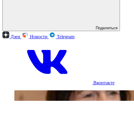
Поделиться
Дзен
Новости
Telegram
Вконтакте