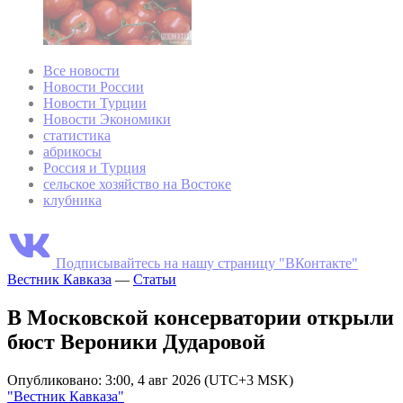
Все новости
Новости России
Новости Турции
Новости Экономики
статистика
абрикосы
Россия и Турция
сельское хозяйство на Востоке
клубника
Подписывайтесь на нашу страницу "ВКонтакте"
Вестник Кавказа
—
Статьи
В Московской консерватории открыли
бюст Вероники Дударовой
Опубликовано: 3:00, 4 авг 2026 (UTC+3 MSK)
"Вестник Кавказа"