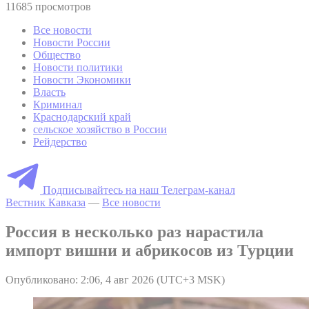
11685 просмотров
Все новости
Новости России
Общество
Новости политики
Новости Экономики
Власть
Криминал
Краснодарский край
сельское хозяйство в России
Рейдерство
Подписывайтесь на наш Телеграм-канал
Вестник Кавказа
—
Все новости
Россия в несколько раз нарастила
импорт вишни и абрикосов из Турции
Опубликовано: 2:06, 4 авг 2026 (UTC+3 MSK)