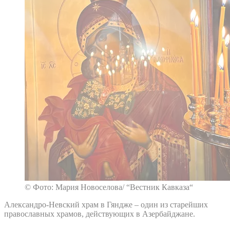
© Фото: Мария Новоселова/ “Вестник Кавказа“
Александро-Невский храм в Гяндже – один из старейших
православных храмов, действующих в Азербайджане.