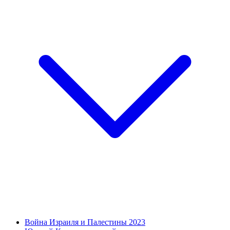
Война Израиля и Палестины 2023