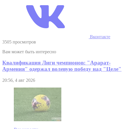
Вконтакте
3505 просмотров
Вам может быть интересно
Квалификация Лиги чемпионов: "Арарат-
Армения" одержал волевую победу над "Целе"
20:56, 4 авг 2026