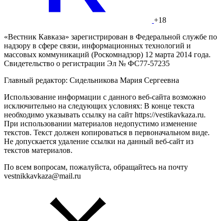
+18
«Вестник Кавказа» зарегистрирован в Федеральной службе по
надзору в сфере связи, информационных технологий и
массовых коммуникаций (Роскомнадзор) 12 марта 2014 года.
Свидетельство о регистрации Эл № ФС77-57235
Главный редактор: Сидельникова Мария Сергеевна
Использование информации с данного веб-сайта возможно
исключительно на следующих условиях: В конце текста
необходимо указывать ссылку на сайт https://vestikavkaza.ru.
При использовании материалов недопустимо изменение
текстов. Текст должен копироваться в первоначальном виде.
Не допускается удаление ссылки на данный веб-сайт из
текстов материалов.
По всем вопросам, пожалуйста, обращайтесь на почту
vestnikkavkaza@mail.ru