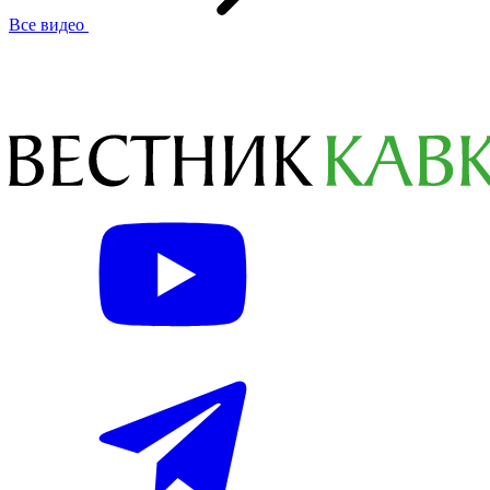
Все видео