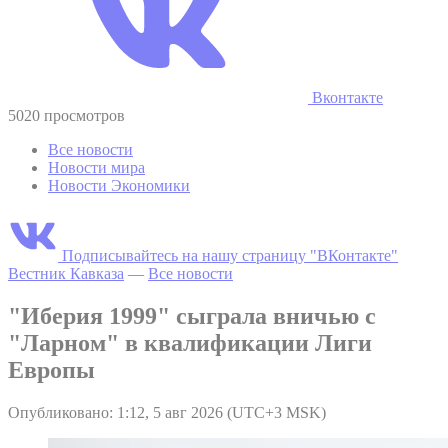
Вконтакте
5020 просмотров
Все новости
Новости мира
Новости Экономики
Подписывайтесь на нашу страницу "ВКонтакте"
Вестник Кавказа
—
Все новости
"Иберия 1999" сыграла вничью с
"Ларном" в квалификации Лиги
Европы
Опубликовано: 1:12, 5 авг 2026 (UTC+3 MSK)