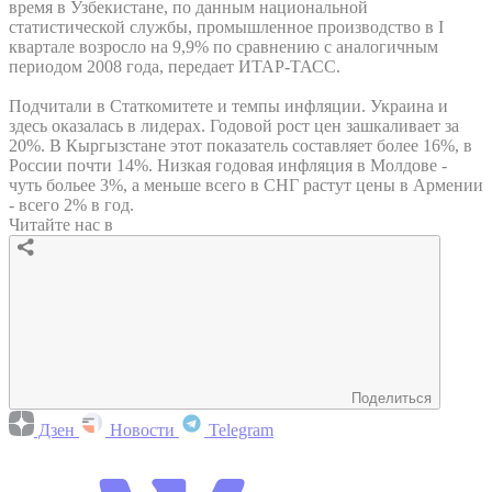
время в Узбекистане, по данным национальной
статистической службы, промышленное производство в I
квартале возросло на 9,9% по сравнению с аналогичным
периодом 2008 года, передает ИТАР-ТАСС.
Подчитали в Статкомитете и темпы инфляции. Украина и
здесь оказалась в лидерах. Годовой рост цен зашкаливает за
20%. В Кыргызстане этот показатель составляет более 16%, в
России почти 14%. Низкая годовая инфляция в Молдове -
чуть больее 3%, а меньше всего в СНГ растут цены в Армении
- всего 2% в год.
Читайте нас в
Поделиться
Дзен
Новости
Telegram