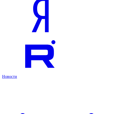
Новости