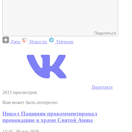
Поделиться
Дзен
Новости
Telegram
Вконтакте
2815 просмотров
Вам может быть интересно
Никол Пашинян прокомментировал
провокацию в храме Святой Анны
15:45, 29 мар 2026