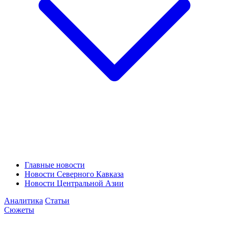
Главные новости
Новости Северного Кавказа
Новости Центральной Азии
Аналитика
Статьи
Сюжеты