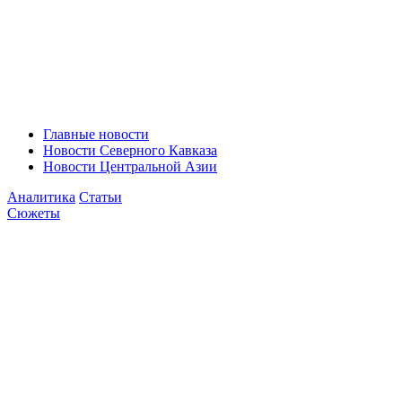
Главные новости
Новости Северного Кавказа
Новости Центральной Азии
Аналитика
Статьи
Сюжеты