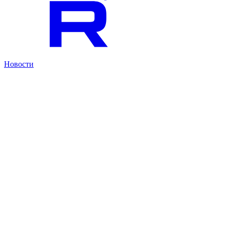
Новости