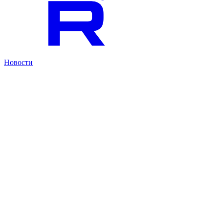
Новости