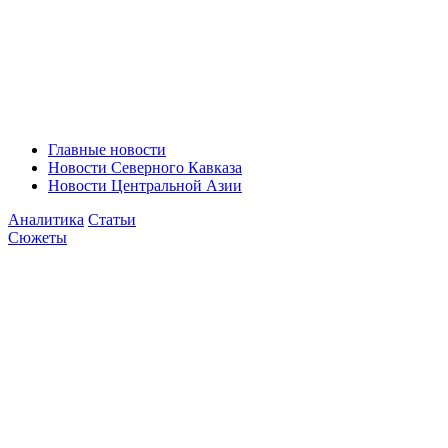
Главные новости
Новости Северного Кавказа
Новости Центральной Азии
Аналитика
Статьи
Сюжеты