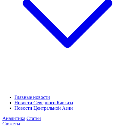
Главные новости
Новости Северного Кавказа
Новости Центральной Азии
Аналитика
Статьи
Сюжеты