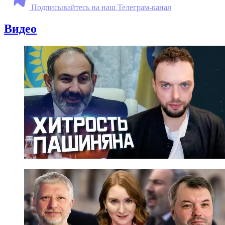
Подписывайтесь на наш Телеграм-канал
Видео