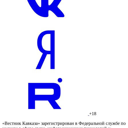
+18
«Вестник Кавказа» зарегистрирован в Федеральной службе по