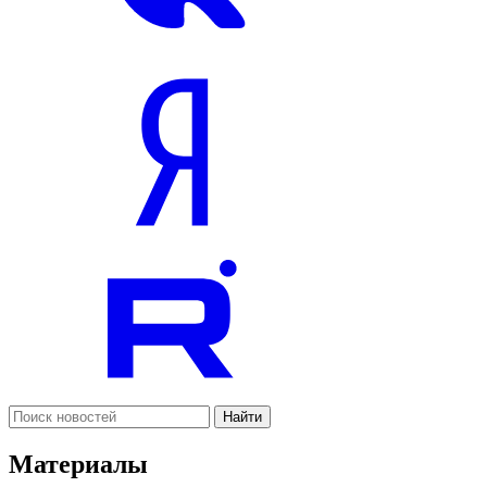
Найти
Материалы