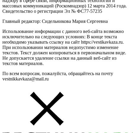
надзору в сфере связи, информационных технологий и
массовых коммуникаций (Роскомнадзор) 12 марта 2014 года.
Свидетельство о регистрации Эл № ФС77-57235
Главный редактор: Сидельникова Мария Сергеевна
Использование информации с данного веб-сайта возможно
исключительно на следующих условиях: В конце текста
необходимо указывать ссылку на сайт https://vestikavkaza.ru.
При использовании материалов недопустимо изменение
текстов. Текст должен копироваться в первоначальном виде.
Не допускается удаление ссылки на данный веб-сайт из
текстов материалов.
По всем вопросам, пожалуйста, обращайтесь на почту
vestnikkavkaza@mail.ru