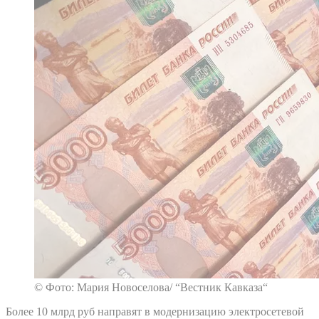
© Фото: Мария Новоселова/ “Вестник Кавказа“
Более 10 млрд руб направят в модернизацию электросетевой