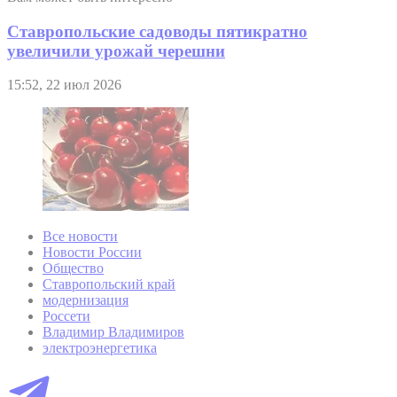
Ставропольские садоводы пятикратно
увеличили урожай черешни
15:52, 22 июл 2026
Все новости
Новости России
Общество
Ставропольский край
модернизация
Россети
Владимир Владимиров
электроэнергетика