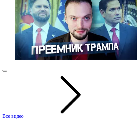
Все видео