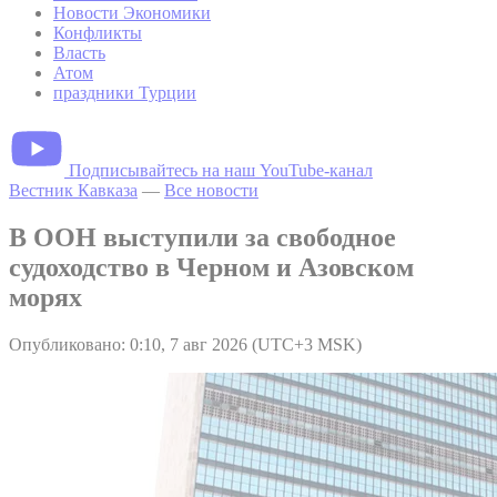
Новости Экономики
Конфликты
Власть
Атом
праздники Турции
Подписывайтесь на наш YouTube-канал
Вестник Кавказа
—
Все новости
В ООН выступили за свободное
судоходство в Черном и Азовском
морях
Опубликовано: 0:10, 7 авг 2026 (UTC+3 MSK)