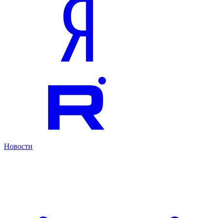
Новости