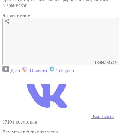
Марьинской.
Читайте нас в
Поделиться
Дзен
Новости
Telegram
Вконтакте
3710 просмотров
Вам может быть интересно