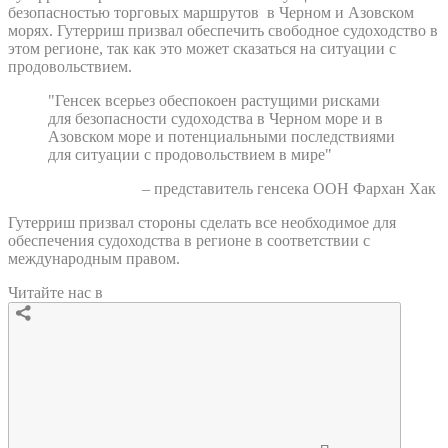
безопасностью торговых маршрутов в Черном и Азовском
морях. Гутерриш призвал обеспечить свободное судоходство в
этом регионе, так как это может сказаться на ситуации с
продовольствием.
"Генсек всерьез обеспокоен растущими рисками
для безопасности судоходства в Черном море и в
Азовском море и потенциальными последствиями
для ситуации с продовольствием в мире"
– представитель генсека ООН Фархан Хак
Гутерриш призвал стороны сделать все необходимое для
обеспечения судоходства в регионе в соответствии с
международным правом.
Читайте нас в