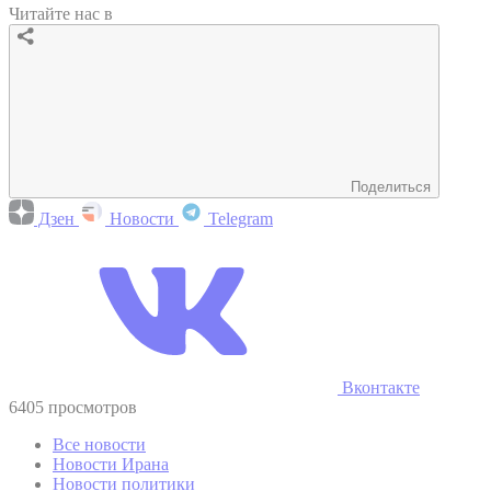
Читайте нас в
Поделиться
Дзен
Новости
Telegram
Вконтакте
6405 просмотров
Все новости
Новости Ирана
Новости политики