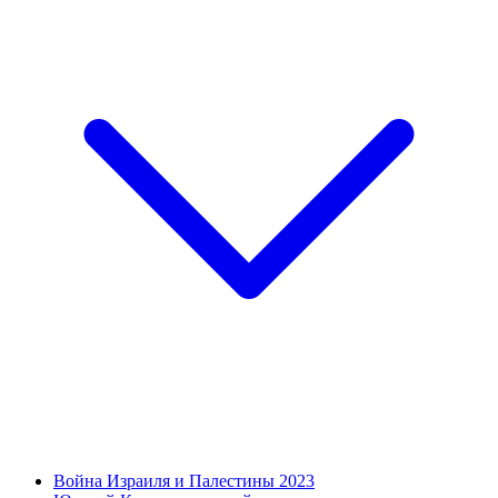
Война Израиля и Палестины 2023