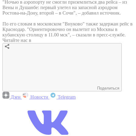
"Ночью в аэропорту не смогли приземлиться два рейса – из
Вены и Душанбе: первый улетел на запасной аэродром
Ростова-на-Дону, второй – в Сочи", – добавил источник.
По его словам в московском "Внуково" также задержан рейс в
Краснодар. "Ориентировочно он вылетит из Москвы в
кубанскую столицу в 11.00 мск", – сказали в пресс-службе.
Читайте нас в
Поделиться
Дзен
Новости
Telegram