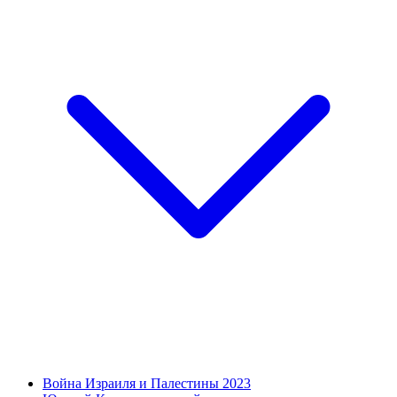
Война Израиля и Палестины 2023