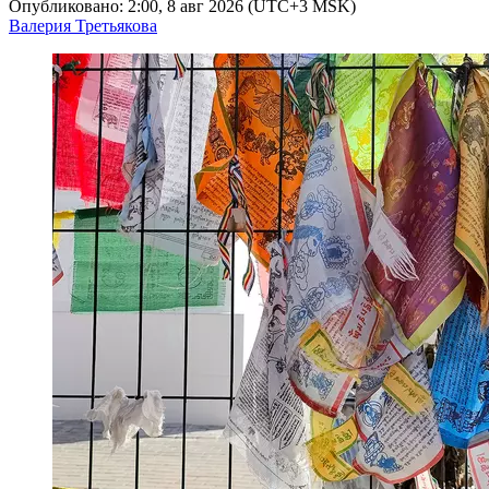
Опубликовано: 2:00, 8 авг 2026 (UTC+3 MSK)
Валерия Третьякова