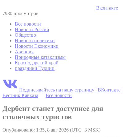
Вконтакте
7980 просмотров
Все новости
Новости России
Общество
Новости политики
Новости Экономики
Авиация
Природные катаклизмы
Краснодарский край
праздники Турции
Подписывайтесь на нашу страницу "ВКонтакте"
Вестник Кавказа
—
Все новости
Дербент станет доступнее для
столичных туристов
Опубликовано: 1:35, 8 авг 2026 (UTC+3 MSK)