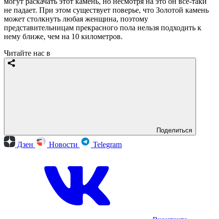
могут раскачать этот камень, но несмотря на это он всё-таки
не падает. При этом существует поверье, что Золотой камень
может столкнуть любая женщина, поэтому
представительницам прекрасного пола нельзя подходить к
нему ближе, чем на 10 километров.
Читайте нас в
Поделиться
Дзен
Новости
Telegram