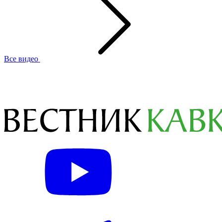
Все видео