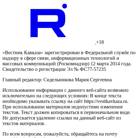
+18
«Вестник Кавказа» зарегистрирован в Федеральной службе по
надзору в сфере связи, информационных технологий и
массовых коммуникаций (Роскомнадзор) 12 марта 2014 года.
Свидетельство о регистрации Эл № ФС77-57235
Главный редактор: Сидельникова Мария Сергеевна
Использование информации с данного веб-сайта возможно
исключительно на следующих условиях: В конце текста
необходимо указывать ссылку на сайт https://vestikavkaza.ru.
При использовании материалов недопустимо изменение
текстов. Текст должен копироваться в первоначальном виде.
Не допускается удаление ссылки на данный веб-сайт из
текстов материалов.
По всем вопросам, пожалуйста, обращайтесь на почту