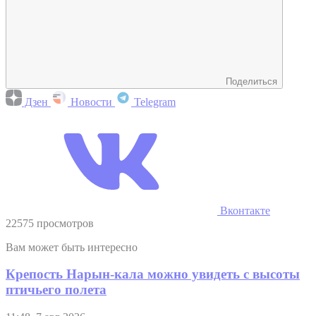
Поделиться
Дзен
Новости
Telegram
Вконтакте
22575 просмотров
Вам может быть интересно
Крепость Нарын-кала можно увидеть с высоты
птичьего полета