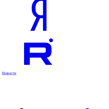
Новости