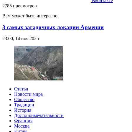
Вконтакте
2785 просмотров
Вам может быть интересно
3 самых загадочных локации Армении
23:00, 14 ноя 2025
Статьи
Новости мира
Общество
Традиции
История
Достопримечательности
Франция
Москва
Китай