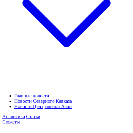
Главные новости
Новости Северного Кавказа
Новости Центральной Азии
Аналитика
Статьи
Сюжеты