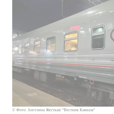
© Фото: Ангелина Жесткая/ “Вестник Кавказа“