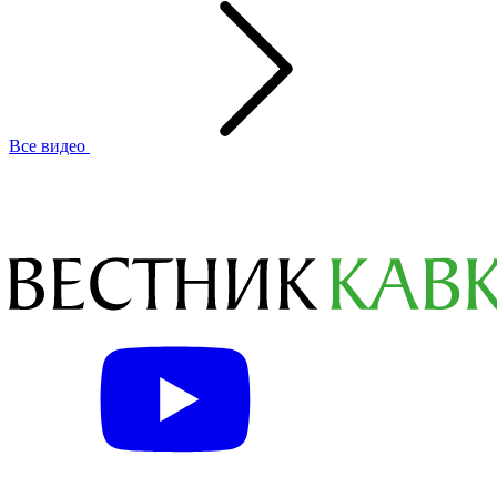
Все видео