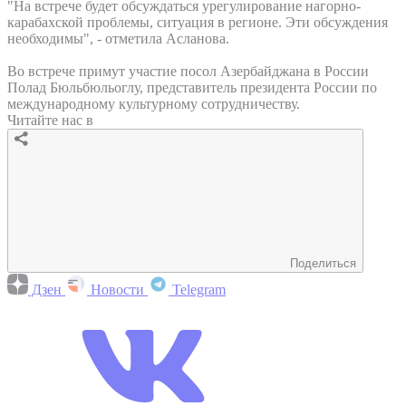
"На встрече будет обсуждаться урегулирование нагорно-
карабахской проблемы, ситуация в регионе. Эти обсуждения
необходимы", - отметила Асланова.
Во встрече примут участие посол Азербайджана в России
Полад Бюльбюльоглу, представитель президента России по
международному культурному сотрудничеству.
Читайте нас в
Поделиться
Дзен
Новости
Telegram