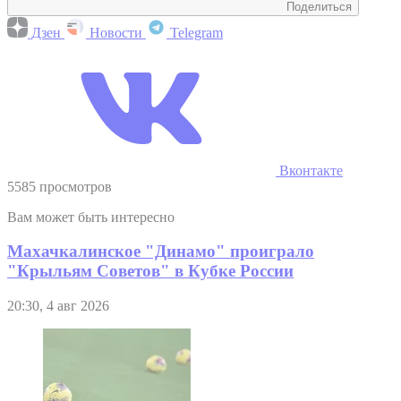
Поделиться
Дзен
Новости
Telegram
Вконтакте
5585 просмотров
Вам может быть интересно
Махачкалинское "Динамо" проиграло
"Крыльям Советов" в Кубке России
20:30, 4 авг 2026