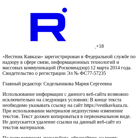
+18
«Вестник Кавказа» зарегистрирован в Федеральной службе по
надзору в сфере связи, информационных технологий и
массовых коммуникаций (Роскомнадзор) 12 марта 2014 года.
Свидетельство о регистрации Эл № ФС77-57235
Главный редактор: Сидельникова Мария Сергеевна
Использование информации с данного веб-сайта возможно
исключительно на следующих условиях: В конце текста
необходимо указывать ссылку на сайт https://vestikavkaza.ru.
При использовании материалов недопустимо изменение
текстов. Текст должен копироваться в первоначальном виде.
Не допускается удаление ссылки на данный веб-сайт из
текстов материалов.
По всем вопросам, пожалуйста, обращайтесь на почту