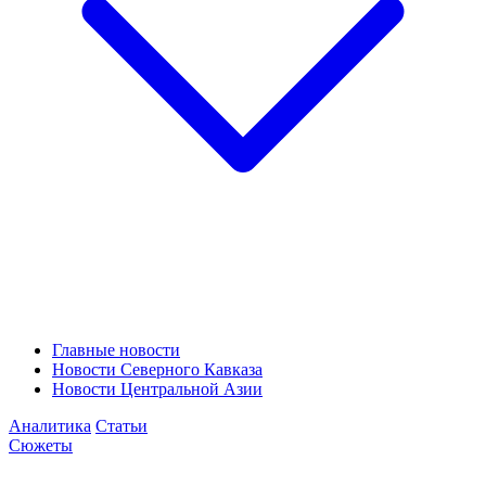
Главные новости
Новости Северного Кавказа
Новости Центральной Азии
Аналитика
Статьи
Сюжеты