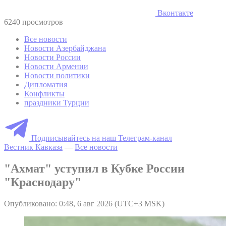
Вконтакте
6240 просмотров
Все новости
Новости Азербайджана
Новости России
Новости Армении
Новости политики
Дипломатия
Конфликты
праздники Турции
Подписывайтесь на наш Телеграм-канал
Вестник Кавказа
—
Все новости
"Ахмат" уступил в Кубке России
"Краснодару"
Опубликовано: 0:48, 6 авг 2026 (UTC+3 MSK)