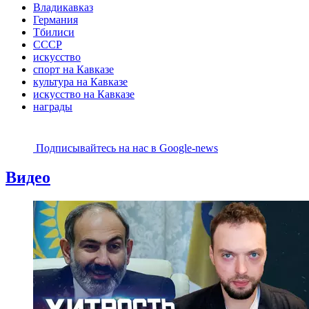
Владикавказ
Германия
Тбилиси
СССР
искусство
спорт на Кавказе
культура на Кавказе
искусство на Кавказе
награды
Подписывайтесь на наc в Google-news
Видео