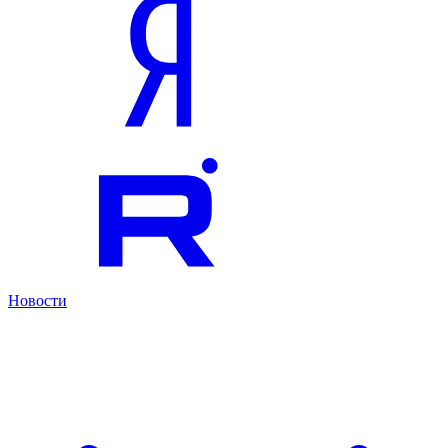
Новости