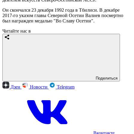
Он скончался 23 декабря 1992 года в Тбилиси. В декабре
2017-го указом главы Северной Осетии Валиев посмертно
был награжден медалью "Во Славу Осетии".
Читайте нас в
Поделиться
Дзен
Новости
Telegram
Вконтакте