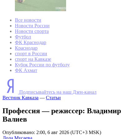
Все новости
Новости России
Новости спорта
Футбол
ФК Краснодар
Краснодар
спорт в России
спорт на Кавказе
Кубок России по футболу
ФК Ахмат
Подписывайтесь на наш Дзен-канал
Вестник Кавказа
—
Статьи
Профессия — режиссер: Владимир
Валиев
Опубликовано: 2:00, 6 авг 2026 (UTC+3 MSK)
Лола Мусаева