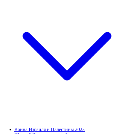
Война Израиля и Палестины 2023