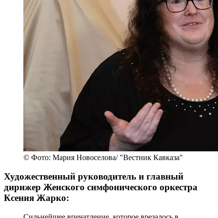
© Фото: Мария Новоселова/ "Вестник Кавказа"
Художественный руководитель и главный
дирижер Женского симфонического оркестра
Ксения Жарко:
Сильнейшее впечатление, которое врезалось в