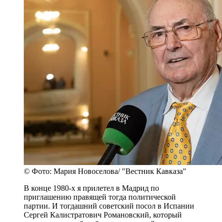
© Фото: Мария Новоселова/ "Вестник Кавказа"
В конце 1980-х я прилетел в Мадрид по
приглашению правящей тогда политической
партии. И тогдашний советский посол в Испании
Сергей Калистратович Романовский, который