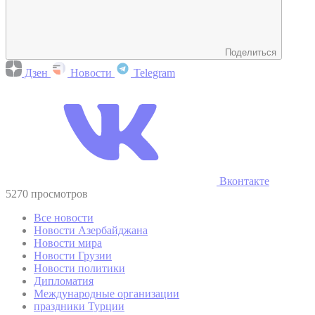
Поделиться
Дзен
Новости
Telegram
Вконтакте
5270 просмотров
Все новости
Новости Азербайджана
Новости мира
Новости Грузии
Новости политики
Дипломатия
Международные организации
праздники Турции