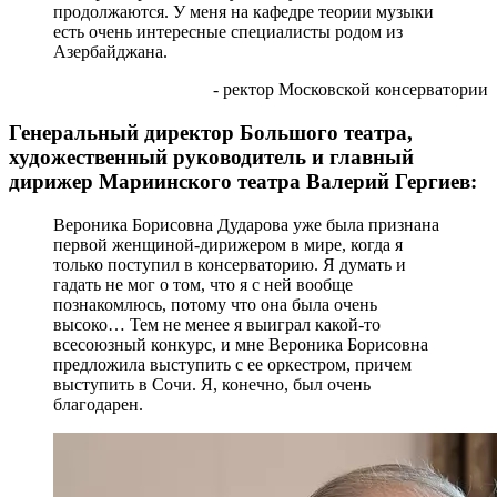
продолжаются. У меня на кафедре теории музыки
есть очень интересные специалисты родом из
Азербайджана.
- ректор Московской консерватории
Генеральный директор Большого театра,
художественный руководитель и главный
дирижер Мариинского театра Валерий Гергиев:
Вероника Борисовна Дударова уже была признана
первой женщиной-дирижером в мире, когда я
только поступил в консерваторию. Я думать и
гадать не мог о том, что я с ней вообще
познакомлюсь, потому что она была очень
высоко… Тем не менее я выиграл какой-то
всесоюзный конкурс, и мне Вероника Борисовна
предложила выступить с ее оркестром, причем
выступить в Сочи. Я, конечно, был очень
благодарен.