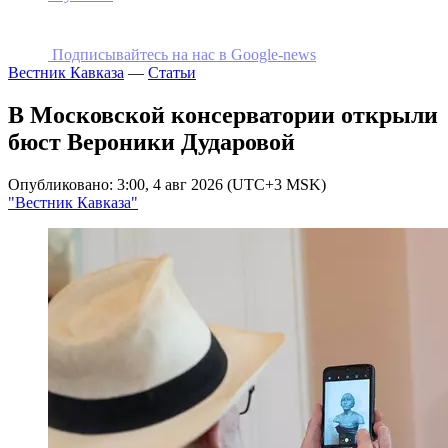
Подписывайтесь на наc в Google-news
Вестник Кавказа
—
Статьи
В Московской консерватории открыли
бюст Вероники Дударовой
Опубликовано: 3:00, 4 авг 2026 (UTC+3 MSK)
"Вестник Кавказа"