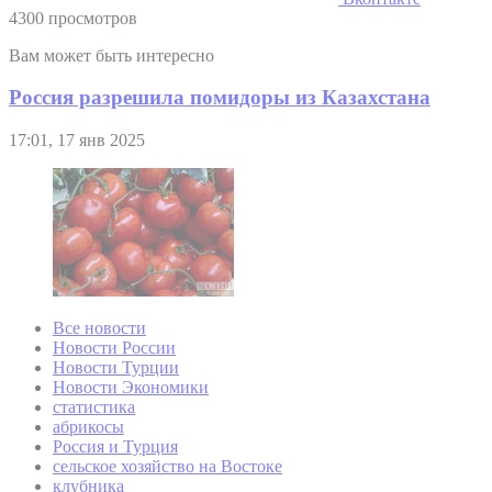
4300 просмотров
Вам может быть интересно
Россия разрешила помидоры из Казахстана
17:01, 17 янв 2025
Все новости
Новости России
Новости Турции
Новости Экономики
статистика
абрикосы
Россия и Турция
сельское хозяйство на Востоке
клубника