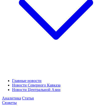
Главные новости
Новости Северного Кавказа
Новости Центральной Азии
Аналитика
Статьи
Сюжеты