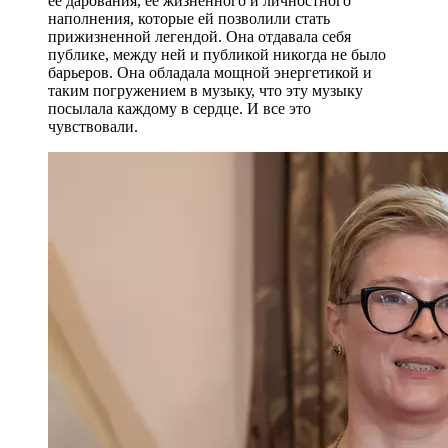
ее дарования, ее жизненного и личностного
наполнения, которые ей позволили стать
прижизненной легендой. Она отдавала себя
публике, между ней и публикой никогда не было
барьеров. Она обладала мощной энергетикой и
таким погружением в музыку, что эту музыку
посылала каждому в сердце. И все это
чувствовали.