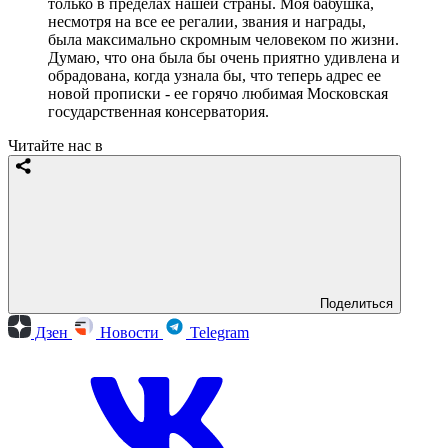
только в пределах нашей страны. Моя бабушка,
несмотря на все ее регалии, звания и награды,
была максимально скромным человеком по жизни.
Думаю, что она была бы очень приятно удивлена и
обрадована, когда узнала бы, что теперь адрес ее
новой прописки - ее горячо любимая Московская
государственная консерватория.
Читайте нас в
Поделиться
Дзен
Новости
Telegram