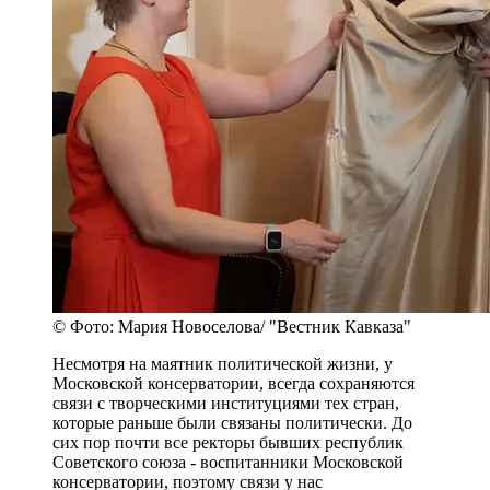
© Фото: Мария Новоселова/ "Вестник Кавказа"
Несмотря на маятник политической жизни, у
Московской консерватории, всегда сохраняются
связи с творческими институциями тех стран,
которые раньше были связаны политически. До
сих пор почти все ректоры бывших республик
Советского союза - воспитанники Московской
консерватории, поэтому связи у нас