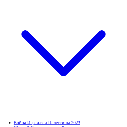
Война Израиля и Палестины 2023