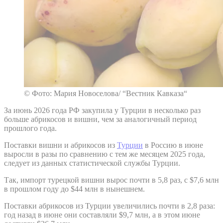
© Фото: Мария Новоселова/ “Вестник Кавказа“
За июнь 2026 года РФ закупила у Турции в несколько раз
больше абрикосов и вишни, чем за аналогичный период
прошлого года.
Поставки вишни и абрикосов из
Турции
в Россию в июне
выросли в разы по сравнению с тем же месяцем 2025 года,
следует из данных статистической службы Турции.
Так, импорт турецкой вишни вырос почти в 5,8 раз, с $7,6 млн
в прошлом году до $44 млн в нынешнем.
Поставки абрикосов из Турции увеличились почти в 2,8 раза:
год назад в июне они составляли $9,7 млн, а в этом июне