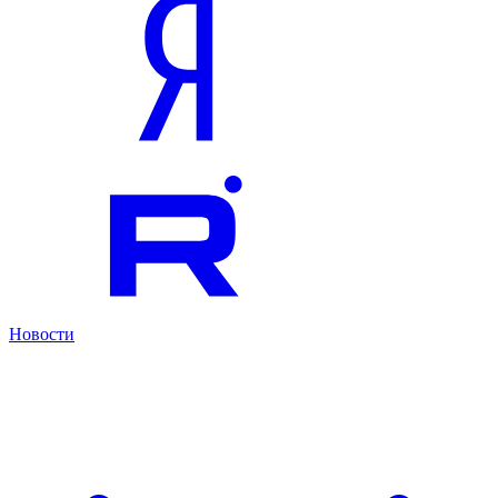
Новости