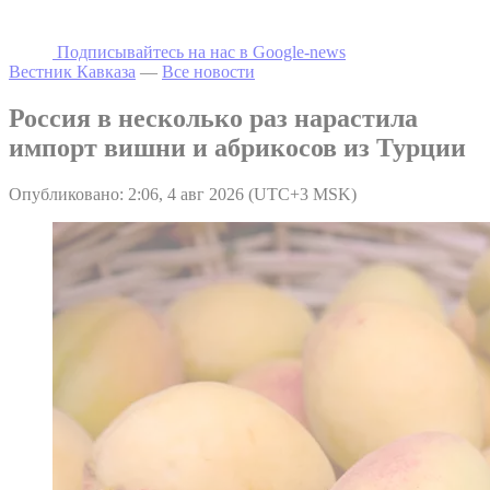
Подписывайтесь на наc в Google-news
Вестник Кавказа
—
Все новости
Россия в несколько раз нарастила
импорт вишни и абрикосов из Турции
Опубликовано: 2:06, 4 авг 2026 (UTC+3 MSK)