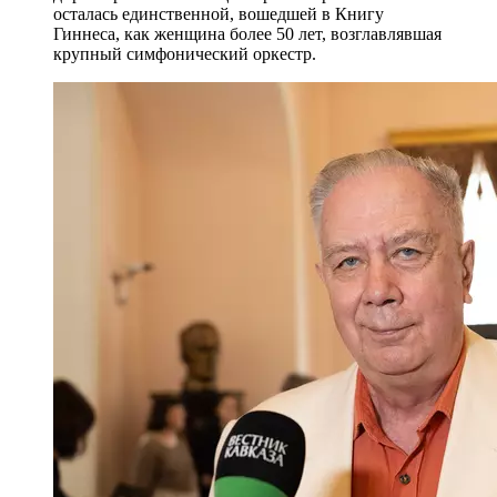
осталась единственной, вошедшей в Книгу
Гиннеса, как женщина более 50 лет, возглавлявшая
крупный симфонический оркестр.